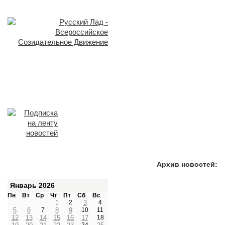
Архив новостей:
Январь 2026
Пн
Вт
Ср
Чт
Пт
Сб
Вс
1
2
3
4
5
6
7
8
9
10
11
12
13
14
15
16
17
18
24