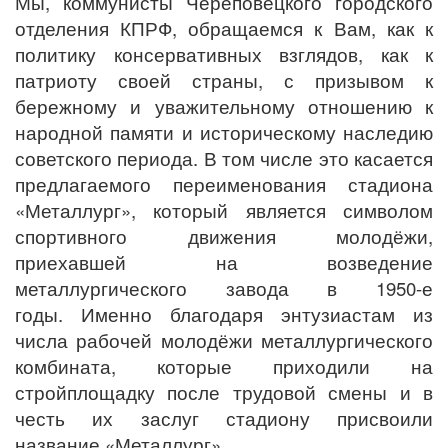
Мы, коммунисты Череповецкого городского
отделения КПРФ, обращаемся к Вам, как к
политику консервативных взглядов, как к
патриоту своей страны, с призывом к
бережному и уважительному отношению к
народной памяти и историческому наследию
советского периода. В том числе это касается
предлагаемого переименования стадиона
«Металлург», который является символом
спортивного движения молодёжи,
приехавшей на возведение
металлургического завода в 1950-е
годы. Именно благодаря энтузиастам из
числа рабочей молодёжи металлургического
комбината, которые приходили на
стройплощадку после трудовой смены и в
честь их заслуг стадиону присвоили
название «Металлург».