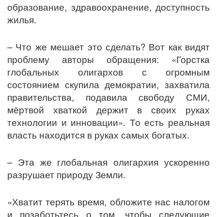
образование, здравоохранение, доступность
жилья.
– Что же мешает это сделать? Вот как видят
проблему авторы обращения: «Горстка
глобальных олигархов с огромным
состоянием скупила демократии, захватила
правительства, подавила свободу СМИ,
мёртвой хваткой держит в своих руках
технологии и инновации». То есть реальная
власть находится в руках самых богатых.
– Эта же глобальная олигархия ускоренно
разрушает природу Земли.
«Хватит терять время, обложите нас налогом
и позаботьтесь о том, чтобы следующие