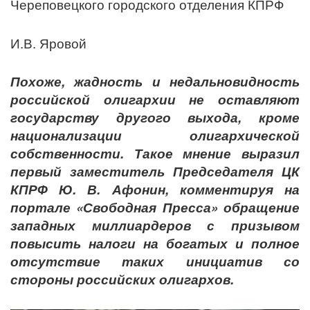
Череповецкого городского отделения КПРФ
И.В. Яровой
Похоже, жадность и недальновидность
российской олигархии не оставляют
государству другого выхода, кроме
национализации олигархической
собственности. Такое мнение выразил
первый заместитель Председателя ЦК
КПРФ Ю. В. Афонин, комментируя на
портале «Свободная Пресса» обращение
западных миллиардеров с призывом
повысить налоги на богатых и полное
отсутствие таких инициатив со
стороны российских олигархов.