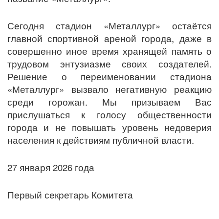
Сегодня стадион «Металлург» остаётся
главной спортивной ареной города, даже в
совершенно иное время хранящей память о
трудовом энтузиазме своих создателей.
Решение о переименовании стадиона
«Металлург» вызвало негативную реакцию
среди горожан. Мы призываем Вас
прислушаться к голосу общественности
города и не повышать уровень недоверия
населения к действиям публичной власти.
27 января 2026 года
Первый секретарь Комитета