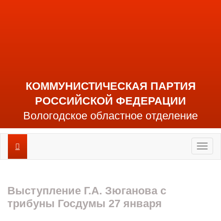
КОММУНИСТИЧЕСКАЯ ПАРТИЯ
РОССИЙСКОЙ ФЕДЕРАЦИИ
Вологодское областное отделение
Toggl
naviga
Выступление Г.А. Зюганова с
трибуны Госдумы 27 января