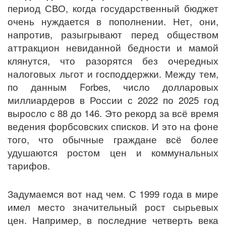
период СВО, когда государственный бюджет
очень нуждается в пополнении. Нет, они,
напротив, разыгрывают перед обществом
аттракцион невиданной бедности и мамой
клянутся, что разорятся без очередных
налоговых льгот и господдержки. Между тем,
по данным Forbes, число долларовых
миллиардеров в России с 2022 по 2025 год
выросло с 88 до 146. Это рекорд за всё время
ведения форбсовских списков. И это на фоне
того, что обычные граждане всё более
удушаются ростом цен и коммунальных
тарифов.
Задумаемся вот над чем. С 1999 года в мире
имел место значительный рост сырьевых
цен. Например, в последние четверть века