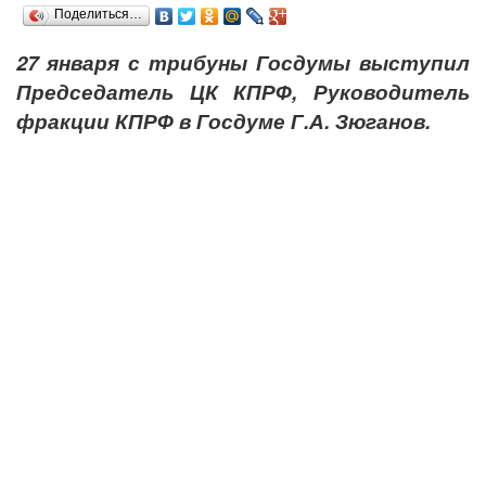
Поделиться…
27 января с трибуны Госдумы выступил
Председатель ЦК КПРФ, Руководитель
фракции КПРФ в Госдуме Г.А. Зюганов.