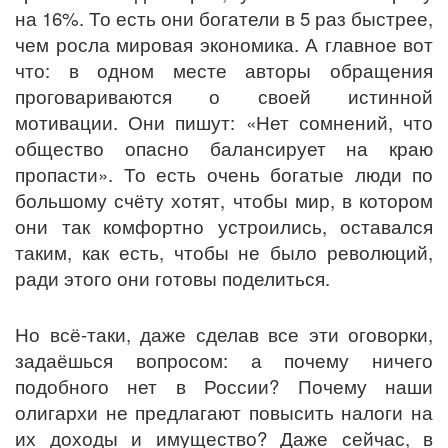
на 16%. То есть они богатели в 5 раз быстрее,
чем росла мировая экономика. А главное вот
что: в одном месте авторы обращения
проговариваются о своей истинной
мотивации. Они пишут: «Нет сомнений, что
общество опасно балансирует на краю
пропасти». То есть очень богатые люди по
большому счёту хотят, чтобы мир, в котором
они так комфортно устроились, оставался
таким, как есть, чтобы не было революций,
ради этого они готовы поделиться.
Но всё-таки, даже сделав все эти оговорки,
задаёшься вопросом: а почему ничего
подобного нет в России? Почему наши
олигархи не предлагают повысить налоги на
их доходы и имущество? Даже сейчас, в