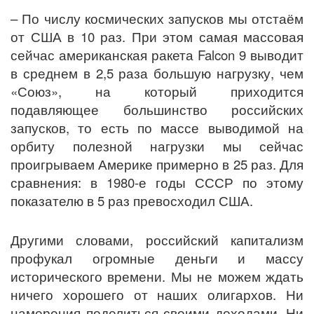
– По числу космических запусков мы отстаём
от США в 10 раз. При этом самая массовая
сейчас американская ракета Falcon 9 выводит
в среднем в 2,5 раза большую нагрузку, чем
«Союз», на который приходится
подавляющее большинство российских
запусков, то есть по массе выводимой на
орбиту полезной нагрузки мы сейчас
проигрываем Америке примерно в 25 раз. Для
сравнения: в 1980-е годы СССР по этому
показателю в 5 раз превосходил США.
Другими словами, российский капитализм
профукал огромные деньги и массу
исторического времени. Мы не можем ждать
ничего хорошего от наших олигархов. Ни
намерения поделиться своими доходами. Ни