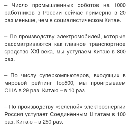
– Число промышленных роботов на 1000
работников в России сейчас примерно в 20
раз меньше, чем в социалистическом Китае.
– По производству электромобилей, которые
рассматриваются как главное транспортное
средство XXI века, мы уступаем Китаю в 800
раз.
– По числу суперкомпьютеров, входящих в
мировой рейтинг Top500, мы проигрываем
США в 29 раз, Китаю – в 10 раз.
– По производству «зелёной» электроэнергии
Россия уступает Соединённым Штатам в 100
раз, Китаю – в 250 раз.