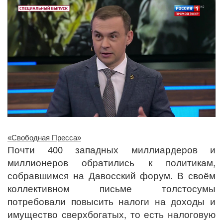
«Свободная Пресса»
Почти 400 западных миллиардеров и
миллионеров обратились к политикам,
собравшимся на Давосский форум. В своём
коллективном письме толстосумы
потребовали повысить налоги на доходы и
имущество сверхбогатых, то есть налоговую