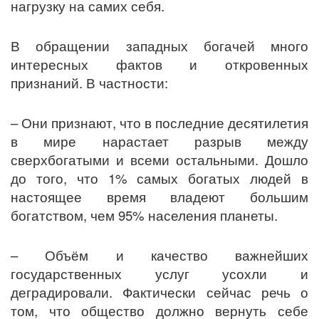
нагрузку на самих себя.
В обращении западных богачей много
интересных фактов и откровенных
признаний. В частности:
– Они признают, что в последние десятилетия
в мире нарастает разрыв между
сверхбогатыми и всеми остальными. Дошло
до того, что 1% самых богатых людей в
настоящее время владеют большим
богатством, чем 95% населения планеты.
– Объём и качество важнейших
государственных услуг усохли и
деградировали. Фактически сейчас речь о
том, что общество должно вернуть себе