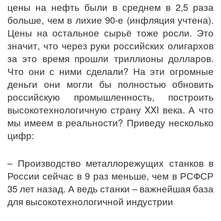
цены на нефть были в среднем в 2,5 раза
больше, чем в лихие 90-е (инфляция учтена).
Цены на остальное сырьё тоже росли. Это
значит, что через руки российских олигархов
за это время прошли триллионы долларов.
Что они с ними сделали? На эти огромные
деньги они могли бы полностью обновить
российскую промышленность, построить
высокотехнологичную страну XXI века. А что
мы имеем в реальности? Приведу несколько
цифр:
– Производство металлорежущих станков в
России сейчас в 9 раз меньше, чем в РСФСР
35 лет назад. А ведь станки – важнейшая база
для высокотехнологичной индустрии