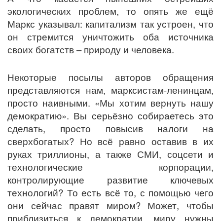
экологических проблем, то опять же ещё
Маркс указывал: капитализм так устроен, что
он стремится уничтожить оба источника
своих богатств – природу и человека.
Некоторые посылы авторов обращения
представляются нам, марксистам-ленинцам,
просто наивными. «Мы хотим вернуть нашу
демократию». Вы серьёзно собираетесь это
сделать, просто повысив налоги на
сверхбогатых? Но всё равно оставив в их
руках триллионы, а также СМИ, соцсети и
технологические корпорации,
контролирующие развитие ключевых
технологий? То есть всё то, с помощью чего
они сейчас правят миром? Может, чтобы
приблизиться к демократии, миру нужны