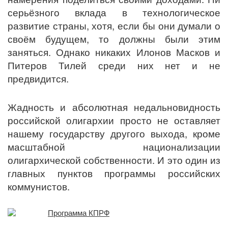
серьёзного вклада в технологическое
развитие страны, хотя, если бы они думали о
своём будущем, то должны были этим
заняться. Однако никаких Илонов Масков и
Питеров Тилей среди них нет и не
предвидится.
Жадность и абсолютная недальновидность
российской олигархии просто не оставляет
нашему государству другого выхода, кроме
масштабной национализации
олигархической собственности. И это один из
главных пунктов программы российских
коммунистов.