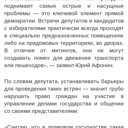
поднимают самые острые и насущные
проблемы — это ключевой элемент прямой
демократии. Встречи депутатов и кандидатов
с избирателями практически всегда проходят
в специально предназначенных помещениях
либо на придомовых территориях, во дворах.
В отличие от митингов, они не могут
создавать помех для движения транспорта
или пешеходов», — заявил Юрий Афонин.
По словам депутата, устанавливать барьеры
для проведения таких встреч — значит грубо
нарушать право граждан на участие в
управлении делами государства и общении
со своими представителями.
«Считаю, что в правовом государстве такая