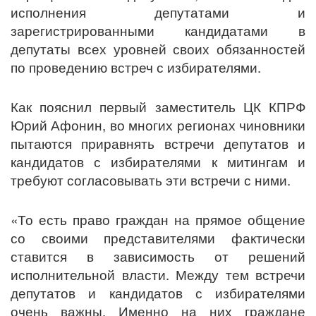
исполнения депутатами и
зарегистрированными кандидатами в
депутаты всех уровней своих обязанностей
по проведению встреч с избирателями.
Как пояснил первый заместитель ЦК КПРФ
Юрий Афонин, во многих регионах чиновники
пытаются приравнять встречи депутатов и
кандидатов с избирателями к митингам и
требуют согласовывать эти встречи с ними.
«То есть право граждан на прямое общение
со своими представителями фактически
ставится в зависимость от решений
исполнительной власти. Между тем встречи
депутатов и кандидатов с избирателями
очень важны. Именно на них граждане