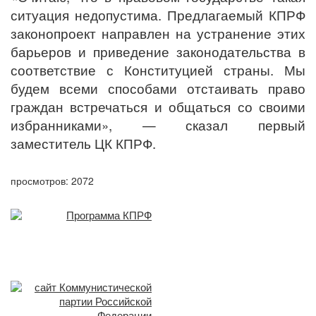
ситуация недопустима. Предлагаемый КПРФ
законопроект направлен на устранение этих
барьеров и приведение законодательства в
соответствие с Конституцией страны. Мы
будем всеми способами отстаивать право
граждан встречаться и общаться со своими
избранниками», — сказал первый
заместитель ЦК КПРФ.
просмотров: 2072