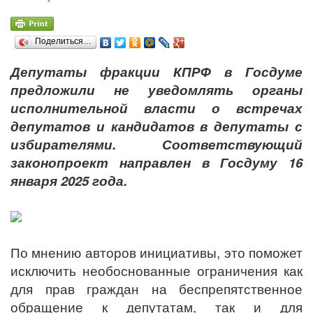
Поделиться…
Депутаты фракции КПРФ в Госдуме
предложили не уведомлять органы
исполнительной власти о встречах
депутатов и кандидатов в депутаты с
избирателями. Соответствующий
законопроект направлен в Госдуму 16
января 2025 года.
По мнению авторов инициативы, это поможет
исключить необоснованные ограничения как
для прав граждан на беспрепятственное
обращение к депутатам, так и для