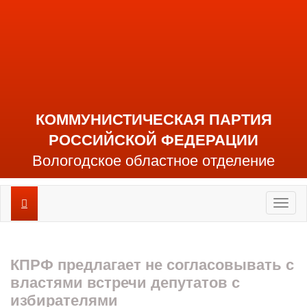
КОММУНИСТИЧЕСКАЯ ПАРТИЯ
РОССИЙСКОЙ ФЕДЕРАЦИИ
Вологодское областное отделение
Toggl
naviga
КПРФ предлагает не согласовывать с
властями встречи депутатов с
избирателями