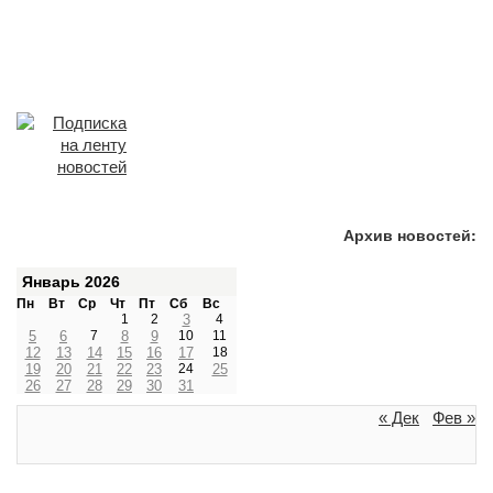
Архив новостей:
Январь 2026
Пн
Вт
Ср
Чт
Пт
Сб
Вс
1
2
3
4
5
6
7
8
9
10
11
12
13
14
15
16
17
18
19
20
21
22
23
24
25
26
27
28
29
30
31
« Дек
Фев »