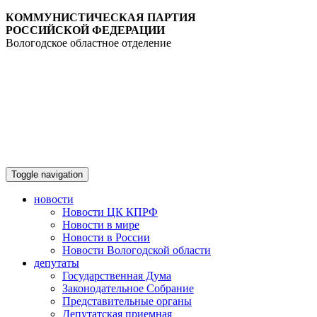
КОММУНИСТИЧЕСКАЯ ПАРТИЯ
РОССИЙСКОЙ ФЕДЕРАЦИИ
Вологодское областное отделение
Toggle navigation
новости
Новости ЦК КПРФ
Новости в мире
Новости в России
Новости Вологодской области
депутаты
Государственная Дума
Законодательное Собрание
Представительные органы
Депутатская приемная