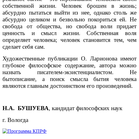
собственной жизни. Человек брошен в жизнь;
абсурдно пытаться выйти из нее, однако столь же
абсурдно целиком и безвольно покориться ей. Не
свобода от общества, но свобода воли придает
ценность и смысл жизни. Собственная воля
определяет человека; человек становится тем, чем
сделает себя сам.
Художественные публикации О. Ларионова имеют
глубокое философское содержание, автора можно
назвать писателем-экзистенциалистом. Не
бытописание, а поиск смысла бытия человека
являются главным достоинством его произведений.
Н.А. БУШУЕВА
, кандидат философских наук
г. Вологда