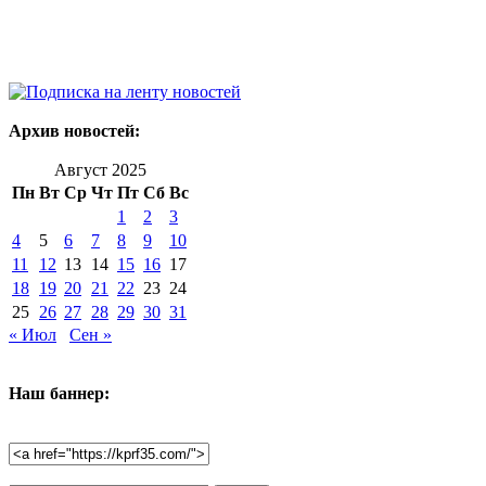
Архив новостей:
Август 2025
Пн
Вт
Ср
Чт
Пт
Сб
Вс
1
2
3
4
5
6
7
8
9
10
11
12
13
14
15
16
17
18
19
20
21
22
23
24
25
26
27
28
29
30
31
« Июл
Сен »
Наш баннер: