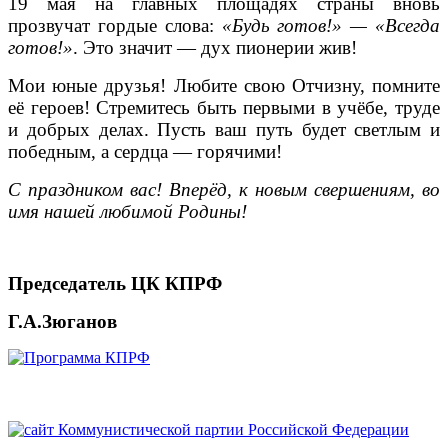
19 мая на главных площадях страны вновь
прозвучат гордые слова:
«Будь готов!» — «Всегда
готов!»
. Это значит — дух пионерии жив!
Мои юные друзья! Любите свою Отчизну, помните
её героев! Стремитесь быть первыми в учёбе, труде
и добрых делах. Пусть ваш путь будет светлым и
победным, а сердца — горячими!
С праздником вас!
Вперёд, к новым свершениям, во
имя нашей любимой Родины!
Председатель ЦК КПРФ
Г.А.Зюганов