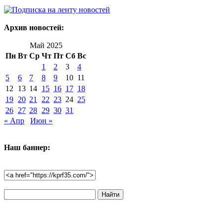
Архив новостей:
Май 2025
Пн
Вт
Ср
Чт
Пт
Сб
Вс
1
2
3
4
5
6
7
8
9
10
11
12
13
14
15
16
17
18
19
20
21
22
23
24
25
26
27
28
29
30
31
« Апр
Июн »
Наш баннер:
Поиск
по
сайту: