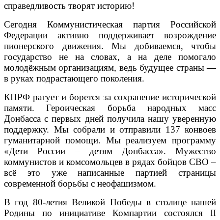
справедливость творят историю!
Сегодня Коммунистическая партия Российской
Федерации активно поддерживает возрождение
пионерского движения. Мы добиваемся, чтобы
государство не на словах, а на деле помогало
молодёжным организациям, ведь будущее страны —
в руках подрастающего поколения.
КПРФ ратует и борется за сохранение исторической
памяти. Героическая борьба народных масс
Донбасса с первых дней получила нашу уверенную
поддержку. Мы собрали и отправили 137 конвоев
гуманитарной помощи. Мы реализуем программу
«Дети России – детям Донбасса». Мужество
коммунистов и комсомольцев в рядах бойцов СВО –
всё это уже написанные партией страницы
современной борьбы с неофашизмом.
В год 80-летия Великой Победы в столице нашей
Родины по инициативе Компартии состоялся II