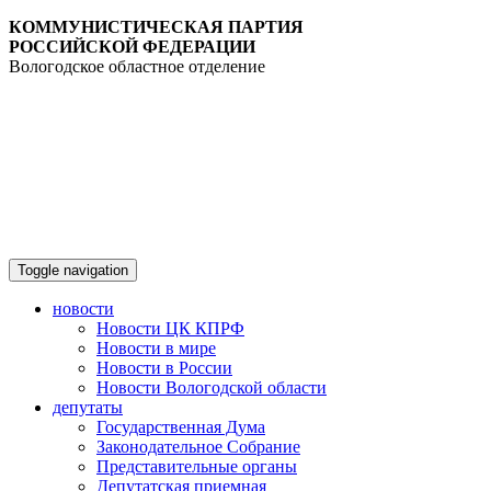
КОММУНИСТИЧЕСКАЯ ПАРТИЯ
РОССИЙСКОЙ ФЕДЕРАЦИИ
Вологодское областное отделение
Toggle navigation
новости
Новости ЦК КПРФ
Новости в мире
Новости в России
Новости Вологодской области
депутаты
Государственная Дума
Законодательное Собрание
Представительные органы
Депутатская приемная