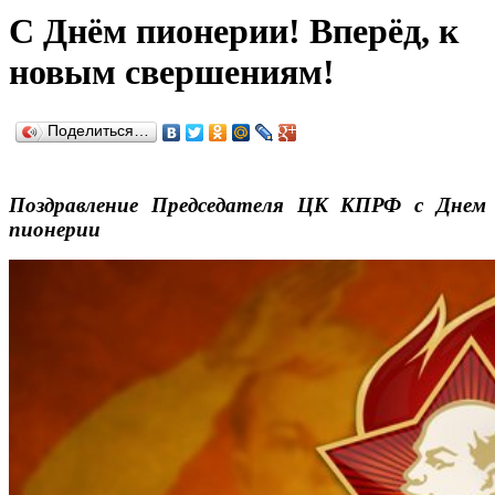
С Днём пионерии! Вперёд, к
новым свершениям!
Поделиться…
Поздравление Председателя ЦК КПРФ с Днем
пионерии