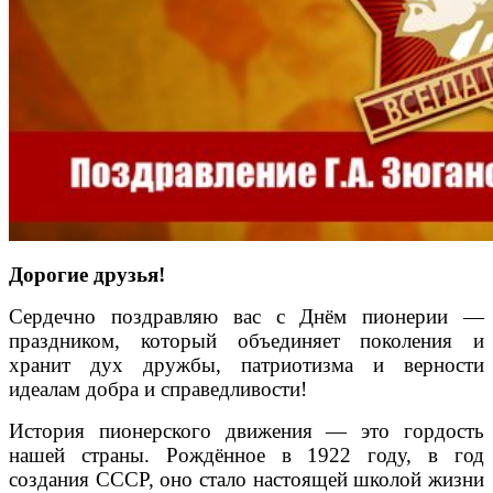
Дорогие друзья!
Сердечно поздравляю вас с Днём пионерии —
праздником, который объединяет поколения и
хранит дух дружбы, патриотизма и верности
идеалам добра и справедливости!
История пионерского движения — это гордость
нашей страны. Рождённое в 1922 году, в год
создания СССР, оно стало настоящей школой жизни