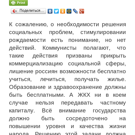
Поделиться…
К сожалению, о необходимости решения
социальных проблем, стимулировании
рождаемости есть понимание, но нет
действий. Коммунисты полагают, что
такие действия призваны прикрыть
коммерциализацию социальной сферы,
лишение россиян возможности бесплатно
учиться, лечиться, получать жилье.
Образование и здравоохранение должны
быть бесплатными. А ЖКХ ни в коем
случае нельзя передавать частному
капиталу. Всё внимание государства
должно быть сосредоточено на
повышении уровня и качества жизни
народа. Решению этой задачи должна