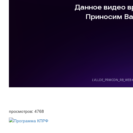
просмотров: 4768