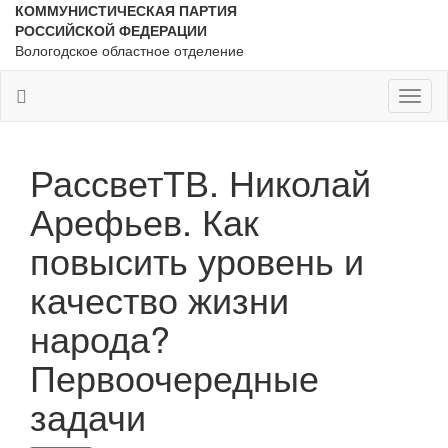
КОММУНИСТИЧЕСКАЯ ПАРТИЯ
РОССИЙСКОЙ ФЕДЕРАЦИИ
Вологодское областное отделение
Toggl
naviga
РассветТВ. Николай
Арефьев. Как
повысить уровень и
качество жизни
народа?
Первоочередные
задачи