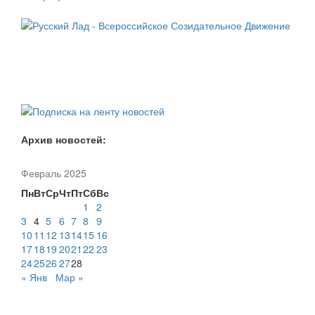
Архив новостей:
Февраль 2025
Пн
Вт
Ср
Чт
Пт
Сб
Вс
1
2
3
4
5
6
7
8
9
10
11
12
13
14
15
16
17
18
19
20
21
22
23
24
25
26
27
28
« Янв
Мар »