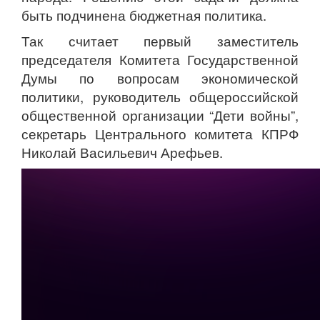
быть подчинена бюджетная политика.
Так считает первый заместитель
председателя Комитета Государственной
Думы по вопросам экономической
политики, руководитель общероссийской
общественной организации “Дети войны”,
секретарь Центрального комитета КПРФ
Николай Васильевич Арефьев.