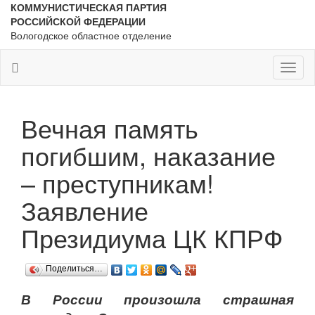
КОММУНИСТИЧЕСКАЯ ПАРТИЯ
РОССИЙСКОЙ ФЕДЕРАЦИИ
Вологодское областное отделение
Toggl
naviga
Вечная память
погибшим, наказание
– преступникам!
Заявление
Президиума ЦК КПРФ
Поделиться…
В России произошла страшная