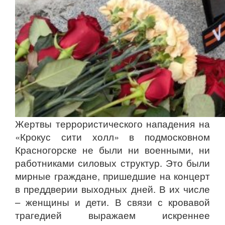
Жертвы террористического нападения на
«Крокус сити холл» в подмосковном
Красногорске не были ни военными, ни
работниками силовых структур. Это были
мирные граждане, пришедшие на концерт
в преддверии выходных дней. В их числе
– женщины и дети. В связи с кровавой
трагедией выражаем искреннее