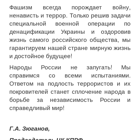
Фашизм всегда порождает войну,
ненависть и террор. Только решив задачи
специальной военной операции по
денацификации Украины и оздоровив
жизнь самого российского общества, мы
гарантируем нашей стране мирную жизнь
и достойное будущее!
Народы России не запугать! Мы
справимся со всеми испытаниями.
Ответом на подлость террористов и их
покровителей станет сплочение народа в
борьбе за независимость России и
справедливый мир!
Г.А. Зюганов,
Председатель ЦК КПРФ.