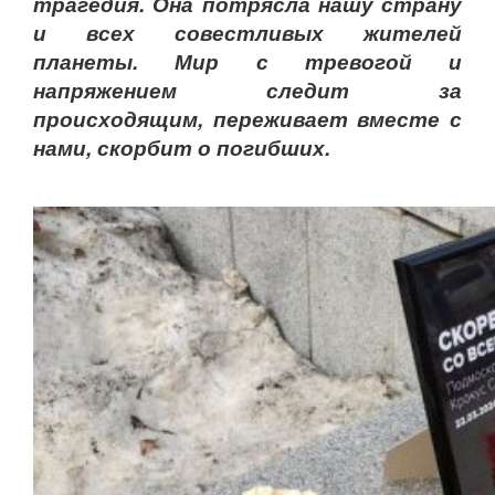
трагедия. Она потрясла нашу страну
и всех совестливых жителей
планеты. Мир с тревогой и
напряжением следит за
происходящим, переживает вместе с
нами, скорбит о погибших.