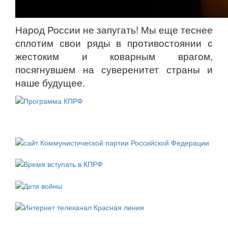
Народ России не запугать! Мы еще теснее
сплотим свои ряды в противостоянии с
жестоким и коварным врагом,
посягнувшем на суверенитет страны и
наше будущее.