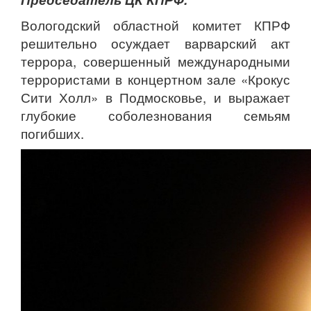
Вологодский областной комитет КПРФ
решительно осуждает варварский акт
террора, совершенный международными
террористами в концертном зале «Крокус
Сити Холл» в Подмосковье, и выражает
глубокие соболезнования семьям
погибших.