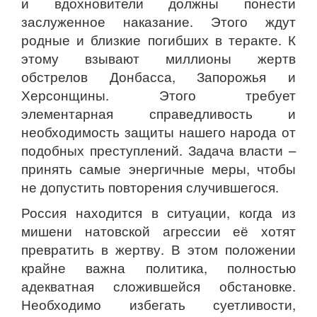
и вдохновители должны понести
заслуженное наказание. Этого ждут
родные и близкие погибших в теракте. К
этому взывают миллионы жертв
обстрелов Донбасса, Запорожья и
Херсонщины. Этого требует
элементарная справедливость и
необходимость защиты нашего народа от
подобных преступлений. Задача власти –
принять самые энергичные меры, чтобы
не допустить повторения случившегося.
Россия находится в ситуации, когда из
мишени натовской агрессии её хотят
превратить в жертву. В этом положении
крайне важна политика, полностью
адекватная сложившейся обстановке.
Необходимо избегать суетливости,