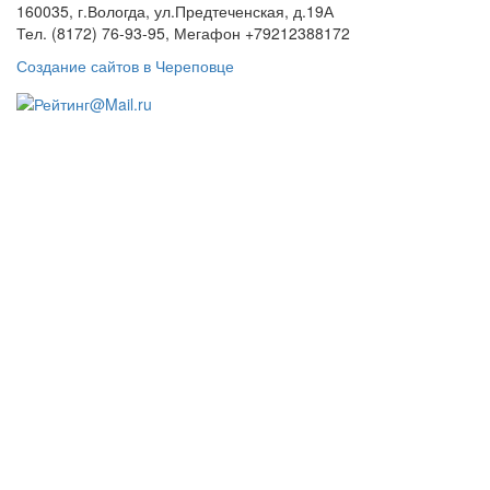
160035, г.Вологда, ул.Предтеченская, д.19А
Тел. (8172) 76-93-95, Мегафон +79212388172
Создание сайтов в Череповце