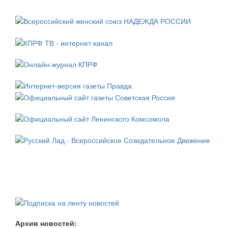
Архив новостей: