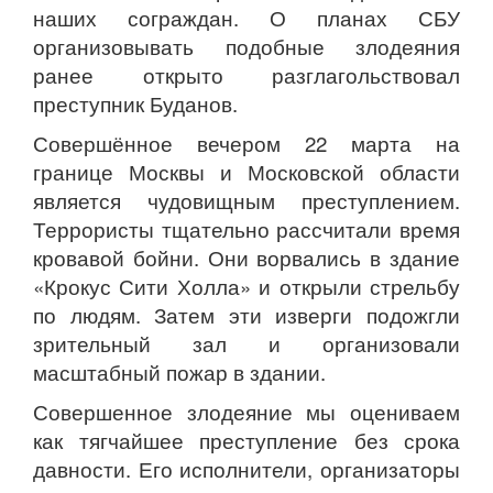
наших сограждан. О планах СБУ
организовывать подобные злодеяния
ранее открыто разглагольствовал
преступник Буданов.
Совершённое вечером 22 марта на
границе Москвы и Московской области
является чудовищным преступлением.
Террористы тщательно рассчитали время
кровавой бойни. Они ворвались в здание
«Крокус Сити Холла» и открыли стрельбу
по людям. Затем эти изверги подожгли
зрительный зал и организовали
масштабный пожар в здании.
Совершенное злодеяние мы оцениваем
как тягчайшее преступление без срока
давности. Его исполнители, организаторы