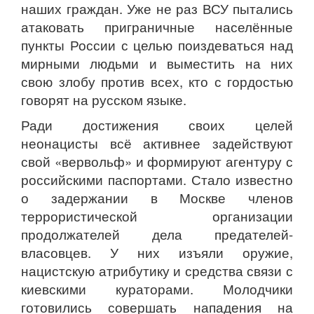
наших граждан. Уже не раз ВСУ пытались
атаковать приграничные населённые
пункты России с целью поиздеваться над
мирными людьми и выместить на них
свою злобу против всех, кто с гордостью
говорят на русском языке.
Ради достижения своих целей
неонацисты всё активнее задействуют
свой «вервольф» и формируют агентуру с
российскими паспортами. Стало известно
о задержании в Москве членов
террористической организации
продолжателей дела предателей-
власовцев. У них изъяли оружие,
нацистскую атрибутику и средства связи с
киевскими кураторами. Молодчики
готовились совершать нападения на