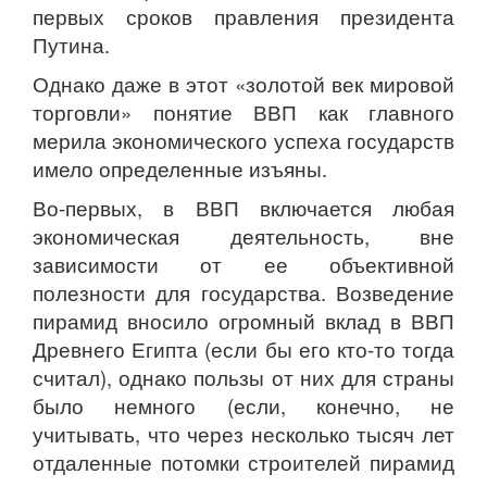
первых сроков правления президента
Путина.
Однако даже в этот «золотой век мировой
торговли» понятие ВВП как главного
мерила экономического успеха государств
имело определенные изъяны.
Во-первых, в ВВП включается любая
экономическая деятельность, вне
зависимости от ее объективной
полезности для государства. Возведение
пирамид вносило огромный вклад в ВВП
Древнего Египта (если бы его кто-то тогда
считал), однако пользы от них для страны
было немного (если, конечно, не
учитывать, что через несколько тысяч лет
отдаленные потомки строителей пирамид