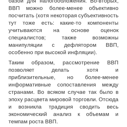
базой для налогообложения. Во-вторых,
ВВП можно более-менее объективно
посчитать (хотя некоторая субъективность
тут тоже есть: какие-то компоненты
учитываются на основе оценок
специалистов; также возможны
манипуляции с дефлятором ВВП,
особенно при высокой инфляции).
Таким образом, рассмотрение ВВП
позволяет делать хотя и
приблизительные, но более-менее
информативные сопоставления между
странами. Во всяком случае так было в
эпоху расцвета мировой торговли. Отсюда
и возникла традиция сводить весь
экономический анализ к объемам и
темпам роста ВВП.