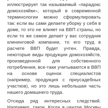
иллюстрирует так называемый «парадокс
домохозяйки», который в современной
терминологии можно сформулировать
так: если вы сами делаете уборку у себя в
доме, то это не влияет на ВВП страны, но
если то же самое делает у вас сотрудник
клининговой компании, то его труд в
расчете ВВП будет учтен. Правда,
некоторые виды продукции домохозяйств,
произведенной для собственного
потребления, все-таки учитываются в ВВП
на основе оценок специалистов
(например, продукция с приусадебных
участков), но это лишь небольшая часть
нашего домашнего труда.
Отсюда ряд интересных следствий.
Например, такое. Когда в центре Москвы