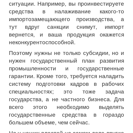
ситуации. Например, вы проинвестируете
средства в налаживание какого-то
импортозамещающего производства, а
тут вдруг санкции снимут, импорт
вернется, и ваша продукция окажется
неконкурентоспособной.
Поэтому нужны не только субсидии, но и
нужен государственный план развития
промышленности и государственные
гарантии. Кроме того, требуется наладить
систему подготовки кадров в рабочих
специальностях; это тоже задача
государства, а не частного бизнеса. Для
всего этого необходимо выделять
государственные средства в гораздо
большем объеме, чем сейчас.
Но у наших властей на самом деле другие