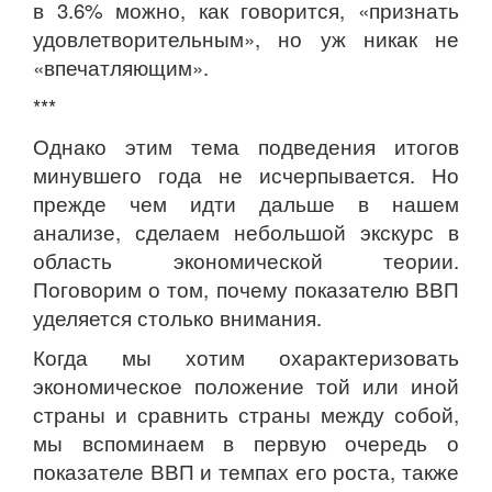
в 3.6% можно, как говорится, «признать
удовлетворительным», но уж никак не
«впечатляющим».
***
Однако этим тема подведения итогов
минувшего года не исчерпывается. Но
прежде чем идти дальше в нашем
анализе, сделаем небольшой экскурс в
область экономической теории.
Поговорим о том, почему показателю ВВП
уделяется столько внимания.
Когда мы хотим охарактеризовать
экономическое положение той или иной
страны и сравнить страны между собой,
мы вспоминаем в первую очередь о
показателе ВВП и темпах его роста, также