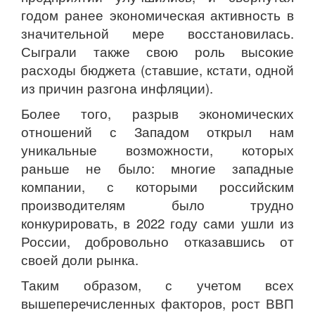
годом ранее экономическая активность в
значительной мере восстановилась.
Сыграли также свою роль высокие
расходы бюджета (ставшие, кстати, одной
из причин разгона инфляции).
Более того, разрыв экономических
отношений с Западом открыл нам
уникальные возможности, которых
раньше не было: многие западные
компании, с которыми российским
производителям было трудно
конкурировать, в 2022 году сами ушли из
России, добровольно отказавшись от
своей доли рынка.
Таким образом, с учетом всех
вышеперечисленных факторов, рост ВВП