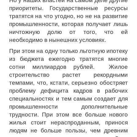
приоритеты. Государственные ресурсы
тратятся на что угодно, но не на развитие
промышленности, которая получает лишь
ничтожную долю от того, что ей
необходимо в нынешних условиях.
При этом на одну только льготную ипотеку
из бюджета ежегодно тратятся многие
сотни миллиардов рублей. Жилое
строительство растет рекордными
темпами, что, кстати, серьезно обостряет
проблему дефицита кадров в рабочих
специальностях и тем самым создает для
промышленности дополнительные
трудности. При этом все больше нового
жилья стоит нераспроданным, принося
людям не больше пользы, чем древним