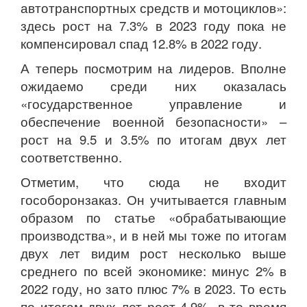
автотранспортных средств и мотоциклов»:
здесь рост на 7.3% в 2023 году пока не
компенсировал спад 12.8% в 2022 году.
А теперь посмотрим на лидеров. Вполне
ожидаемо среди них оказалась
«государственное управление и
обеспечение военной безопасности» –
рост на 9.5 и 3.5% по итогам двух лет
соответственно.
Отметим, что сюда не входит
гособоронзаказ. Он учитывается главным
образом по статье «обрабатывающие
производства», и в ней мы тоже по итогам
двух лет видим рост несколько выше
среднего по всей экономике: минус 2% в
2022 году, но зато плюс 7% в 2023. То есть
по итогам двух лет рост 4.9%, в то время