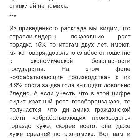
ставки ей не помеха.
***
Из приведенного расклада мы видим, что
отрасли-лидеры, показавшие рост
порядка 15% по итогам двух лет, имеют,
мягко говоря, довольно слабое отношение
к экономической безопасности
государства. На этом фоне
«обрабатывающие производства» с их
4.9% роста за два года выглядят довольно
бледно. А если учесть, что в этой цифре
сидит кратный рост гособоронзаказа, то
получается, что динамика гражданской
части «обрабатывающих производств»
гораздо хуже; скорее всего, она даже
хуже средней по экономике. Вот вам и