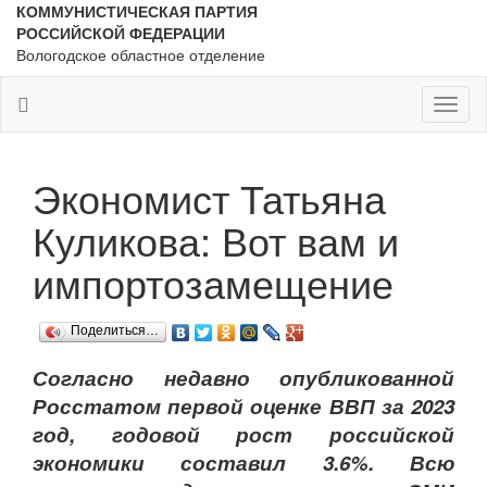
КОММУНИСТИЧЕСКАЯ ПАРТИЯ
РОССИЙСКОЙ ФЕДЕРАЦИИ
Вологодское областное отделение
Toggl
naviga
Экономист Татьяна
Куликова: Вот вам и
импортозамещение
Поделиться…
Согласно недавно опубликованной
Росстатом первой оценке ВВП за 2023
год, годовой рост российской
экономики составил 3.6%. Всю