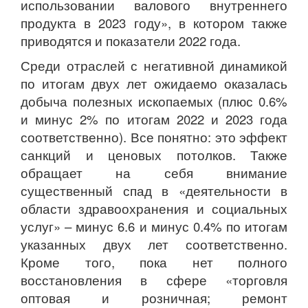
использовании валового внутреннего
продукта в 2023 году», в котором также
приводятся и показатели 2022 года.
Среди отраслей с негативной динамикой
по итогам двух лет ожидаемо оказалась
добыча полезных ископаемых (плюс 0.6%
и минус 2% по итогам 2022 и 2023 года
соответственно). Все понятно: это эффект
санкций и ценовых потолков. Также
обращает на себя внимание
существенный спад в «деятельности в
области здравоохранения и социальных
услуг» – минус 6.6 и минус 0.4% по итогам
указанных двух лет соответственно.
Кроме того, пока нет полного
восстановления в сфере «торговля
оптовая и розничная; ремонт