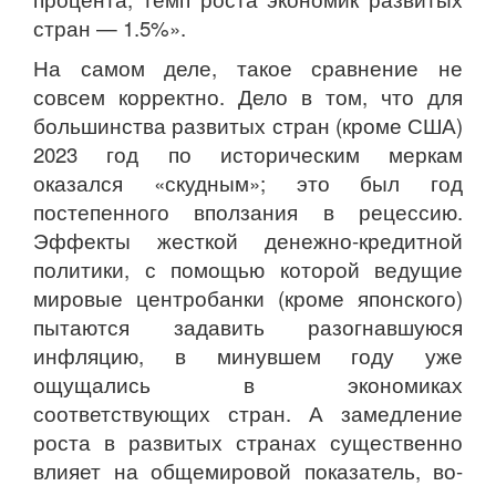
стран — 1.5%».
На самом деле, такое сравнение не
совсем корректно. Дело в том, что для
большинства развитых стран (кроме США)
2023 год по историческим меркам
оказался «скудным»; это был год
постепенного вползания в рецессию.
Эффекты жесткой денежно-кредитной
политики, с помощью которой ведущие
мировые центробанки (кроме японского)
пытаются задавить разогнавшуюся
инфляцию, в минувшем году уже
ощущались в экономиках
соответствующих стран. А замедление
роста в развитых странах существенно
влияет на общемировой показатель, во-