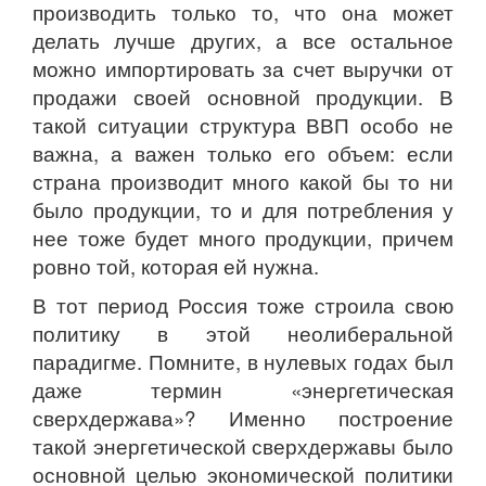
производить только то, что она может
делать лучше других, а все остальное
можно импортировать за счет выручки от
продажи своей основной продукции. В
такой ситуации структура ВВП особо не
важна, а важен только его объем: если
страна производит много какой бы то ни
было продукции, то и для потребления у
нее тоже будет много продукции, причем
ровно той, которая ей нужна.
В тот период Россия тоже строила свою
политику в этой неолиберальной
парадигме. Помните, в нулевых годах был
даже термин «энергетическая
сверхдержава»? Именно построение
такой энергетической сверхдержавы было
основной целью экономической политики