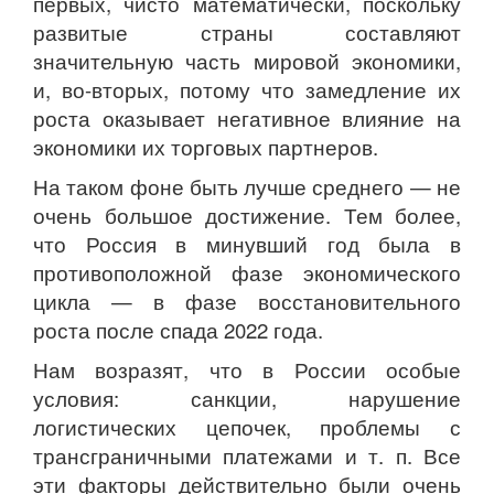
первых, чисто математически, поскольку
развитые страны составляют
значительную часть мировой экономики,
и, во-вторых, потому что замедление их
роста оказывает негативное влияние на
экономики их торговых партнеров.
На таком фоне быть лучше среднего — не
очень большое достижение. Тем более,
что Россия в минувший год была в
противоположной фазе экономического
цикла — в фазе восстановительного
роста после спада 2022 года.
Нам возразят, что в России особые
условия: санкции, нарушение
логистических цепочек, проблемы с
трансграничными платежами и т. п. Все
эти факторы действительно были очень