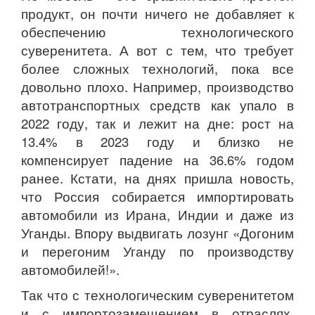
продукт, он почти ничего не добавляет к
обеспечению технологического
суверенитета. А вот с тем, что требует
более сложных технологий, пока все
довольно плохо. Например, производство
автотранспортных средств как упало в
2022 году, так и лежит на дне: рост на
13.4% в 2023 году и близко не
компенсирует падение на 36.6% годом
ранее. Кстати, на днях пришла новость,
что Россия собирается импортировать
автомобили из Ирана, Индии и даже из
Уганды. Впору выдвигать лозунг «Догоним
и перегоним Уганду по производству
автомобилей!».
Так что с технологическим суверенитетом
и с импортозамещением в отраслях,