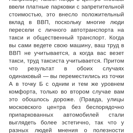
ввели платные парковки с запретительной
стоимостью, это внесло положительный
вклад в ВВП, поскольку многие люди
пересели с личного автотранспорта на
такси и общественный транспорт. Когда
вы сами ведете свою машину, ваш труд в
ВВП не учитывается, а когда вас везет
такси, труд таксиста учитывается. Притом
что результат в обоих случаях
одинаковый — вы переместились из точки
А в точку Б с одним и тем же уровнем
комфорта, только во втором случае вам
это обошлось дороже. (Правда, улицы
московского центра без беспорядочно
припаркованных автомобилей стали
выглядеть более эстетично, так что у
разных людей мнения о полезности