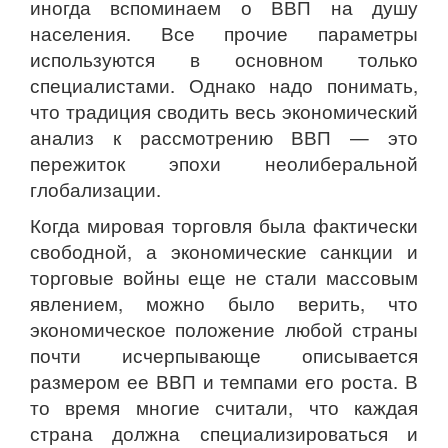
иногда вспоминаем о ВВП на душу
населения. Все прочие параметры
используются в основном только
специалистами. Однако надо понимать,
что традиция сводить весь экономический
анализ к рассмотрению ВВП — это
пережиток эпохи неолиберальной
глобализации.
Когда мировая торговля была фактически
свободной, а экономические санкции и
торговые войны еще не стали массовым
явлением, можно было верить, что
экономическое положение любой страны
почти исчерпывающе описывается
размером ее ВВП и темпами его роста. В
то время многие считали, что каждая
страна должна специализироваться и