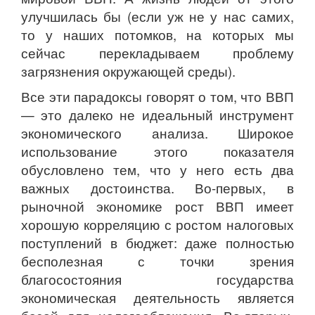
улучшилась бы (если уж не у нас самих,
то у наших потомков, на которых мы
сейчас перекладываем проблему
загрязнения окружающей среды).
Все эти парадоксы говорят о том, что ВВП
— это далеко не идеальный инструмент
экономического анализа. Широкое
использование этого показателя
обусловлено тем, что у него есть два
важных достоинства. Во-первых, в
рыночной экономике рост ВВП имеет
хорошую корреляцию с ростом налоговых
поступлений в бюджет: даже полностью
бесполезная с точки зрения
благосостояния государства
экономическая деятельность является