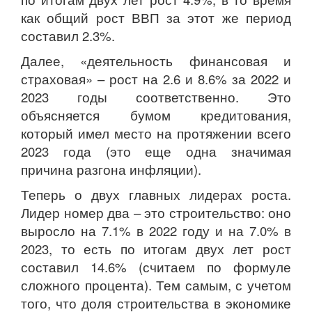
как общий рост ВВП за этот же период
составил 2.3%.
Далее, «деятельность финансовая и
страховая» – рост на 2.6 и 8.6% за 2022 и
2023 годы соответственно. Это
объясняется бумом кредитования,
который имел место на протяжении всего
2023 года (это еще одна значимая
причина разгона инфляции).
Теперь о двух главных лидерах роста.
Лидер номер два – это строительство: оно
выросло на 7.1% в 2022 году и на 7.0% в
2023, то есть по итогам двух лет рост
составил 14.6% (считаем по формуле
сложного процента). Тем самым, с учетом
того, что доля строительства в экономике