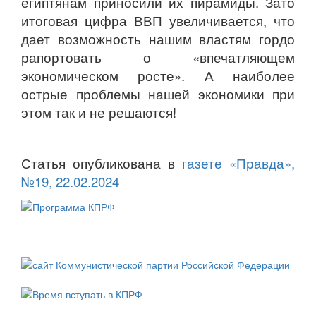
египтянам приносили их пирамиды. Зато
итоговая цифра ВВП увеличивается, что
дает возможность нашим властям гордо
рапортовать о «впечатляющем
экономическом росте». А наиболее
острые проблемы нашей экономики при
этом так и не решаются!
___________________
Статья опубликована в
газете «Правда»,
№19, 22.02.2024