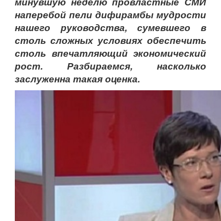
минувшую неделю провластные СМИ
наперебой пели дифирамбы мудрости
нашего руководства, сумевшего в
столь сложных условиях обеспечить
столь впечатляющий экономический
рост. Разбираемся, насколько
заслуженна такая оценка.