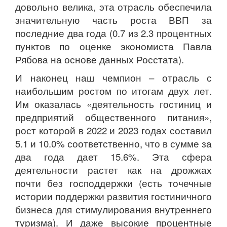
довольно велика, эта отрасль обеспечила
значительную часть роста ВВП за
последние два года (0.7 из 2.3 процентных
пунктов по оценке экономиста Павла
Рябова на основе данных Росстата).
И наконец наш чемпион – отрасль с
наибольшим ростом по итогам двух лет.
Им оказалась «деятельность гостиниц и
предприятий общественного питания»,
рост которой в 2022 и 2023 годах составил
5.1 и 10.0% соответственно, что в сумме за
два года дает 15.6%. Эта сфера
деятельности растет как на дрожжах
почти без господдержки (есть точечные
истории поддержки развития гостиничного
бизнеса для стимулирования внутреннего
туризма). И даже высокие процентные