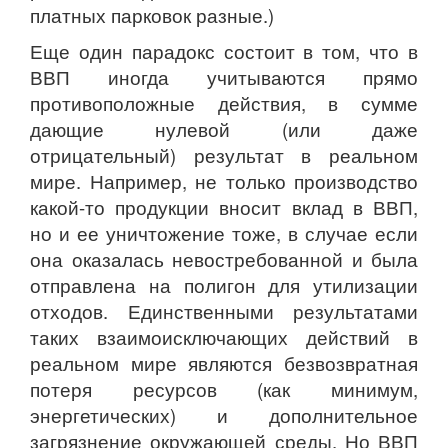
платных парковок разные.)
Еще один парадокс состоит в том, что в
ВВП иногда учитываются прямо
противоположные действия, в сумме
дающие нулевой (или даже
отрицательный) результат в реальном
мире. Например, не только производство
какой-то продукции вносит вклад в ВВП,
но и ее уничтожение тоже, в случае если
она оказалась невостребованной и была
отправлена на полигон для утилизации
отходов. Единственными результатами
таких взаимоисключающих действий в
реальном мире являются безвозвратная
потеря ресурсов (как минимум,
энергетических) и дополнительное
загрязнение окружающей среды. Но ВВП