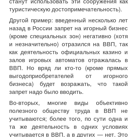
станут использовать эти сооружения как
туристическую достопримечательность).
Другой пример: введенный несколько лет
назад в России запрет на игорный бизнес
(кроме специальных зон) негативно (хотя
и незначительно) отразился на ВВП, так
как деятельность официальных казино и
залов игровых автоматов отражалась в
ВВП. Но вряд ли кто-то (кроме прямых
выгодоприобретателей от игорного
бизнеса) будет возражать, что такой
запрет надо было вводить.
Во-вторых, многие виды объективно
полезного обществу труда в ВВП не
учитываются; более того, по сути одна и
та же деятельность в одних условиях
учитывается в ВВП, а в других — нет. Это