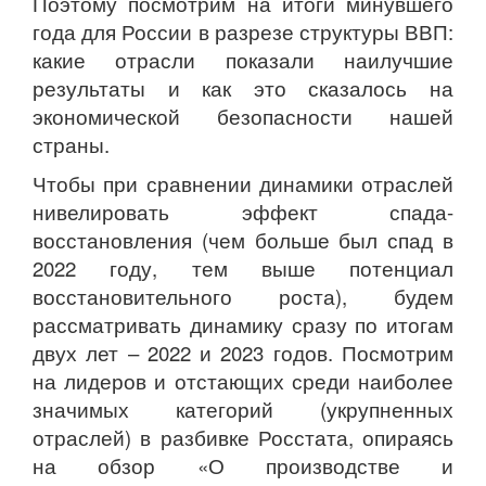
Поэтому посмотрим на итоги минувшего
года для России в разрезе структуры ВВП:
какие отрасли показали наилучшие
результаты и как это сказалось на
экономической безопасности нашей
страны.
Чтобы при сравнении динамики отраслей
нивелировать эффект спада-
восстановления (чем больше был спад в
2022 году, тем выше потенциал
восстановительного роста), будем
рассматривать динамику сразу по итогам
двух лет – 2022 и 2023 годов. Посмотрим
на лидеров и отстающих среди наиболее
значимых категорий (укрупненных
отраслей) в разбивке Росстата, опираясь
на обзор «О производстве и