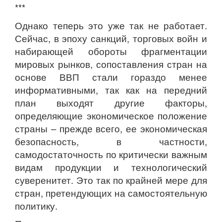
***
Однако теперь это уже так не работает.
Сейчас, в эпоху санкций, торговых войн и
набирающей обороты фрагментации
мировых рынков, сопоставления стран на
основе ВВП стали гораздо менее
информативными, так как на передний
план выходят другие факторы,
определяющие экономическое положение
страны – прежде всего, ее экономическая
безопасность, в частности,
самодостаточность по критически важным
видам продукции и технологический
суверенитет. Это так по крайней мере для
стран, претендующих на самостоятельную
политику.