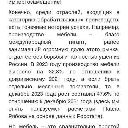
импортозамещение!
Конечно, среди отраслей, входящих в
категорию обрабатывающих производств,
есть точечные истории успеха. Например,
производство мебели – благо
международный гигант, ранее
занимавший огромную долю этого рынка,
отдал ее без борьбы и полностью ушел из
России. В 2023 году производство мебели
выросло на 32.8% по отношению к
докризисному 2021 году, а если брать
отдельно месячные показатели, то в
декабре 2023 года рост составил 47.6% по
отношению к декабрю 2021 года (здесь мы
опять пользуемся расчетами Павла
Рябова на основе данных Росстата).
Но мебель – это сравнительно простой