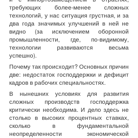
требующих более-менее сложных
технологий, у нас ситуация грустная, и за
два года значимых улучшений в ней не
видно (за исключением оборонной
промышленности, где, по-видимому,
технологии развиваются весьма
успешно).
Почему так происходит? Основных причин
две: недостаток господдержки и дефицит
кадров в рабочих специальностях.
В нынешних условиях для развития
сложных производств господдержка
критически необходима. И дело здесь не
столько в высоких процентных ставках,
сколько в фундаментальной
неопределенности экономической