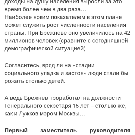
доходы на душу населения выросли за это
время более чем в два раза…
Наиболее ярким показателем в этом плане
может служить рост численности населения
страны. При Брежневе оно увеличилось на 42
миллионов человек (сравните с сегодняшней
демографической ситуацией).
Согласитесь, вряд ли на «стадии
социального упадка и застоя» люди стали бы
рожать столько детей.
А ведь Брежнев проработал на должности
Генерального секретаря 18 лет – столько же,
как и Лужков мэром Москвы…
Первый заместитель руководителя