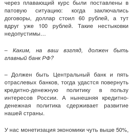
через плавающий курс были поставлены в
патовую ситуацию: когда заключались
договоры, доллар стоил 60 рублей, а тут
вдруг уже 100 рублей. Такие нестыковки
недопустимы…
–
Каким, на ваш взгляд, должен быть
главный банк РФ?
– Должен быть Центральный банк и пять
отраслевых банков, тогда удастся повернуть
кредитно-денежную политику в пользу
интересов России. А нынешняя кредитно-
денежная политика сдерживает развитие
нашей страны.
У нас монетизация экономики чуть выше 50%,