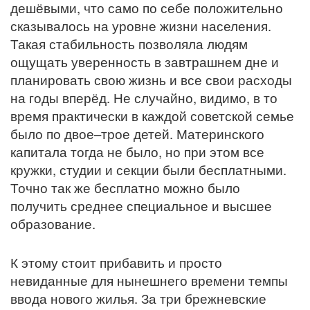
дешёвыми, что само по себе положительно
сказывалось на уровне жизни населения.
Такая стабильность позволяла людям
ощущать уверенность в завтрашнем дне и
планировать свою жизнь и все свои расходы
на годы вперёд. Не случайно, видимо, в то
время практически в каждой советской семье
было по двое–трое детей. Материнского
капитала тогда не было, но при этом все
кружки, студии и секции были бесплатными.
Точно так же бесплатно можно было
получить среднее специальное и высшее
образование.
К этому стоит прибавить и просто
невиданные для нынешнего времени темпы
ввода нового жилья. За три брежневские