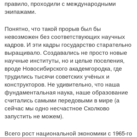
правило, проходили с международными
экипажами.
Понятно, что такой прорыв был бы
невозможен без соответствующих научных
кадров. И эти кадры государство старательно
выращивало. Создавались не просто новые
научные институты, но и целые поселения,
вроде Новосибирского академгородка, где
трудились тысячи советских учёных и
конструкторов. Не удивительно, что наша
фундаментальная наука, наше образование
считались самыми передовыми в мире (а
сейчас мы одно несчастное Сколково
запустить не можем).
Всего рост национальной экономики с 1965-го