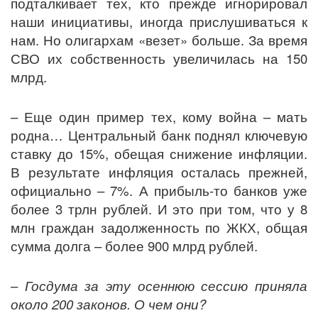
подталкивает тех, кто прежде игнорировал
наши инициативы, иногда прислушиваться к
нам. Но олигархам «везет» больше. За время
СВО их собственность увеличилась на 150
млрд.
– Еще один пример тех, кому война – мать
родна… Центральный банк поднял ключевую
ставку до 15%, обещая снижение инфляции.
В результате инфляция осталась прежней,
официально – 7%. А прибыль-то банков уже
более 3 трлн рублей. И это при том, что у 8
млн граждан задолженность по ЖКХ, общая
сумма долга – более 900 млрд рублей.
–
Госдума за эту осеннюю сессию приняла
около 200 законов. О чем они?