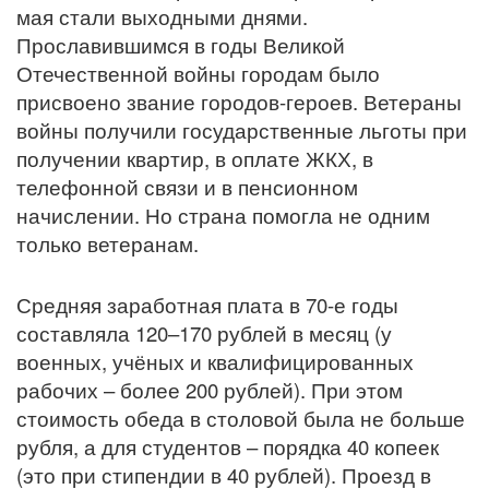
мая стали выходными днями.
Прославившимся в годы Великой
Отечественной войны городам было
присвоено звание городов-героев. Ветераны
войны получили государственные льготы при
получении квартир, в оплате ЖКХ, в
телефонной связи и в пенсионном
начислении. Но страна помогла не одним
только ветеранам.
Средняя заработная плата в 70-е годы
составляла 120–170 рублей в месяц (у
военных, учёных и квалифицированных
рабочих – более 200 рублей). При этом
стоимость обеда в столовой была не больше
рубля, а для студентов – порядка 40 копеек
(это при стипендии в 40 рублей). Проезд в