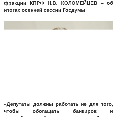
фракции КПРФ Н.В. КОЛОМЕЙЦЕВ – об
итогах осенней сессии Госдумы
«Депутаты должны работать не для того,
чтобы обогащать банкиров и