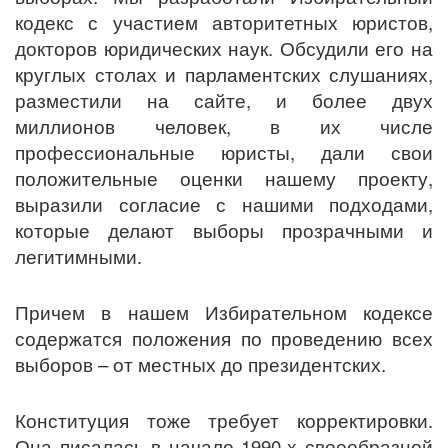
кодекс с участием авторитетных юристов,
докторов юридических наук. Обсудили его на
круглых столах и парламентских слушаниях,
разместили на сайте, и более двух
миллионов человек, в их числе
профессиональные юристы, дали свои
положительные оценки нашему проекту,
выразили согласие с нашими подходами,
которые делают выборы прозрачными и
легитимными.
Причем в нашем Избирательном кодексе
содержатся положения по проведению всех
выборов – от местных до президентских.
Конституция тоже требует корректировки.
Она писалась в начале 1990-х своеобразной