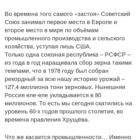
Во времена того самого «застоя» Советский
Союз занимал первое место в Европе и
второе место в мире по объёмам
промышленного производства и сельского
хозяйства, уступая лишь США.
Только одна союзная республика – РСФСР –
из года в год наращивала сбор зерна такими
темпами, что в 1978 году был собран
рекордный за всю нашу историю урожай –
127,4 миллиона тонн зерновых. Нынешняя
Россия еле-еле укладывается в 80
миллионов. То есть мы сегодня скатились на
уровень 60-х годов прошлого столетия, во
времена правления Хрущёва.
Что же касается промышленности… Именно