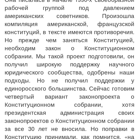
рабочей группой под давлением
американских советников. Произошла
компиляция американской, французской
конституций, в тексте имеются противоречия.
Но прежде чем заняться Конституцией,
необходим закон о Конституционном
собрании. Мы такой проект подготовили, он
получил широкую поддержку научного
юридического сообщества, одобрены наши
подходы. Но не получил поддержки у
единоросского большинства. Сейчас готовим
четвертый вариант законопроекта о
Конституционном собрании, хотя
президентская администрация своих
законопроектов о Конституционном собрании
за все 30 лет не вносила. Но поправки в
Конституцию принимали, как помнится, «на