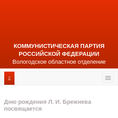
КОММУНИСТИЧЕСКАЯ ПАРТИЯ
РОССИЙСКОЙ ФЕДЕРАЦИИ
Вологодское областное отделение
Toggl
naviga
Дню рождения Л. И. Брежнева
посвящается