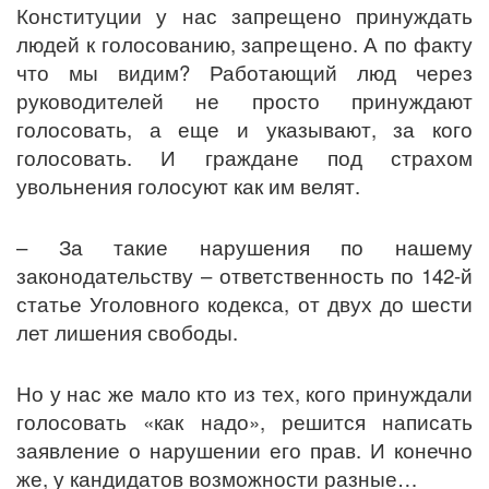
Конституции у нас запрещено принуждать
людей к голосованию, запрещено. А по факту
что мы видим? Работающий люд через
руководителей не просто принуждают
голосовать, а еще и указывают, за кого
голосовать. И граждане под страхом
увольнения голосуют как им велят.
– За такие нарушения по нашему
законодательству – ответственность по 142-й
статье Уголовного кодекса, от двух до шести
лет лишения свободы.
Но у нас же мало кто из тех, кого принуждали
голосовать «как надо», решится написать
заявление о нарушении его прав. И конечно
же, у кандидатов возможности разные…