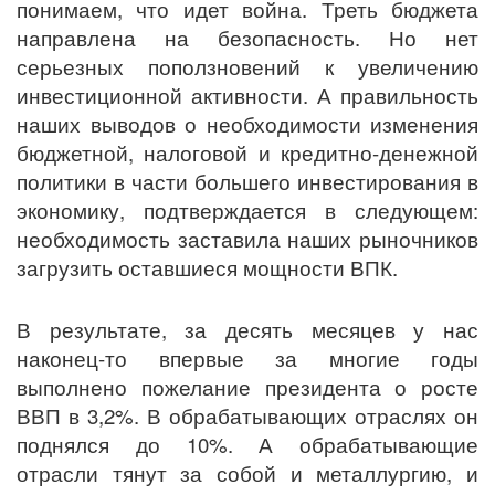
понимаем, что идет война. Треть бюджета
направлена на безопасность. Но нет
серьезных поползновений к увеличению
инвестиционной активности. А правильность
наших выводов о необходимости изменения
бюджетной, налоговой и кредитно-денежной
политики в части большего инвестирования в
экономику, подтверждается в следующем:
необходимость заставила наших рыночников
загрузить оставшиеся мощности ВПК.
В результате, за десять месяцев у нас
наконец-то впервые за многие годы
выполнено пожелание президента о росте
ВВП в 3,2%. В обрабатывающих отраслях он
поднялся до 10%. А обрабатывающие
отрасли тянут за собой и металлургию, и