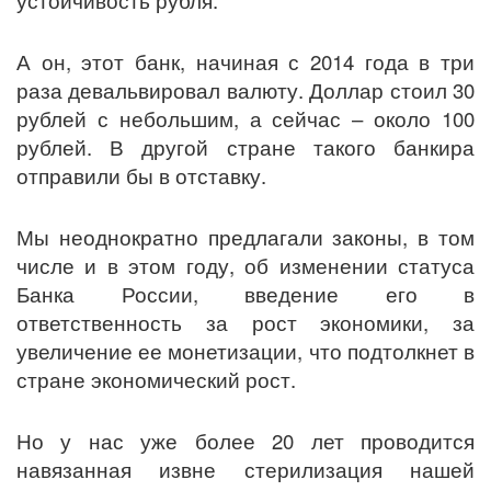
А он, этот банк, начиная с 2014 года в три
раза девальвировал валюту. Доллар стоил 30
рублей с небольшим, а сейчас – около 100
рублей. В другой стране такого банкира
отправили бы в отставку.
Мы неоднократно предлагали законы, в том
числе и в этом году, об изменении статуса
Банка России, введение его в
ответственность за рост экономики, за
увеличение ее монетизации, что подтолкнет в
стране экономический рост.
Но у нас уже более 20 лет проводится
навязанная извне стерилизация нашей