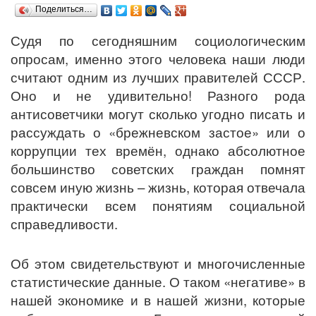
Поделиться…
Судя по сегодняшним социологическим
опросам, именно этого человека наши люди
считают одним из лучших правителей СССР.
Оно и не удивительно! Разного рода
антисоветчики могут сколько угодно писать и
рассуждать о «брежневском застое» или о
коррупции тех времён, однако абсолютное
большинство советских граждан помнят
совсем иную жизнь – жизнь, которая отвечала
практически всем понятиям социальной
справедливости.
Об этом свидетельствуют и многочисленные
статистические данные. О таком «негативе» в
нашей экономике и в нашей жизни, которые