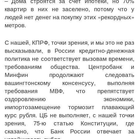
– Дома строятся за счет ипотеки, но 70%
квартир в них не заселено, потому что у
людей нет денег на покупку этих «рекордных»
метров.
С нашей, КПРФ, точки зрения, и мы это не раз
высказывали, в России кредитно-денежная
политика не соответствует вызовам времени,
требованиям общества. Центробанк и
Минфин продолжают следовать
вашингтонскому консенсусу, выполняя
требования МВФ, что препятствует
оздоровлению экономики,
импортозамещение тормозит плавающий
курс рубля. ЦБ не выполняет, с нашей точки
зрения, 75-ю статью Конституции, где
сказано, что Банк России отвечает за
устойчивость рубля.