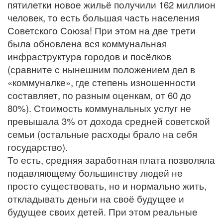
пятилетки новое жильё получили 162 миллион
человек, то есть большая часть населения
Советского Союза! При этом на две трети
была обновлена вся коммунальная
инфраструктура городов и посёлков
(сравните с нынешним положением дел в
«коммуналке», где степень изношенности
составляет, по разным оценкам, от 60 до
80%). Стоимость коммунальных услуг не
превышала 3% от дохода средней советской
семьи (остальные расходы брало на себя
государство).
То есть, средняя заработная плата позволяла
подавляющему большинству людей не
просто существовать, но и нормально жить,
откладывать деньги на своё будущее и
будущее своих детей. При этом реальные