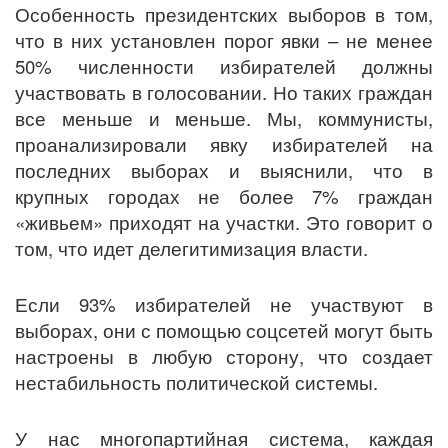
Особенность президентских выборов в том,
что в них установлен порог явки – не менее
50% численности избирателей должны
участвовать в голосовании. Но таких граждан
все меньше и меньше. Мы, коммунисты,
проанализировали явку избирателей на
последних выборах и выяснили, что в
крупных городах не более 7% граждан
«живьем» приходят на участки. Это говорит о
том, что идет делегитимизация власти.
Если 93% избирателей не участвуют в
выборах, они с помощью соцсетей могут быть
настроены в любую сторону, что создает
нестабильность политической системы.
У нас многопартийная система, каждая