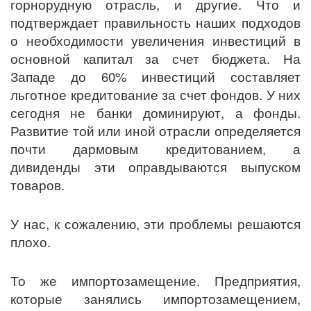
горнорудную отрасль, и другие. Что и
подтверждает правильность наших подходов
о необходимости увеличения инвестиций в
основной капитал за счет бюджета. На
Западе до 60% инвестиций составляет
льготное кредитование за счет фондов. У них
сегодня не банки доминируют, а фонды.
Развитие той или иной отрасли определяется
почти дармовым кредитованием, а
дивиденды эти оправдываются выпуском
товаров.
У нас, к сожалению, эти проблемы решаются
плохо.
То же импортозамещение. Предприятия,
которые занялись импортозамещением,