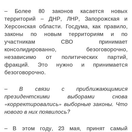
– Более 80 законов касается новых
территорий – ДНР, ЛНР, Запорожская и
Херсонская области. Госдума, как правило,
законы по новым территориям и по
участникам СВО принимает
консолидированно, безоговорочно,
независимо от политических партий,
фракций. Это нужно и принимается
безоговорочно.
–
В связи с приближающимися
президентскими выборами снова
«корректировались» выборные законы. Что
нового в них появилось?
– В этом году, 23 мая, принят самый