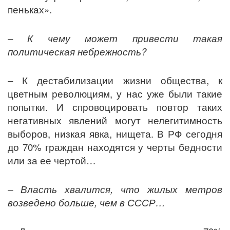
пеньках».
–
К чему может привести такая
политическая небрежность?
– К дестабилизации жизни общества, к
цветным революциям, у нас уже были такие
попытки. И спровоцировать повтор таких
негативных явлений могут нелегитимность
выборов, низкая явка, нищета. В РФ сегодня
до 70% граждан находятся у черты бедности
или за ее чертой…
– Власть хвалится, что жилых метров
возведено больше, чем в СССР…