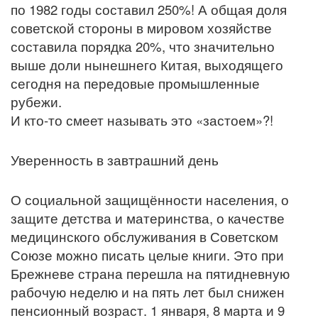
по 1982 годы составил 250%! А общая доля
советской стороны в мировом хозяйстве
составила порядка 20%, что значительно
выше доли нынешнего Китая, выходящего
сегодня на передовые промышленные
рубежи.
И кто-то смеет называть это «застоем»?!
Уверенность в завтрашний день
О социальной защищённости населения, о
защите детства и материнства, о качестве
медицинского обслуживания в Советском
Союзе можно писать целые книги. Это при
Брежневе страна перешла на пятидневную
рабочую неделю и на пять лет был снижен
пенсионный возраст. 1 января, 8 марта и 9