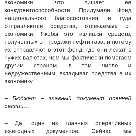
экономики, что лишает ее
конкурентоспособности. Придумали Фонд
национального благосостояния, и туда
отправляются средства, отсекаемые от
экономики. Якобы это излишки средств,
полученных от продажи нефти-газа, и потому
их отправляют в этот фонд, где они лежат в
чужих валютах, чем мы фактически помогаем
другим странам, в том числе и
недружественным, вкладывая средства в их
экономику.
– Бюджет – главный документ осенней
сессии…
– Да, один из главных оперативных
ежегодных документов. Сейчас мы