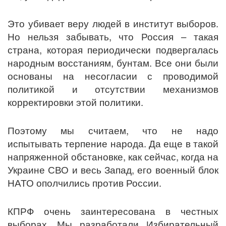
Это убивает веру людей в институт выборов.
Но нельзя забывать, что Россия – такая
страна, которая периодически подвергалась
народным восстаниям, бунтам. Все они были
основаны на несогласии с проводимой
политикой и отсутствии механизмов
корректировки этой политики.
Поэтому мы считаем, что не надо
испытывать терпение народа. Да еще в такой
напряженной обстановке, как сейчас, когда на
Украине СВО и весь Запад, его военный блок
НАТО ополчились против России.
КПРФ очень заинтересована в честных
выборах. Мы разработали Избирательный