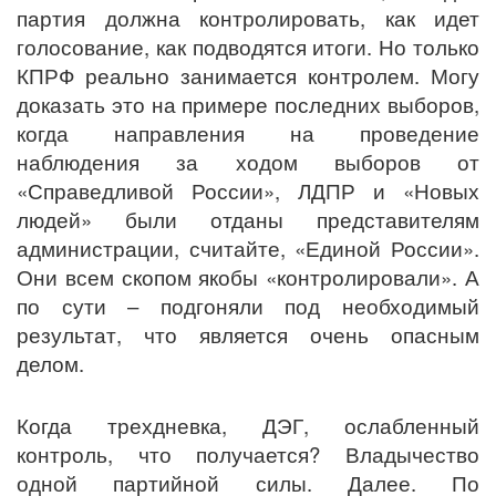
партия должна контролировать, как идет
голосование, как подводятся итоги. Но только
КПРФ реально занимается контролем. Могу
доказать это на примере последних выборов,
когда направления на проведение
наблюдения за ходом выборов от
«Справедливой России», ЛДПР и «Новых
людей» были отданы представителям
администрации, считайте, «Единой России».
Они всем скопом якобы «контролировали». А
по сути – подгоняли под необходимый
результат, что является очень опасным
делом.
Когда трехдневка, ДЭГ, ослабленный
контроль, что получается? Владычество
одной партийной силы. Далее. По