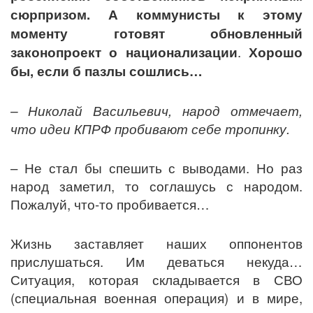
сюрпризом. А коммунисты к этому
моменту готовят обновленный
законопроект о национализации
.
Хорошо
бы, если б пазлы сошлись…
– Николай Васильевич, народ отмечает,
что идеи КПРФ пробивают себе тропинку.
– Не стал бы спешить с выводами. Но раз
народ заметил, то соглашусь с народом.
Пожалуй, что-то пробивается…
Жизнь заставляет наших оппонентов
прислушаться. Им деваться некуда…
Ситуация, которая складывается в СВО
(специальная военная операция) и в мире,