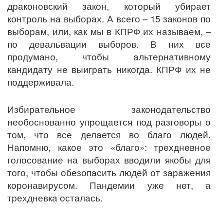
драконовский закон, который убирает
контроль на выборах. А всего – 15 законов по
выборам, или, как мы в КПРФ их называем, –
по девальвации выборов. В них все
продумано, чтобы альтернативному
кандидату не выиграть никогда. КПРФ их не
поддерживала.
Избирательное законодательство
необоснованно упрощается под разговоры о
том, что все делается во благо людей.
Напомню, какое это «благо»: трехдневное
голосование на выборах вводили якобы для
того, чтобы обезопасить людей от заражения
коронавирусом. Пандемии уже нет, а
трехдневка осталась.