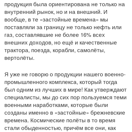
продукция была ориентирована не только на
внутренний рынок, но и на внешний. И
вообще, в те «застойные времена» мы
поставляли за границу не только нефть или
газ, составлявшие не более 16% всех
внешних доходов, но ещё и качественные
трактора, поезда, корабли, самолёты,
вертолёты.
Я уже не говорю о продукции нашего военно-
промышленного комплекса, который тогда
был одним из лучших в мире! Как утверждают
специалисты, мы до сих пор пользуемся теми
военными наработками, которые были
созданы именно в «застойные» брежневские
времена. Космические полёты в то время
стали обыденностью, причём все они, как