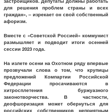
застройщиков. Депутаты должны работать
для решения проблем страны и всех
граждан», – изрекает он свой собственный
афоризм.
Вместе с «Советской Россией» коммунист
размышляет и подводит итоги осенней
сессии 2023 года.
На излете осени на Охотном ряду впервые
прозвучали слова о том, что крупицы
предложений Компартии Российской
Федерации просачиваются в
хитросплетения буржуазного
законотворчества. В частности,
деофшоризация может обернуться для
российских собственников неприятным