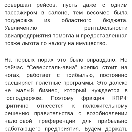
совершал рейсов, пусть даже с одним
пассажиром в салоне, тем весомее была
поддержка из областного бюджета.
Увеличению рентабельности
авиапредприятия помогла и предоставленная
позже льгота по налогу на имущество.
На первых порах это было оправдано. Но
сейчас “Северсталь-авиа” крепко стоит на
ногах, работает с прибылью, постоянно
расширяет полетные программы. Это далеко
не малый бизнес, который нуждается в
господдержке. Поэтому фракция КПРФ
критично отнесется к положительному
решению правительства о возобновлении
налоговой преференции для прибыльно
работающего предприятия. Будем держать