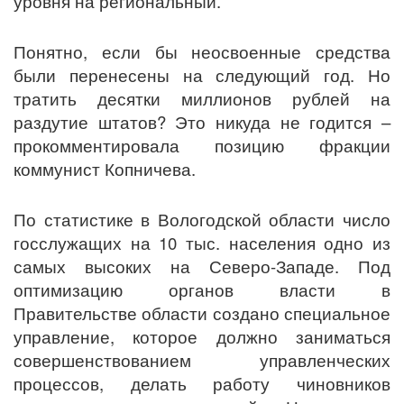
уровня на региональный.
Понятно, если бы неосвоенные средства
были перенесены на следующий год. Но
тратить десятки миллионов рублей на
раздутие штатов? Это никуда не годится –
прокомментировала позицию фракции
коммунист Копничева.
По статистике в Вологодской области число
госслужащих на 10 тыс. населения одно из
самых высоких на Северо-Западе. Под
оптимизацию органов власти в
Правительстве области создано специальное
управление, которое должно заниматься
совершенствованием управленческих
процессов, делать работу чиновников