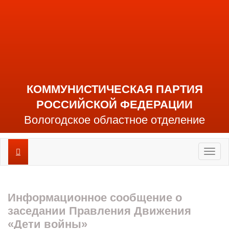
КОММУНИСТИЧЕСКАЯ ПАРТИЯ
РОССИЙСКОЙ ФЕДЕРАЦИИ
Вологодское областное отделение
Toggl
naviga
Информационное сообщение о
заседании Правления Движения
«Дети войны»