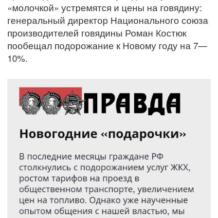
«молочкой» устремятся и цены на говядину:
генеральный директор Национального союза
производителей говядины Роман Костюк
пообещал подорожание к Новому году на 7—
10%.