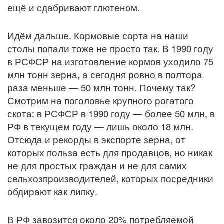
ещё и сдабривают глютеном.
Идём дальше. Кормовые сорта на наши
столы попали тоже не просто так. В 1990 году
в РСФСР на изготовление кормов уходило 75
млн тонн зерна, а сегодня ровно в полтора
раза меньше — 50 млн тонн. Почему так?
Смотрим на поголовье крупного рогатого
скота: в РСФСР в 1990 году — более 50 млн, в
РФ в текущем году — лишь около 18 млн.
Отсюда и рекорды в экспорте зерна, от
которых польза есть для продавцов, но никак
не для простых граждан и не для самих
сельхозпроизводителей, которых посредники
обдирают как липку.
В РФ завозится около 20% потребляемой