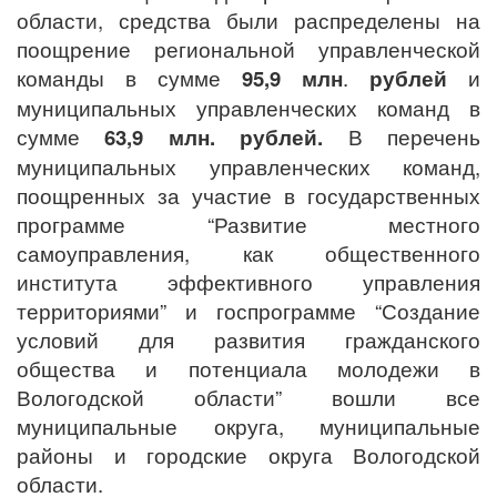
области, средства были распределены на
поощрение региональной управленческой
команды в сумме
95,9 млн
.
рублей
и
муниципальных управленческих команд в
сумме
63,9 млн. рублей.
В перечень
муниципальных управленческих команд,
поощренных за участие в государственных
программе “Развитие местного
самоуправления, как общественного
института эффективного управления
территориями” и госпрограмме “Создание
условий для развития гражданского
общества и потенциала молодежи в
Вологодской области” вошли все
муниципальные округа, муниципальные
районы и городские округа Вологодской
области.