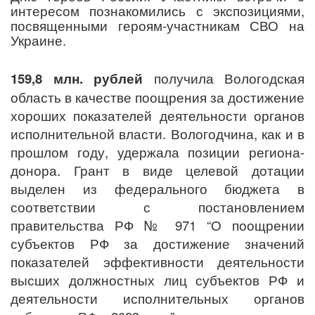
интересом познакомились с экспозициями,
посвященными героям-участникам СВО на
Украине.
159,8 млн. рублей
получила Вологодская
область в качестве поощрения за достижение
хороших показателей деятельности органов
исполнительной власти. Вологодчина, как и в
прошлом году, удержала позиции региона-
донора. Грант в виде целевой дотации
выделен из федерального бюджета в
соответствии с постановлением
правительства РФ № 971 “О поощрении
субъектов РФ за достижение значений
показателей эффективности деятельности
высших должностных лиц субъектов РФ и
деятельности исполнительных органов