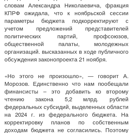
словам Александра Николаевича, фракция
КПРФ ожидала, что к ноябрьской сессии
параметры бюджета подкорректируют с
учетом предложений представителей
политических партий, профсоюзов,
общественной палаты, молодежных
организаций. высказанных в ходе публичного
обсуждения законопроекта 21 ноября.
«Но этого не произошло», — говорит А.
Морозов. Единственно что нам пообещали
финансисты – это добавить ко второму
чтению закона 5,2 млрд. рублей
федеральных субсидий, выделенных области
на 2024 г. из федерального бюджета. На
корректировку планов по собственным
доходам бюджета не согласились. Поэтому