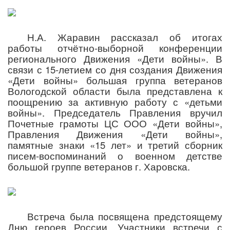
Н.А. Жаравин рассказал об итогах
работы отчётно-выборной конференции
регионального Движения «Дети войны». В
связи с 15-летием со дня создания Движения
«Дети войны» большая группа ветеранов
Вологодской области была представлена к
поощрению за активную работу с «детьми
войны». Председатель Правления вручил
Почетные грамоты ЦС ООО «Дети войны»,
Правления Движения «Дети войны»,
памятные знаки «15 лет» и третий сборник
писем-воспоминаний о военном детстве
большой группе ветеранов г. Харовска.
Встреча была посвящена предстоящему
Дню героев России. Участники встречи с