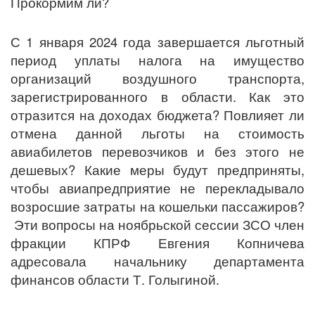
Прокормим ли?
С 1 января 2024 года завершается льготный
период уплаты налога на имущество
организаций воздушного транспорта,
зарегистрированного в области. Как это
отразится на доходах бюджета? Повлияет ли
отмена данной льготы на стоимость
авиабилетов перевозчиков и без этого не
дешевых? Какие меры будут предприняты,
чтобы авиапредприятие не перекладывало
возросшие затраты на кошельки пассажиров?
Эти вопросы на ноябрьской сессии ЗСО член
фракции КПРФ Евгения Копничева
адресовала начальнику департамента
финансов области Т. Голыгиной.