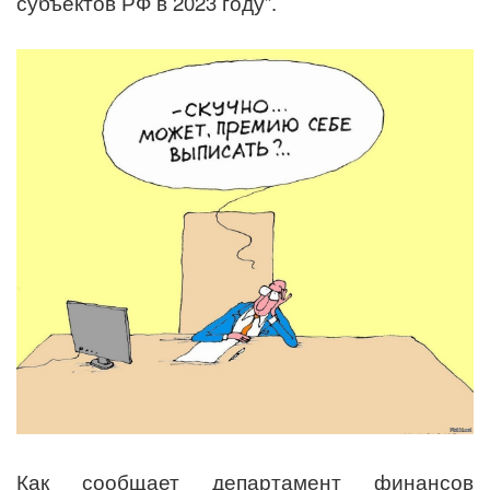
субъектов РФ в 2023 году”.
Как сообщает департамент финансов