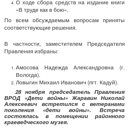
О ходе сбора средств на издание книги
«В труде как в бою».
По всем обсуждаемым вопросам приняты
соответствующие решения.
В частности, заместителем Председателя
Правления избраны:
Амосова Надежда Александровна (г.
Вологда).
Ловыгин Михаил Иванович (пгт. Кадуй).
28 ноября председатель Правления
ВРОД «Дети войны» Жаравин Николай
Алексеевич встретился с ветеранами
поколения «дети войны». Встреча
состоялась в помещении районного
краеведческого музея.