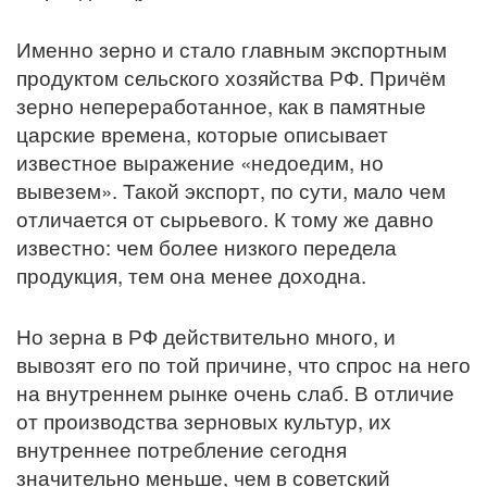
Именно зерно и стало главным экспортным
продуктом сельского хозяйства РФ. Причём
зерно непереработанное, как в памятные
царские времена, которые описывает
известное выражение «недоедим, но
вывезем». Такой экспорт, по сути, мало чем
отличается от сырьевого. К тому же давно
известно: чем более низкого передела
продукция, тем она менее доходна.
Но зерна в РФ действительно много, и
вывозят его по той причине, что спрос на него
на внутреннем рынке очень слаб. В отличие
от производства зерновых культур, их
внутреннее потребление сегодня
значительно меньше, чем в советский