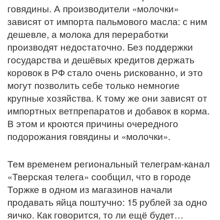
говядины. А производители «молочки»
зависят от импорта пальмового масла: с ним
дешевле, а молока для переработки
производят недостаточно. Без поддержки
государства и дешёвых кредитов держать
коровок в РФ стало очень рискованно, и это
могут позволить себе только немногие
крупные хозяйства. К тому же они зависят от
импортных ветпрепаратов и добавок в корма.
В этом и кроются причины очередного
подорожания говядины и «молочки».
Тем временем региональный телеграм-канал
«Тверская телега» сообщил, что в городе
Торжке в одном из магазинов начали
продавать яйца поштучно: 15 рублей за одно
яичко. Как говорится, то ли ещё будет…