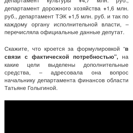
департамент культуры
+
4,7 млн. руб.,
департамент дорожного хозяйства
+
1,6 млн.
руб., департамент ТЭК
+
1,5 млн. руб. и так по
каждому органу исполнительной власти, –
перечисляла официальные данные депутат.
Скажите, что кроется за формулировкой “
в
связи с фактической потребностью”,
на
какие цели выделены дополнительные
средства, – адресовала она вопрос
начальнику департамента финансов области
Татьяне Голыгиной.