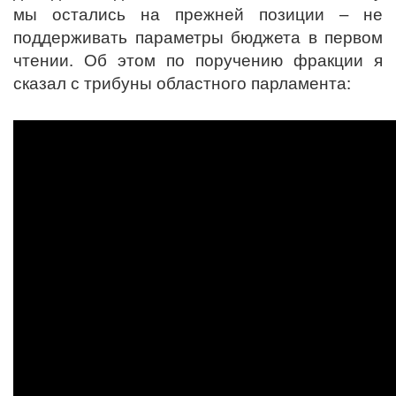
мы остались на прежней позиции – не
поддерживать параметры бюджета в первом
чтении. Об этом по поручению фракции я
сказал с трибуны областного парламента: