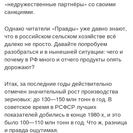
«недружественные партнёры» со своими
санкциями.
Однако читатели «Правды» уже давно знают,
что в российском сельском хозяйстве всё
далеко не просто. Давайте попробуем
разобраться и в нынешней ситуации: чего и
почему в РФ много и отчего продукты опять
дорожают?
Итак, за последние годы действительно
отмечен значительный рост производства
зерновых: до 130—150 млн тонн в год. В
советское время в РСФСР лучших
показателей добились в конце 1980-х, и это
было 100—110 млн тонн в год. Что ж, разница
и правда ощутимая.