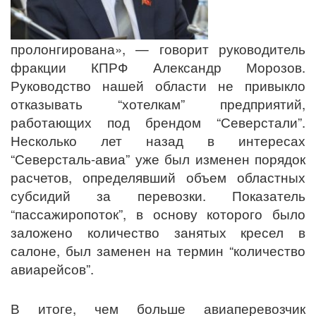
пролонгирована», — говорит руководитель
фракции КПРФ Александр Морозов.
Руководство нашей области не привыкло
отказывать “хотелкам” предприятий,
работающих под брендом “Северстали”.
Несколько лет назад в интересах
“Северсталь-авиа” уже был изменен порядок
расчетов, определявший объем областных
субсидий за перевозки. Показатель
“пассажиропоток”, в основу которого было
заложено количество занятых кресел в
салоне, был заменен на термин “количество
авиарейсов”.
В итоге, чем больше авиаперевозчик