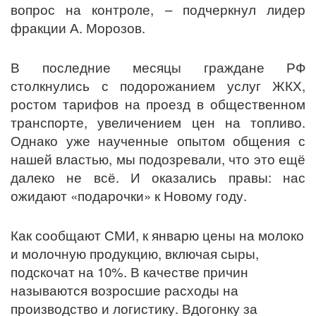
вопрос на контроле, – подчеркнул лидер
фракции А. Морозов.
В последние месяцы граждане РФ
столкнулись с подорожанием услуг ЖКХ,
ростом тарифов на проезд в общественном
транспорте, увеличением цен на топливо.
Однако уже наученные опытом общения с
нашей властью, мы подозревали, что это ещё
далеко не всё. И оказались правы: нас
ожидают «подарочки» к Новому году.
Как сообщают СМИ, к январю цены на молоко
и молочную продукцию, включая сыры,
подскочат на 10%. В качестве причин
называются возросшие расходы на
производство и логистику. Вдогонку за