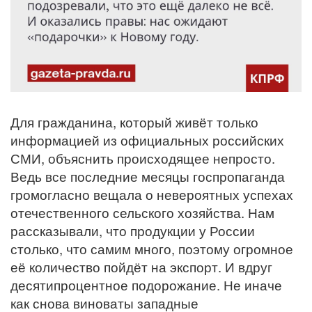
Для гражданина, который живёт только
информацией из официальных российских
СМИ, объяснить происходящее непросто.
Ведь все последние месяцы госпропаганда
громогласно вещала о невероятных успехах
отечественного сельского хозяйства. Нам
рассказывали, что продукции у России
столько, что самим много, поэтому огромное
её количество пойдёт на экспорт. И вдруг
десятипроцентное подорожание. Не иначе
как снова виноваты западные