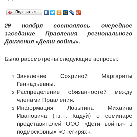
Поделиться…
29 ноября состоялось очередное
заседание Правления регионального
Движения «Дети войны».
Было рассмотрены следующие вопросы:
Заявление Сохриной Маргариты
Геннадьевны.
Распределение обязанностей между
членами Правления.
Информация Ловыгина Михаила
Ивановича (п.г.т. Кадуй) о семинаре
представителей ООО «Дети войны» в
подмосковных «Снегирях».