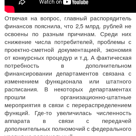
Отвечая на вопрос, главный распорядитель
финансов пояснила, что 2,5 млрд. рублей не
освоены по разным причинам. Среди них
снижение числа потребителей, проблемы с
проектно-сметной документацией, экономия
от конкурсных процедур и т.д. А фактическая
потребность в дополнительном
финансировании департаментов связана с
изменением функционала или штатного
расписания. В некоторых департаментах
прошли организационно-штатные
мероприятия в связи с перераспределением
функций. Где-то увеличилась численность
аппарата в связи с передачей
дополнительных полномочий с федерального