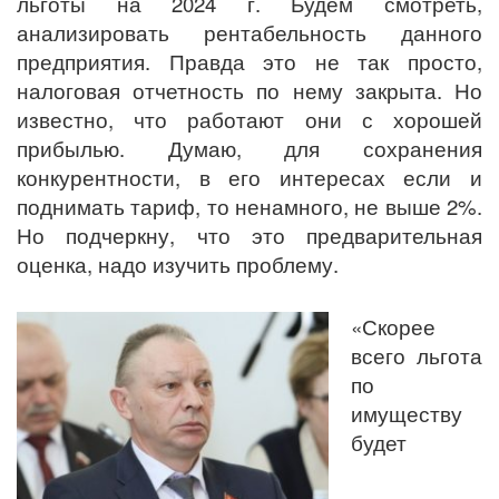
льготы на 2024 г. Будем смотреть,
анализировать рентабельность данного
предприятия. Правда это не так просто,
налоговая отчетность по нему закрыта. Но
известно, что работают они с хорошей
прибылью. Думаю, для сохранения
конкурентности, в его интересах если и
поднимать тариф, то ненамного, не выше 2%.
Но подчеркну, что это предварительная
оценка, надо изучить проблему.
«Скорее
всего льгота
по
имуществу
будет