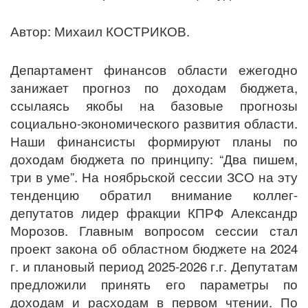
Автор: Михаил КОСТРИКОВ.
Департамент финансов области ежегодно
занижает прогноз по доходам бюджета,
ссылаясь якобы на базовые прогнозы
социально-экономического развития области.
Наши финансисты формируют планы по
доходам бюджета по принципу: “Два пишем,
три в уме”. На ноябрьской сессии ЗСО на эту
тенденцию обратил внимание коллег-
депутатов лидер фракции КПРФ Александр
Морозов. Главным вопросом сессии стал
проект закона об областном бюджете на 2024
г. и плановый период 2025-2026 г.г. Депутатам
предложили принять его параметры по
доходам и расходам в первом чтении. По