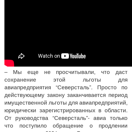
– Мы еще не просчитывали, что даст
сохранение этой льготы для
авиапредприятия “Северсталь”. Просто по
действующему закону заканчивается период
имущественной льготы для авиапредприятий,
юридически зарегистрированных в области.
От руководства “Северсталь”- авиа только
что поступило обращение о продлении