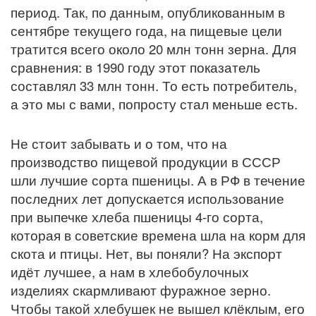
период. Так, по данным, опубликованным в
сентябре текущего года, на пищевые цели
тратится всего около 20 млн тонн зерна. Для
сравнения: в 1990 году этот показатель
составлял 33 млн тонн. То есть потребитель,
а это мы с вами, попросту стал меньше есть.
Не стоит забывать и о том, что на
производство пищевой продукции в СССР
шли лучшие сорта пшеницы. А в РФ в течение
последних лет допускается использование
при выпечке хлеба пшеницы 4-го сорта,
которая в советские времена шла на корм для
скота и птицы. Нет, вы поняли? На экспорт
идёт лучшее, а нам в хлебобулочных
изделиях скармливают фуражное зерно.
Чтобы такой хлебушек не вышел клёклым, его