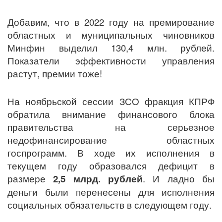
Добавим, что в 2022 году на премирование
областных и муниципальных чиновников
Минфин выделил 130,4 млн. рублей.
Показатели эффективности управления
растут, премии тоже!
На ноябрьской сессии ЗСО фракция КПРФ
обратила внимание финансового блока
правительства на серьезное
недофинансирование областных
госпрограмм. В ходе их исполнения в
текущем году образовался дефицит в
размере
2,5 млрд. рублей
. И ладно бы
деньги были перенесены для исполнения
социальных обязательств в следующем году.