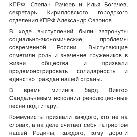
КПРФ, Степан Рачеев и Илья Богачев,
секретарь Кирилловского городского
отделения КПРФ Александр Сазонов.
В ходе выступлений были затронуты
социально-экономические проблемы
современной России. Выступающие
отметили роль и значение тружеников в
жизни общества и призвали
продемонстрировать солидарность и
единство граждан нашей страны.
В время митинга бард Виктор
Сандальневым исполнил революционные
песни под гитару.
Коммунисты призвали каждого, кто не на
словах, а на деле считает себя патриотом
нашей Родины, каждого, кому дороги