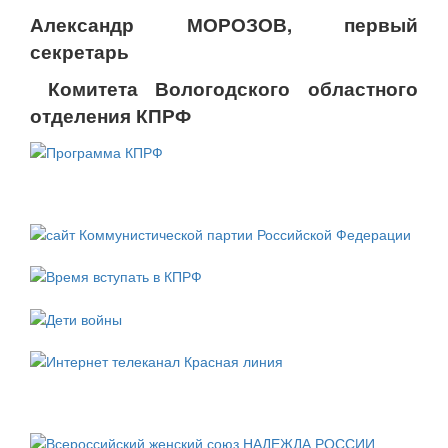
Александр МОРОЗОВ, первый
секретарь
Комитета Вологодского областного
отделения КПРФ