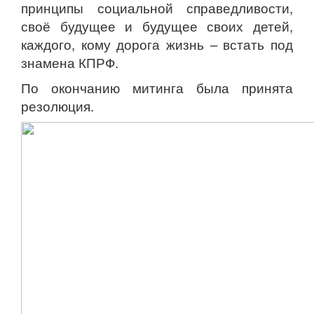
принципы социальной справедливости,
своё будущее и будущее своих детей,
каждого, кому дорога жизнь – встать под
знамена КПРФ.
По окончанию митинга была принята
резолюция.