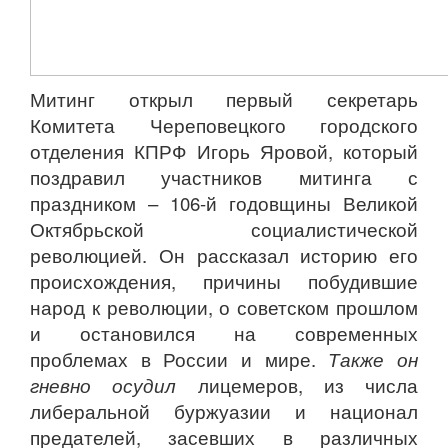
Митинг открыл первый секретарь
Комитета Череповецкого городского
отделения КПРФ Игорь Яровой, который
поздравил участников митинга с
праздником – 106-й годовщины Великой
Октябрьской социалистической
революцией. Он рассказал историю его
происхождения, причины побудившие
народ к революции, о советском прошлом
и остановился на современных
проблемах в России и мире.
Также он
гневно осудил
лицемеров, из числа
либеральной буржуазии и национал
предателей, засевших в различных