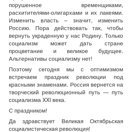
порушенное временщиками,
расхитителями-олигархами и их лакеями.
Изменить власть – значит, изменить
Россию. Пора действовать так, чтобы
вернуть украденную у нас Родину. Только
социализм может дать стране
процветание и великое будущее.
Альтернативы социализму нет!
Поэтому сегодня мы с оптимизмом
встречаем праздник революции под
красными знаменами. Россия вернется на
творческий революционный путь — путь
социализма XXI века.
С праздником!
Да здравствует Великая Октябрьская
социалистическая революция!