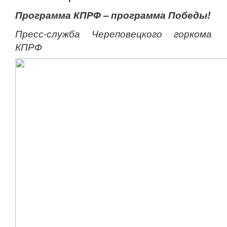
Программа КПРФ – программа Победы!
Пресс-служба Череповецкого горкома
КПРФ