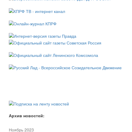
Архив новостей:
Ноябрь 2023