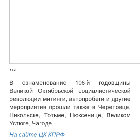
***
В ознаменование 106-й годовщины
Великой Октябрьской социалистической
революции митинги, автопробеги и другие
мероприятия прошли также в Череповце,
Никольске, Тотьме, Нюксенице, Великом
Устюге, Чагоде.
На сайте ЦК КПРФ