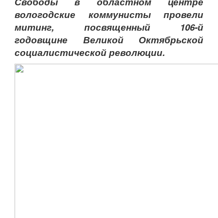
Свободы в областном центре
вологодские коммунисты провели
митинг, посвященный 106-й
годовщине Великой Октябрьской
социалистической революции.