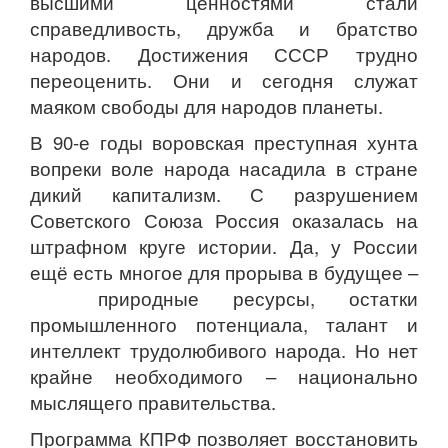
высшими ценностями стали
справедливость, дружба и братство
народов. Достижения СССР трудно
переоценить. Они и сегодня служат
маяком свободы для народов планеты.
В 90-е годы воровская преступная хунта
вопреки воле народа насадила в стране
дикий капитализм. С разрушением
Советского Союза Россия оказалась на
штрафном круге истории. Да, у России
ещё есть многое для прорыва в будущее –
природные ресурсы, остатки
промышленного потенциала, талант и
интеллект трудолюбивого народа. Но нет
крайне необходимого – национально
мыслящего правительства.
Программа КПРФ позволяет восстановить