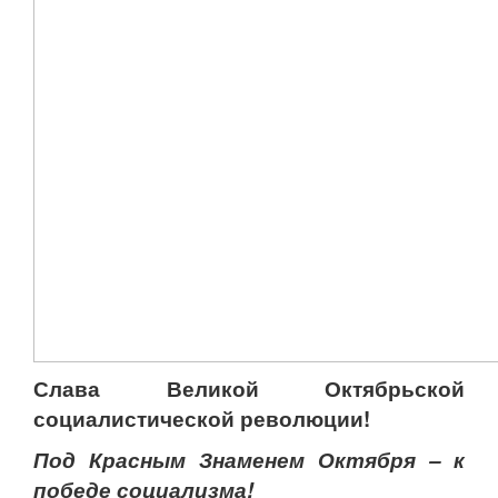
Слава Великой Октябрьской
социалистической революции!
Под Красным Знаменем Октября – к
победе социализма!