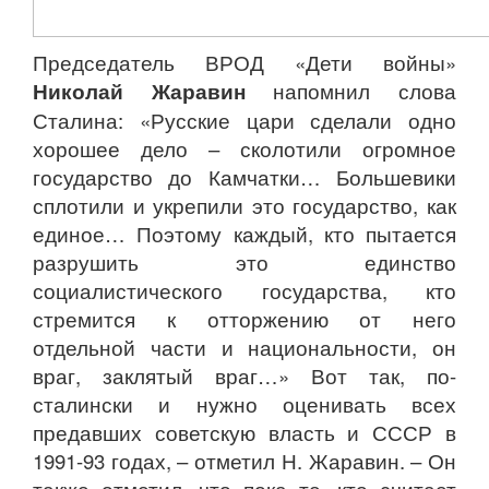
Председатель ВРОД «Дети войны»
Николай Жаравин
напомнил слова
Сталина: «Русские цари сделали одно
хорошее дело – сколотили огромное
государство до Камчатки… Большевики
сплотили и укрепили это государство, как
единое… Поэтому каждый, кто пытается
разрушить это единство
социалистического государства, кто
стремится к отторжению от него
отдельной части и национальности, он
враг, заклятый враг…» Вот так, по-
сталински и нужно оценивать всех
предавших советскую власть и СССР в
1991-93 годах, – отметил Н. Жаравин. – Он