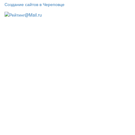
Создание сайтов в Череповце