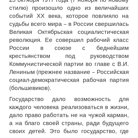
стилю) произошло одно из величайших
событий ХХ века, которое повлияло на
судьбы всего мира − в России свершилась
Великая Октябрьская социалистическая
революция. Ее совершил рабочий класс
России в союзе с беднейшим
крестьянством под руководством
Коммунистической партии во главе с В.И.
Лениным (прежнее название − Российская
социал-демократическая рабочая партия
(большевиков).
Государство дало возможность для
каждого человека реализоваться в жизни,
дало право работать не на чужой карман,
а на благо своей страны, ради будущего
своих детей. Это было государство, где