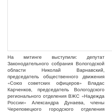
На митинге выступили: депутат
Законодательного собрания Вологодской
области Николай Варнавский,
председатель общественного движения
«Союз советских офицеров» Владас
Карченков, председатель Вологодского
регионального отделения ВЖС «Надежда
России» Александра Дунаева, члены
Череповецкого городского отделения