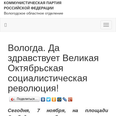
КОММУНИСТИЧЕСКАЯ ПАРТИЯ
РОССИЙСКОЙ ФЕДЕРАЦИИ
Вологодское областное отделение
Toggl
naviga
Вологда. Да
здравствует Великая
Октябрьская
социалистическая
революция!
Поделиться…
Сегодня, 7 ноября, на площади