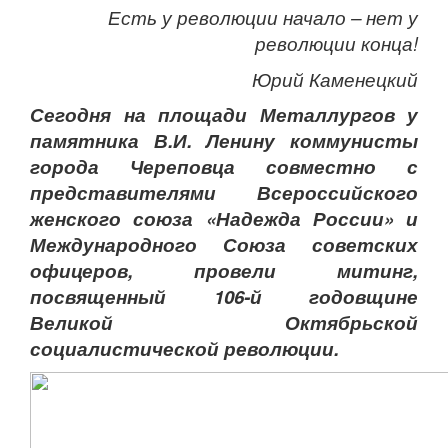
Есть у революции начало – нет у
революции конца!
Юрий Каменецкий
Сегодня на площади Металлургов у
памятника В.И. Ленину коммунисты
города Череповца совместно с
представителями Всероссийского
женского союза «Надежда России» и
Международного Союза советских
офицеров, провели митинг,
посвященный 106-й годовщине
Великой Октябрьской
социалистической революции.