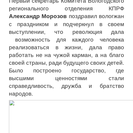
Первый секретарь Комитета Вологодского
регионального отделения КПРФ
Александр Морозов
поздравил вологжан
с праздником и подчеркнул в своем
выступлении, что революция дала
возможность для каждого человека
реализоваться в жизни, дала право
работать не на чужой карман, а на благо
своей страны, ради будущего своих детей.
Было построено государство, где
высшими ценностями стали
справедливость, дружба и братство
народов.