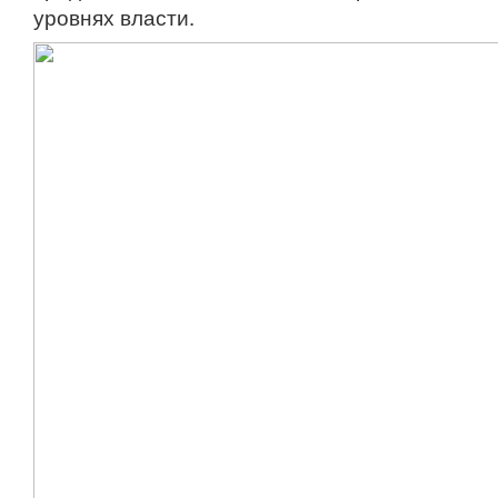
уровнях власти.