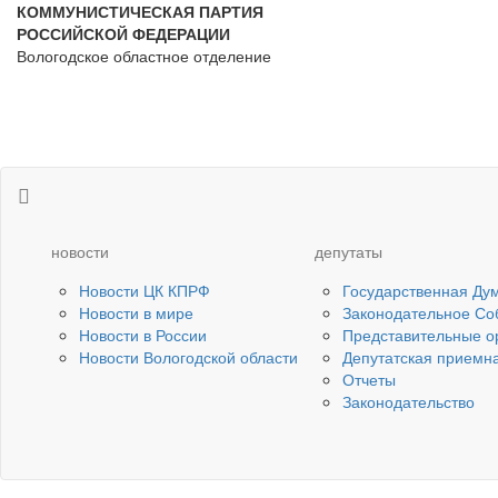
КОММУНИСТИЧЕСКАЯ ПАРТИЯ
РОССИЙСКОЙ ФЕДЕРАЦИИ
Вологодское областное отделение
новости
депутаты
Новости ЦК КПРФ
Государственная Ду
Новости в мире
Законодательное Со
Новости в России
Представительные о
Новости Вологодской области
Депутатская приемн
Отчеты
Законодательство