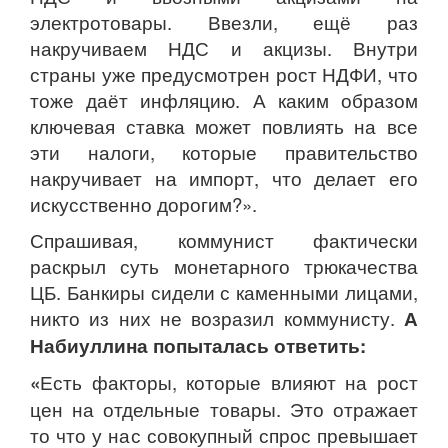
электротовары. Ввезли, ещё раз
накручиваем НДС и акцизы. Внутри
страны уже предусмотрен рост НДФИ, что
тоже даёт инфляцию. А каким образом
ключевая ставка может повлиять на все
эти налоги, которые правительство
накручивает на импорт, что делает его
искусственно дорогим?».
Спрашивая, коммунист фактически
раскрыл суть монетарного трюкачества
ЦБ. Банкиры сидели с каменными лицами,
никто из них не возразил коммунисту.
А
Набиуллина попыталась ответить:
«
Есть факторы, которые влияют на рост
цен на отдельные товары. Это отражает
то что у нас совокупный спрос превышает