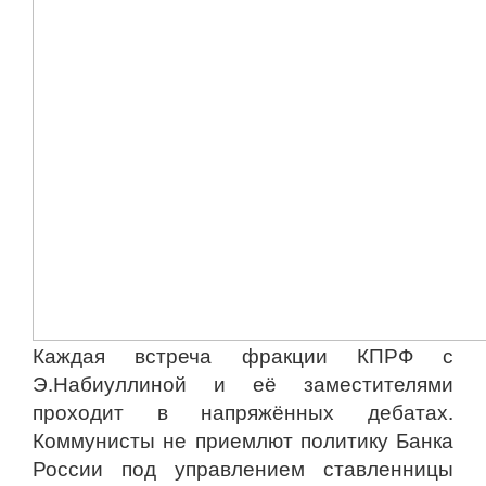
Каждая встреча фракции КПРФ с
Э.Набиуллиной и её заместителями
проходит в напряжённых дебатах.
Коммунисты не приемлют политику Банка
России под управлением ставленницы