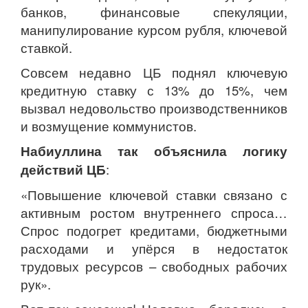
банков, финансовые спекуляции,
манипулирование курсом рубля, ключевой
ставкой.
Совсем недавно ЦБ поднял ключевую
кредитную ставку с 13% до 15%, чем
вызвал недовольство производственников
и возмущение коммунистов.
Набиуллина так объяснила логику
действий ЦБ
:
«Повышение ключевой ставки связано с
активным ростом внутреннего спроса…
Спрос подогрет кредитами, бюджетными
расходами и упёрся в недостаток
трудовых ресурсов – свободных рабочих
рук».