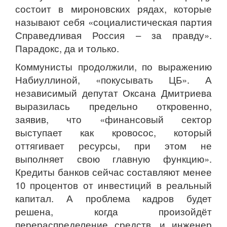
состоит в мироновских рядах, которые
называют себя «социалистическая партия
Справедливая Россия – за правду».
Парадокс, да и только.
Коммунисты продолжили, по выражению
Набиуллиной, «покусывать ЦБ». А
независимый депутат Оксана Дмитриева
выразилась предельно откровенно,
заявив, что «финансовый сектор
выступает как кровосос, который
оттягивает ресурсы, при этом не
выполняет свою главную функцию».
Кредиты банков сейчас составляют менее
10 процентов от инвестиций в реальный
капитал. А проблема кадров будет
решена, когда произойдёт
перераспределение средств, и инженер