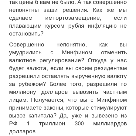
так цены б вам не было. А так совершенно
непонятны ваши решения. Как же мы
сделаем импортозамещение, если
плавающим курсом рубля инфляцию не
остановить?
Совершенно непонятно, как вы
умудрились с Минфином отменить
валютное регулирование? Откуда у нас
будет валюта, если вы своим резидентам
разрешили оставлять вырученную валюту
за рубежом? Более того, разрешили по
миллиону долларов вывозить частным
лицам. Получается, что вы с Минфином
принимаете законы, которые стимулируют
вывоз капитала? Да, уже и вывезено из
РФ 1 триллион 300 миллиардов
долларов…