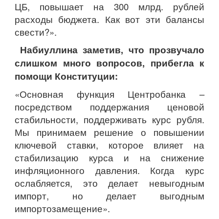
ЦБ, повышает на 300 млрд. рублей
расходы бюджета. Как вот эти балансы
свести?».
Набиуллина заметив, что прозвучало
слишком много вопросов, прибегла к
помощи Конституции:
«Основная функция Центробанка –
посредством поддержания ценовой
стабильности, поддерживать курс рубля.
Мы принимаем решение о повышении
ключевой ставки, которое влияет на
стабилизацию курса и на снижение
инфляционного давления. Когда курс
ослабляется, это делает невыгодным
импорт, но делает выгодным
импортозамещение».