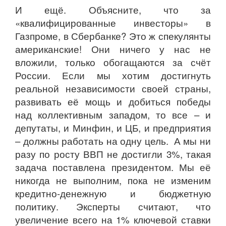
И ещё. Объясните, что за
«квалифицированные инвесторы» в
Газпроме, в Сбербанке? Это ж спекулянты
американские! Они ничего у нас не
вложили, только обогащаются за счёт
России. Если мы хотим достигнуть
реальной независимости своей страны,
развивать её мощь и добиться победы
над коллективным западом, то все – и
депутаты, и Минфин, и ЦБ, и предприятия
– должны работать на одну цель. А мы ни
разу по росту ВВП не достигли 3%, такая
задача поставлена президентом. Мы её
никогда не выполним, пока не изменим
кредитно-денежную и бюджетную
политику. Эксперты считают, что
увеличение всего на 1% ключевой ставки