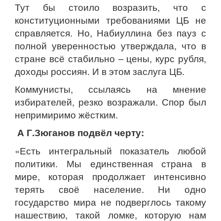
Тут бы стоило возразить, что с
конституционными требованиями ЦБ не
справляется. Но, Набиуллина без пауз с
полной уверенностью утверждала, что в
стране всё стабильно – цены, курс рубля,
доходы россиян. И в этом заслуга ЦБ.
Коммунисты, ссылаясь на мнение
избирателей, резко возражали. Спор был
непримиримо жёстким.
А Г.Зюганов подвёл черту:
«Есть интегральный показатель любой
политики. Мы единственная страна в
мире, которая продолжает интенсивно
терять своё население. Ни одно
государство мира не подверглось такому
нашествию, такой ломке, которую нам