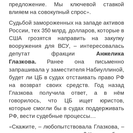
предложение. Мы ключевой ставкой
влияем на совокупный спрос».
Судьбой замороженных на западе активов
России, тех 350 млрд. долларов, которые в
США грозятся направить на закупку
вооружения для ВСУ, – интересовалась
депутат фракции
Анжелика
Глазкова.
Ранее она письменно
запрашивала у заместителя Набиуллиной,
будет ли ЦБ в судах отстаивать право РФ
на возврат своих средств. Год назад
Глазкова получила ответ, а в нём
говорилось, что ЦБ ищет юристов,
которые смогли бы в судах поддерживать
РФ, вести судебные процессы…
«Скажите, – любопытствовала Глазкова, –