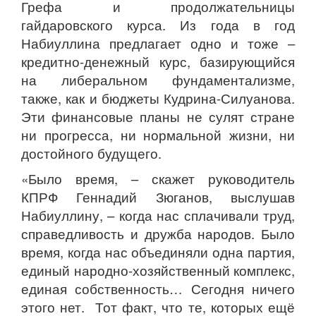
Грефа и продолжательницы
гайдаровского курса. Из года в год
Набиуллина предлагает одно и тоже –
кредитно-денежный курс, базирующийся
на либеральном фундаментализме,
также, как и бюджеты Кудрина-Силуанова.
Эти финансовые планы не сулят стране
ни прогресса, ни нормальной жизни, ни
достойного будущего.
«Было время, – скажет руководитель
КПРФ Геннадий Зюганов, выслушав
Набиуллину, – когда нас сплачивали труд,
справедливость и дружба народов. Было
время, когда нас объединяли одна партия,
единый народно-хозяйственный комплекс,
единая собственность… Сегодня ничего
этого нет. Тот факт, что те, которых ещё