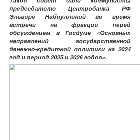
Такой совет дали коммунисты
председателю Центробанка РФ
Эльвире Набиуллиной во время
встречи на фракции перед
обсуждением в Госдуме «Основных
направлений государственной
денежно-кредитной политики на 2024
год и период 2025 и 2026 годов».