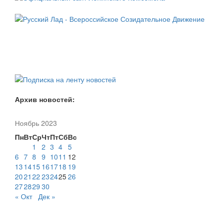
Архив новостей:
Ноябрь 2023
Пн
Вт
Ср
Чт
Пт
Сб
Вс
1
2
3
4
5
6
7
8
9
10
11
12
13
14
15
16
17
18
19
20
21
22
23
24
25
26
27
28
29
30
« Окт
Дек »