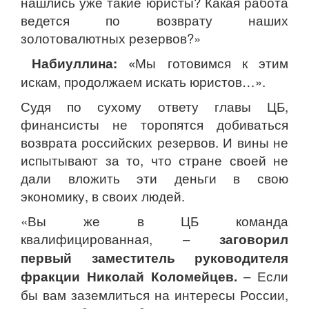
нашлись уже такие юристы? Какая работа
ведется по возврату наших
золотовалютных резервов?»
Набиуллина: «
Мы готовимся к этим
искам, продолжаем искать юристов…».
Судя по сухому ответу главы ЦБ,
финансисты не торопятся добиваться
возврата российских резервов. И вины не
испытывают за то, что стране своей не
дали вложить эти деньги в свою
экономику, в своих людей.
«Вы же в ЦБ команда
квалифицированная, –
заговорил
первый заместитель руководителя
фракции Николай Коломейцев.
– Если
бы вам заземлиться на интересы России,