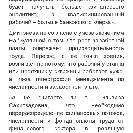
будет получать больше финансового
аналитика, а квалифицированный
рабочий – больше банковского клерка».
Дмитриева не согласна с умозаключением
Набиуллиной о том, что рост заработной
платы опережает производительность
труда. Перекос, с её точки зрения,
возникает не потому, что рабочий у станка
или нефтяник у скважины работает хуже,
а из-за гипертрофии менеджмента по
численности и заработной плате.
«А не считаете ли вы, Эльвира
Сахипзадовна, что необходимо
перераспределение финансовых потоков,
численности и фонда оплаты труда от
финансового сектора в реальную