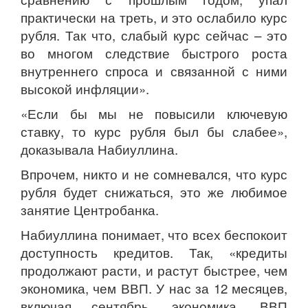
практически на треть, и это ослабило курс
рубля. Так что, слабый курс сейчас – это
во многом следствие быстрого роста
внутреннего спроса и связанной с ними
высокой инфляции».
«Если бы мы не повысили ключевую
ставку, то курс рубля был бы слабее»,
доказывала Набиуллина.
Впрочем, никто и не сомневался, что курс
рубля будет снижаться, это же любимое
занятие Центробанка.
Набиуллина понимает, что всех беспокоит
доступность кредитов. Так, «кредиты
продолжают расти, и растут быстрее, чем
экономика, чем ВВП. У нас за 12 месяцев,
включая сентябрь, экономика, ВВП