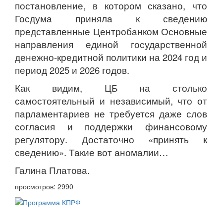
постановление, в котором сказано, что
Госдума приняла к сведению
представленные Центробанком Основные
направления единой государственной
денежно-кредитной политики на 2024 год и
период 2025 и 2026 годов.
Как видим, ЦБ на столько
самостоятельный и независимый, что от
парламентариев не требуется даже слов
согласия и поддержки финансовому
регулятору. Достаточно «принять к
сведению». Такие вот аномалии…
Галина Платова.
просмотров: 2990