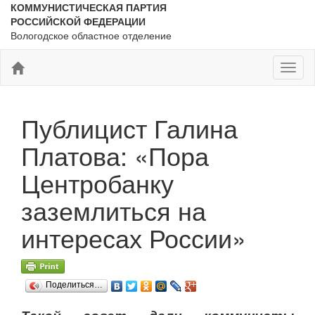
КОММУНИСТИЧЕСКАЯ ПАРТИЯ
РОССИЙСКОЙ ФЕДЕРАЦИИ
Вологодское областное отделение
Toggl
naviga
Публицист Галина
Платова: «Пора
Центробанку
заземлиться на
интересах России»
Поделиться…