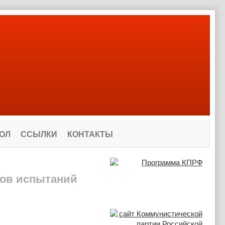
ОЛ
ССЫЛКИ
КОНТАКТЫ
тов испытаний