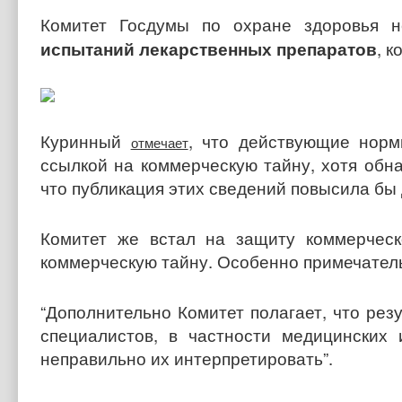
Комитет Госдумы по охране здоровья 
испытаний лекарственных препаратов
, 
Куринный
, что действующие норм
отмечает
ссылкой на коммерческую тайну, хотя обн
что публикация этих сведений повысила бы
Комитет же встал на защиту коммерческ
коммерческую тайну. Особенно примечател
“Дополнительно Комитет полагает, что ре
специалистов, в частности медицинских
неправильно их интерпретировать”.