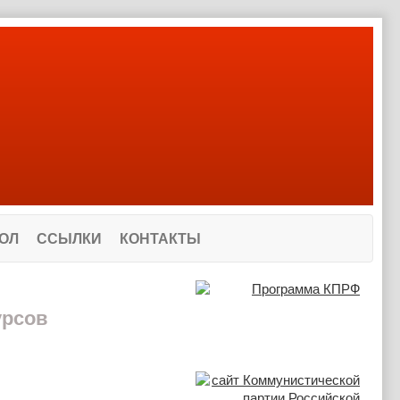
ОЛ
ССЫЛКИ
КОНТАКТЫ
урсов