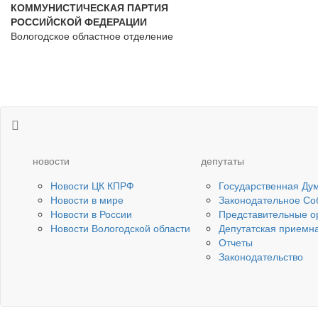
КОММУНИСТИЧЕСКАЯ ПАРТИЯ
РОССИЙСКОЙ ФЕДЕРАЦИИ
Вологодское областное отделение
новости
депутаты
Новости ЦК КПРФ
Государственная Ду
Новости в мире
Законодательное Со
Новости в России
Представительные о
Новости Вологодской области
Депутатская приемн
Отчеты
Законодательство