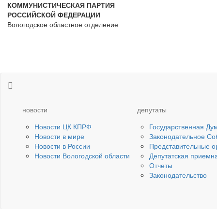
КОММУНИСТИЧЕСКАЯ ПАРТИЯ
РОССИЙСКОЙ ФЕДЕРАЦИИ
Вологодское областное отделение
новости
депутаты
Новости ЦК КПРФ
Государственная Ду
Новости в мире
Законодательное Со
Новости в России
Представительные о
Новости Вологодской области
Депутатская приемн
Отчеты
Законодательство