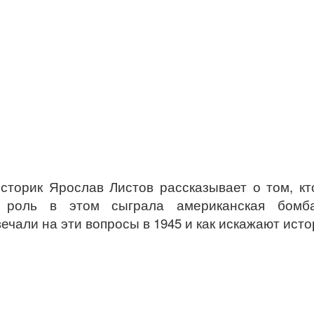
сторик Ярослав Листов рассказывает о том, 
роль в этом сыграла американская бомба
чали на эти вопросы в 1945 и как искажают исто