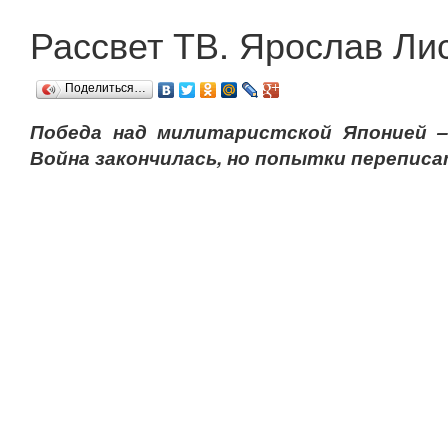
Рассвет ТВ. Ярослав Ли
Поделиться…
Победа над милитаристской Японией –
Война закончилась, но попытки переписа