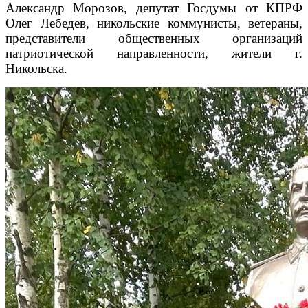
Александр Морозов, депутат Госдумы от КПРФ
Олег Лебедев, никольские коммунисты, ветераны,
представители общественных организаций
патриотической направленности, жители г.
Никольска.