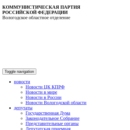
КОММУНИСТИЧЕСКАЯ ПАРТИЯ
РОССИЙСКОЙ ФЕДЕРАЦИИ
Вологодское областное отделение
Toggle navigation
новости
Новости ЦК КПРФ
Новости в мире
Новости в России
Новости Вологодской области
депутаты
Государственная Дума
Законодательное Собрание
Представительные органы
Депутатская приемная