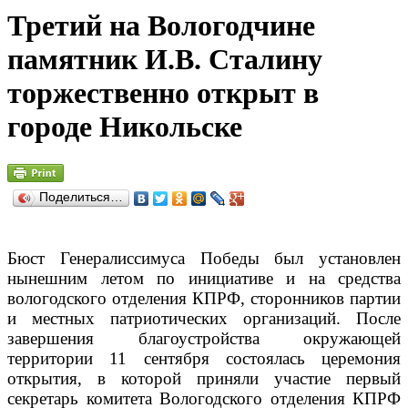
Третий на Вологодчине
памятник И.В. Сталину
торжественно открыт в
городе Никольске
Поделиться…
Бюст Генералиссимуса Победы был установлен
нынешним летом по инициативе и на средства
вологодского отделения КПРФ, сторонников партии
и местных патриотических организаций. После
завершения благоустройства окружающей
территории 11 сентября состоялась церемония
открытия, в которой приняли участие первый
секретарь комитета Вологодского отделения КПРФ