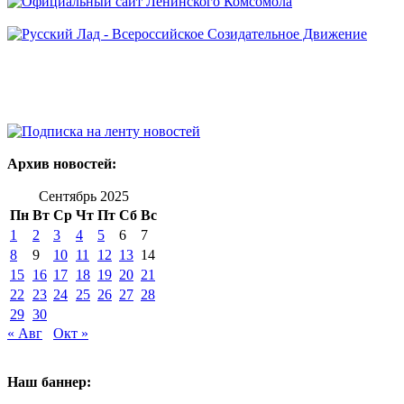
Архив новостей:
Сентябрь 2025
Пн
Вт
Ср
Чт
Пт
Сб
Вс
1
2
3
4
5
6
7
8
9
10
11
12
13
14
15
16
17
18
19
20
21
22
23
24
25
26
27
28
29
30
« Авг
Окт »
Наш баннер: