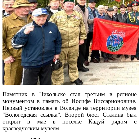
Памятник в Никольске стал третьим в регионе
монументом в память об Иосифе Виссарионовиче.
Первый установлен в Вологде на территории музея
“Вологодская ссылка”. Второй бюст Сталина был
открыт в мае в посёлке Кадуй рядом с
краеведческим музеем.