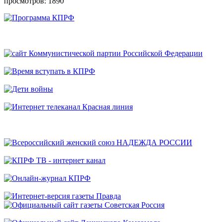
просмотров: 1890