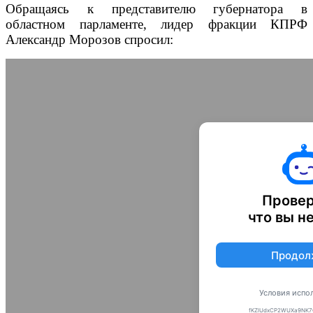
Обращаясь к представителю губернатора в
областном парламенте, лидер фракции КПРФ
Александр Морозов спросил: