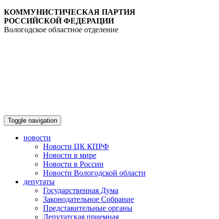
КОММУНИСТИЧЕСКАЯ ПАРТИЯ
РОССИЙСКОЙ ФЕДЕРАЦИИ
Вологодское областное отделение
Toggle navigation
новости
Новости ЦК КПРФ
Новости в мире
Новости в России
Новости Вологодской области
депутаты
Государственная Дума
Законодательное Собрание
Представительные органы
Депутатская приемная