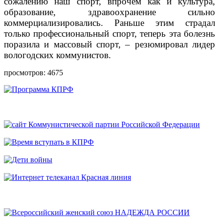
сожалению наш спорт, впрочем как и культура,
образование, здравоохранение сильно
коммерциализировались. Раньше этим страдал
только профессиональный спорт, теперь эта болезнь
поразила и массовый спорт, – резюмировал лидер
вологодских коммунистов.
просмотров: 4675