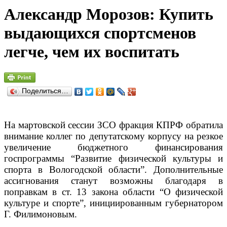
Александр Морозов: Купить
выдающихся спортсменов
легче, чем их воспитать
Поделиться…
На мартовской сессии ЗСО фракция КПРФ обратила
внимание коллег по депутатскому корпусу на резкое
увеличение бюджетного финансирования
госпрограммы “Развитие физической культуры и
спорта в Вологодской области”. Дополнительные
ассигнования станут возможны благодаря в
поправкам в ст. 13 закона области “О физической
культуре и спорте”, инициированным губернатором
Г. Филимоновым.