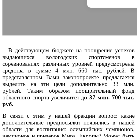
– В действующем бюджете на поощрение успехов
выдающихся вологодских спортсменов в
соревнованиях различных уровней предусмотрены
средства в сумме 4 млн. 660 тыс. рублей. В
представленном Вами законопроекте предлагается
выделить на эти цели дополнительно 33 млн.
рублей. Таким образом поощрительный фонд
областного спорта увеличится до
37 млн. 700 тыс.
руб.
В связи с этим у нашей фракции вопрос: какие
дополнительные предпосылки появились в нашей
области для воспитания: олимпийских чемпионов,
чемпионов и призеров Мира, Европы? Может быть