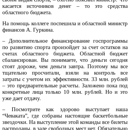
касается источников денег – то это средства
областного бюджета.
На помощь коллеге поспешила и областной министр
финансов А. Гуркина.
– Дополнительное финансирование госпрограммы
по развитию спорта произойдет за счет остатков на
счетах областного бюджета. Областной бюджет
сбалансирован. Вы понимаете, что деньги сегодня
стоят дороже, чем деньги завтра. Поэтому мы все
тщательно просчитали, взяли на контроль все
затраты с учетом их эффективности. 33 млн. рублей
– это предварительные расчеты. Заложено пока под
конкретные лица только 10 млн. рублей. Но и это
уже дает отдачу.
– Посмотрите как здорово выступает наша
“Чеваката”, где собраны настоящие баскетбольные
звездочки. На выступление этой команды все билеты
распроданы, в зале свободных мест нет. Обязательно