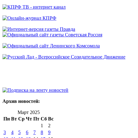
Архив новостей:
Март 2025
Пн
Вт
Ср
Чт
Пт
Сб
Вс
1
2
3
4
5
6
7
8
9