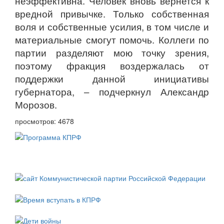
неэффективна. Человек вновь вернется к
вредной привычке. Только собственная
воля и собственные усилия, в том числе и
материальные смогут помочь. Коллеги по
партии разделяют мою точку зрения,
поэтому фракция воздержалась от
поддержки данной инициативы
губернатора, – подчеркнул Александр
Морозов.
просмотров: 4678