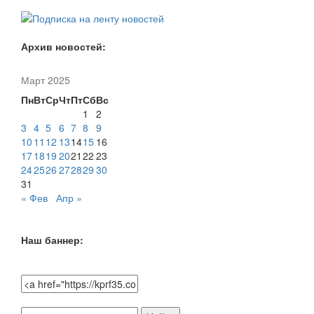
Архив новостей:
Март 2025
Пн
Вт
Ср
Чт
Пт
Сб
Вс
1
2
3
4
5
6
7
8
9
10
11
12
13
14
15
16
17
18
19
20
21
22
23
24
25
26
27
28
29
30
31
« Фев
Апр »
Наш баннер:
Поиск