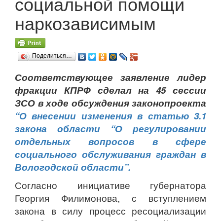
социальной помощи
наркозависимым
Поделиться…
Соответствующее заявление лидер
фракции КПРФ сделал на 45 сессии
ЗСО в ходе обсуждения законопроекта
“О внесении изменения в статью 3.1
закона области “О регулировании
отдельных вопросов в сфере
социального обслуживания граждан в
Вологодской области”.
Согласно инициативе губернатора
Георгия Филимонова, с вступлением
закона в силу процесс ресоциализации