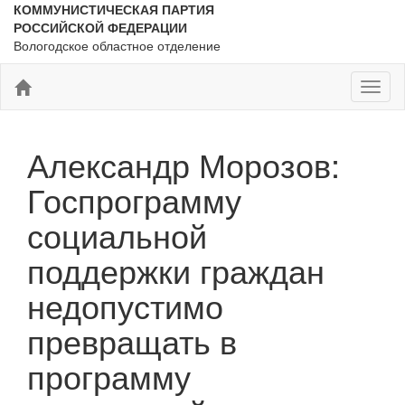
КОММУНИСТИЧЕСКАЯ ПАРТИЯ
РОССИЙСКОЙ ФЕДЕРАЦИИ
Вологодское областное отделение
Toggl
naviga
Александр Морозов:
Госпрограмму
социальной
поддержки граждан
недопустимо
превращать в
программу