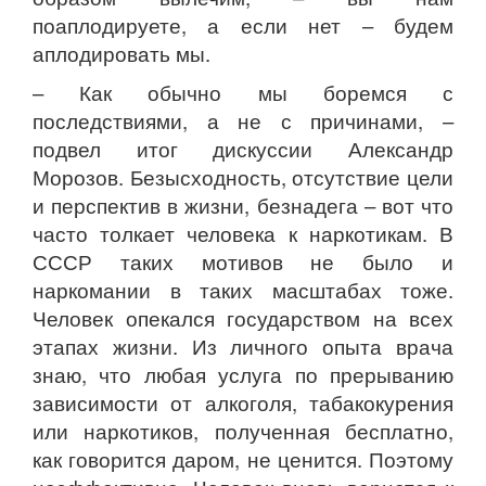
поаплодируете, а если нет – будем
аплодировать мы.
– Как обычно мы боремся с
последствиями, а не с причинами, –
подвел итог дискуссии Александр
Морозов. Безысходность, отсутствие цели
и перспектив в жизни, безнадега – вот что
часто толкает человека к наркотикам. В
СССР таких мотивов не было и
наркомании в таких масштабах тоже.
Человек опекался государством на всех
этапах жизни. Из личного опыта врача
знаю, что любая услуга по прерыванию
зависимости от алкоголя, табакокурения
или наркотиков, полученная бесплатно,
как говорится даром, не ценится. Поэтому