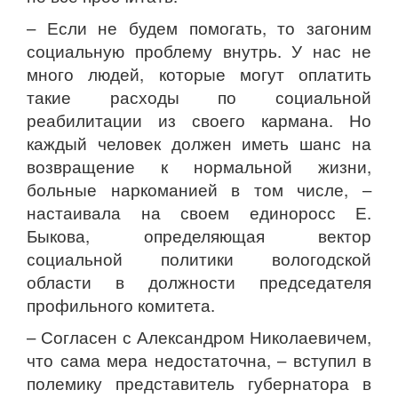
– Если не будем помогать, то загоним
социальную проблему внутрь. У нас не
много людей, которые могут оплатить
такие расходы по социальной
реабилитации из своего кармана. Но
каждый человек должен иметь шанс на
возвращение к нормальной жизни,
больные наркоманией в том числе, –
настаивала на своем единоросс Е.
Быкова, определяющая вектор
социальной политики вологодской
области в должности председателя
профильного комитета.
– Согласен с Александром Николаевичем,
что сама мера недостаточна, – вступил в
полемику представитель губернатора в