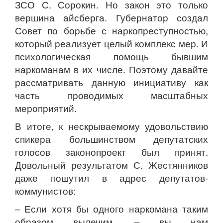
ЗСО С. Сорокин. Но закон это только
вершина айсберга. Губернатор создал
Совет по борьбе с наркопреступностью,
который реализует целый комплекс мер. И
психологическая помощь бывшим
наркоманам в их числе. Поэтому давайте
рассматривать данную инициативу как
часть проводимых масштабных
мероприятий.
В итоге, к нескрываемому удовольствию
спикера большинством депутатских
голосов законопроект был принят.
Довольный результатом С. Жестянников
даже пошутил в адрес депутатов-
коммунистов:
– Если хотя бы одного наркомана таким
образом вылечим, – вы нам