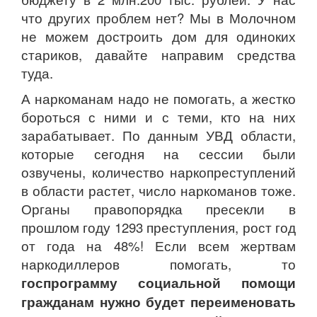
что других проблем нет? Мы в Молочном
не можем достроить дом для одиноких
стариков, давайте направим средства
туда.
А наркоманам надо не помогать, а жестко
бороться с ними и с теми, кто на них
зарабатывает. По данным УВД области,
которые сегодня на сессии были
озвучены, количество наркопреступлений
в области растет, число наркоманов тоже.
Органы правопорядка пресекли в
прошлом году 1293 преступления, рост год
от года на 48%! Если всем жертвам
наркодиллеров помогать, то
госпрограмму социальной помощи
гражданам нужно будет переименовать