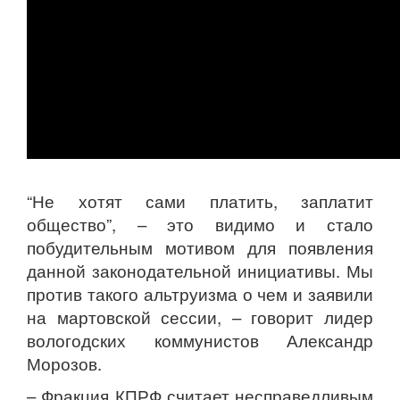
“Не хотят сами платить, заплатит
общество”, – это видимо и стало
побудительным мотивом для появления
данной законодательной инициативы. Мы
против такого альтруизма о чем и заявили
на мартовской сессии, – говорит лидер
вологодских коммунистов Александр
Морозов.
– Фракция КПРФ считает несправедливым