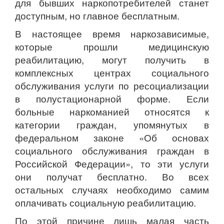
для бывших наркопотребителей станет
доступным, но главное бесплатным.
В настоящее время наркозависимые,
которые прошли медицинскую
реабилитацию, могут получить в
комплексных центрах социального
обслуживания услуги по ресоциализации
в полустационарной форме. Если
больные наркоманией относятся к
категории граждан, упомянутых в
федеральном законе «Об основах
социального обслуживания граждан в
Российской Федерации», то эти услуги
они получат бесплатно. Во всех
остальных случаях необходимо самим
оплачивать социальную реабилитацию.
По этой причине лишь малая часть