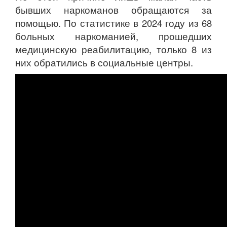
бывших наркоманов обращаются за
помощью. По статистике в 2024 году из 68
больных наркоманией, прошедших
медицинскую реабилитацию, только 8 из
них обратились в социальные центры.