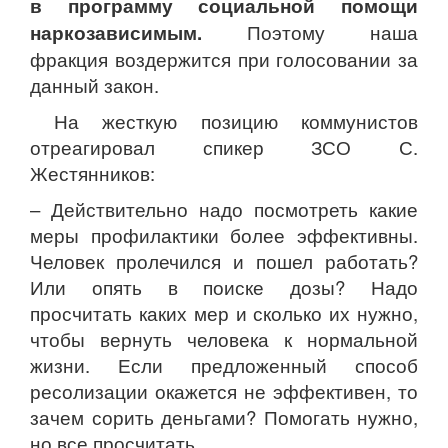
в программу социальной помощи
наркозависимым.
Поэтому наша
фракция воздержится при голосовании за
данный закон.
На жесткую позицию коммунистов
отреагировал спикер ЗСО С.
Жестянников:
– Действительно надо посмотреть какие
меры профилактики более эффективны.
Человек пролечился и пошел работать?
Или опять в поиске дозы? Надо
просчитать каких мер и сколько их нужно,
чтобы вернуть человека к нормальной
жизни. Если предложенный способ
ресолизации окажется не эффективен, то
зачем сорить деньгами? Помогать нужно,
но все просчитать.