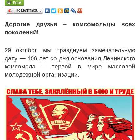
Поделиться…
Дорогие друзья – комсомольцы всех
поколений!
29 октября мы празднуем замечательную
дату — 106 лет со дня основания Ленинского
комсомола – первой в мире массовой
молодежной организации.