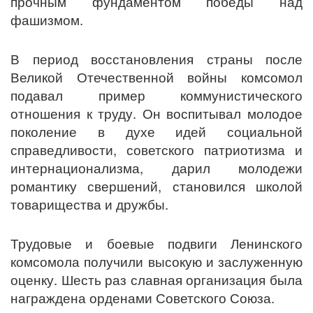
прочным фундаментом победы над
фашизмом.
В период восстановления страны после
Великой Отечественной войны комсомол
подавал пример коммунистического
отношения к труду. Он воспитывал молодое
поколение в духе идей социальной
справедливости, советского патриотизма и
интернационализма, дарил молодежи
романтику свершений, становился школой
товарищества и дружбы.
Трудовые и боевые подвиги Ленинского
комсомола получили высокую и заслуженную
оценку. Шесть раз славная организация была
награждена орденами Советского Союза.