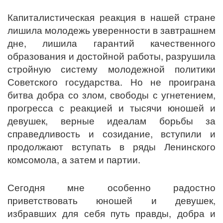
Капиталистическая реакция в нашей стране
лишила молодежь уверенности в завтрашнем
дне, лишила гарантий качественного
образования и достойной работы, разрушила
стройную систему молодежной политики
Советского государства. Но не проиграна
битва добра со злом, свободы с угнетением,
прогресса с реакцией и тысячи юношей и
девушек, верные идеалам борьбы за
справедливость и созидание, вступили и
продолжают вступать в ряды Ленинского
комсомола, а затем и партии.
Сегодня мне особенно радостно
приветствовать юношей и девушек,
избравших для себя путь правды, добра и