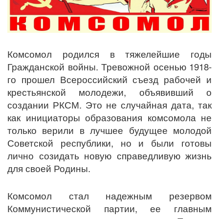
Комсомол родился в тяжелейшие годы
Гражданской войны. Тревожной осенью 1918-
го прошел Всероссийский съезд рабочей и
крестьянской молодежи, объявивший о
создании РКСМ. Это не случайная дата, так
как инициаторы образования комсомола не
только верили в лучшее будущее молодой
Советской республики, но и были готовы
лично созидать новую справедливую жизнь
для своей Родины.
Комсомол стал надежным резервом
Коммунистической партии, ее главным