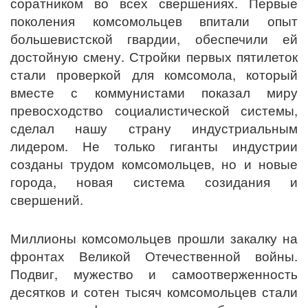
соратником во всех свершениях. Первые
поколения комсомольцев впитали опыт
большевистской гвардии, обеспечили ей
достойную смену. Стройки первых пятилеток
стали проверкой для комсомола, который
вместе с коммунистами показал миру
превосходство социалистической системы,
сделал нашу страну индустриальным
лидером. Не только гиганты индустрии
созданы трудом комсомольцев, но и новые
города, новая система созидания и
свершений.
Миллионы комсомольцев прошли закалку на
фронтах Великой Отечественной войны.
Подвиг, мужество и самоотверженность
десятков и сотен тысяч комсомольцев стали