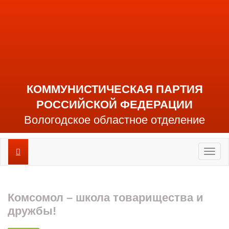
КОММУНИСТИЧЕСКАЯ ПАРТИЯ
РОССИЙСКОЙ ФЕДЕРАЦИИ
Вологодское областное отделение
Toggl
naviga
Комсомол – школа товарищества и
дружбы!