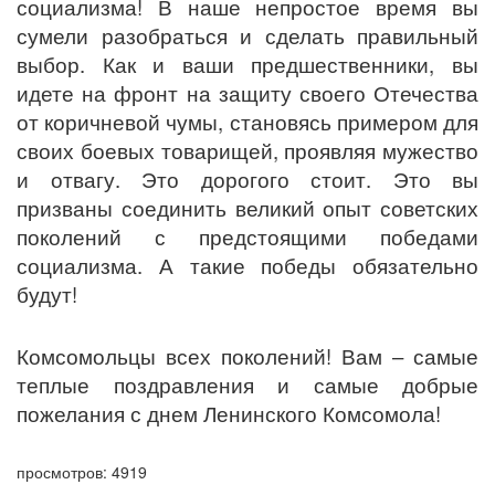
социализма! В наше непростое время вы
сумели разобраться и сделать правильный
выбор. Как и ваши предшественники, вы
идете на фронт на защиту своего Отечества
от коричневой чумы, становясь примером для
своих боевых товарищей, проявляя мужество
и отвагу. Это дорогого стоит. Это вы
призваны соединить великий опыт советских
поколений с предстоящими победами
социализма. А такие победы обязательно
будут!
Комсомольцы всех поколений! Вам – самые
теплые поздравления и самые добрые
пожелания с днем Ленинского Комсомола!
просмотров: 4919