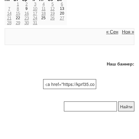
1
2
3
4
5
6
7
8
9
10
11
12
13
14
15
16
17
18
19
20
21
22
23
24
25
26
27
28
29
30
31
« Сен
Ноя »
Наш баннер:
Поиск
по
сайту: