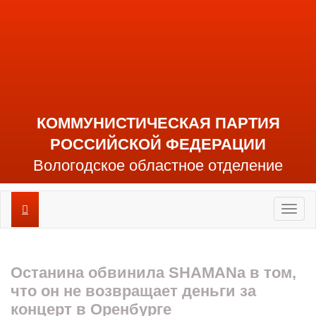
КОММУНИСТИЧЕСКАЯ ПАРТИЯ
РОССИЙСКОЙ ФЕДЕРАЦИИ
Вологодское областное отделение
Toggl
naviga
Останина обвинила SHAMANа в том,
что он не возвращает деньги за
концерт в Оренбурге