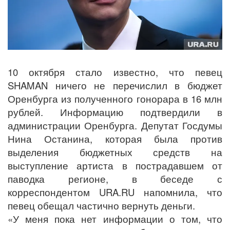
10 октября стало известно, что певец
SHAMAN ничего не перечислил в бюджет
Оренбурга из полученного гонорара в 16 млн
рублей. Информацию подтвердили в
администрации Оренбурга. Депутат Госдумы
Нина Останина, которая была против
выделения бюджетных средств на
выступление артиста в пострадавшем от
паводка регионе, в беседе с
корреспондентом URA.RU напомнила, что
певец обещал частично вернуть деньги.
«У меня пока нет информации о том, что