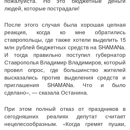
пожалуйста. Но это бюджетные деньги
людей, которые пострадали!
После этого случая была хорошая цепная
реакция, когда ко мне обратились
ставропольцы, где также хотели выделить 15
млн рублей бюджетных средств на SHAMANа.
И тогда правильно поступил губернатор
Ставрополья Владимир Владимиров, который
провел опрос, где большинство жителей
высказались против выделения средств и
приглашения SHAMANа. Что и было
сделано», — сказала Останина.
При этом полный отказ от праздников в
сегодняшних реалиях депутат считает
нецелесообразным. «Когда гремят пушки,