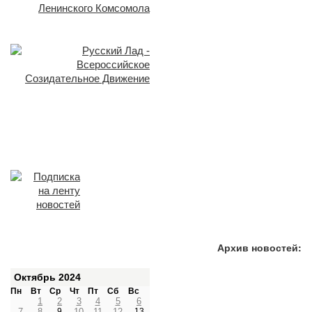
Архив новостей:
Октябрь 2024
Пн
Вт
Ср
Чт
Пт
Сб
Вс
1
2
3
4
5
6
7
8
9
10
11
12
13