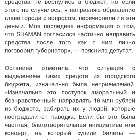
средства не вернулись в бюджет, но если
этого не случилось, я направляю обращение
главе города с вопросом, перечислили ли эти
деньги. Моя последняя информация о том,
что SHAMAN согласился частично направить
средства после того, как с ним лично
поговорил губернатор», — пояснила депутат.
Останина отметила, что ситуация с
выделением таких средств из городского
бюджета, изначально была неприемлемой.
«Изначально это поступок аморальный и
безнравственный: направлять 16 млн рублей
из бюджета, забирать их у людей, которые
пострадали от паводка. Если бы это была
частная, благотворительная инициатива или
концерт, на который купили билеты —