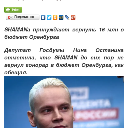
Поделиться…
SHAMANа принуждают вернуть 16 млн в
бюджет Оренбурга
Депутат Госдумы Нина Останина
отметила, что SHAMAN до сих пор не
вернул гонорар в бюджет Оренбурга, как
обещал.