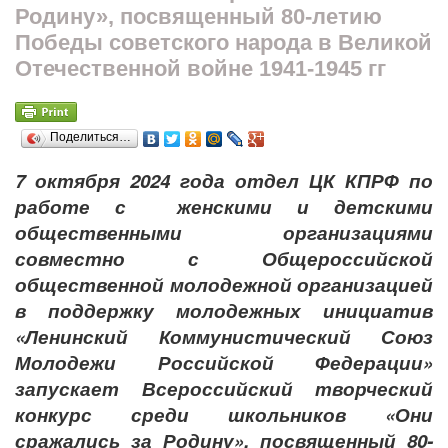
Родину», посвященный 80-летию
Победы советского народа в Великой
Отечественной войне 1941-1945 гг
Поделиться…
7 октября 2024 года отдел ЦК КПРФ по
работе с женскими и детскими
общественными организациями
совместно с Общероссийской
общественной молодежной организацией
в поддержку молодежных инициатив
«Ленинский Коммунистический Союз
Молодежи Российской Федерации»
запускает Всероссийский творческий
конкурс среди школьников «Они
сражались за Родину», посвященный 80-