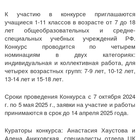
К участию в конкурсе приглашаются
учащиеся 1-11 классов в возрасте от 7 до 18
лет общеобразовательных и средне-
специальных учебных учреждений РФ.
Конкурс проводится по четырем
номинациям в двух категориях:
индивидуальная и коллективная работа, для
четырех возрастных групп: 7-9 лет, 10-12 лет,
13-14 лет и 15-18 лет.
Сроки проведения Конкурса с 7 октября 2024
г. по 5 мая 2025 г., заявки на участие и работы
принимаются в срок до 14 апреля 2025 года.
Кураторы конкурса: Анастасия Хаустова и
Алена Аниховская, специалисты отдела ЦК