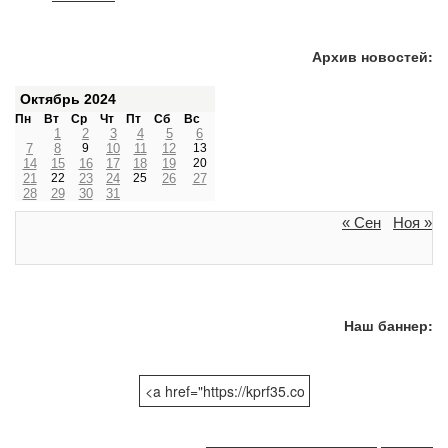
Архив новостей:
Октябрь 2024
Пн
Вт
Ср
Чт
Пт
Сб
Вс
1
2
3
4
5
6
7
8
9
10
11
12
13
14
15
16
17
18
19
20
21
22
23
24
25
26
27
28
29
30
31
« Сен
Ноя »
Наш баннер: