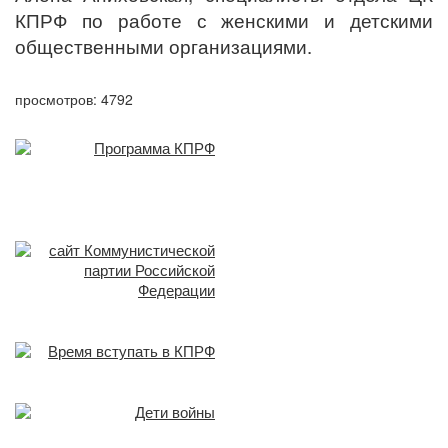
КПРФ по работе с женскими и детскими
общественными организациями.
просмотров: 4792