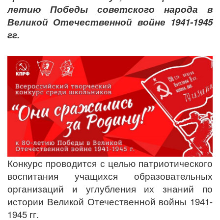
летию Победы советского народа в
Великой Отечественной войне 1941-1945
гг.
Конкурс проводится с целью патриотического
воспитания учащихся образовательных
организаций и углубления их знаний по
истории Великой Отечественной войны 1941-
1945 гг.