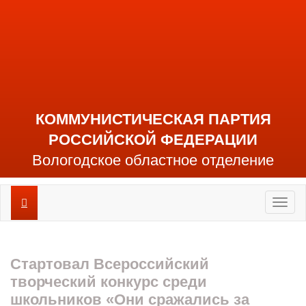
КОММУНИСТИЧЕСКАЯ ПАРТИЯ
РОССИЙСКОЙ ФЕДЕРАЦИИ
Вологодское областное отделение
Toggl
naviga
Стартовал Всероссийский
творческий конкурс среди
школьников «Они сражались за