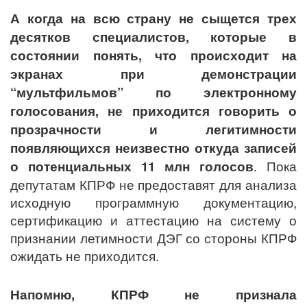
А когда на всю страну не сыщется трех
десятков специалистов, которые в
состоянии понять, что происходит на
экранах при демонстрации
“мультфильмов” по электронному
голосования, не приходится говорить о
прозрачности и легитимности
появляющихся неизвестно откуда записей
о потенциальных 11 млн голосов
. Пока
депутатам КПРФ не предоставят для анализа
исходную программную документацию,
сертификацию и аттестацию на систему о
признании летимности ДЭГ со стороны КПРФ
ожидать не приходится.
Напомню, КПРФ не признала