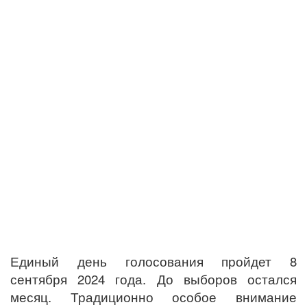
Единый день голосования пройдет 8
сентября 2024 года. До выборов остался
месяц. Традиционно особое внимание