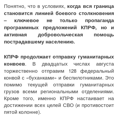
Понятно, что в условиях,
когда вся граница
становится линией боевого столкновения
– ключевое не только пропаганда
программных предложений КПРФ, но и
активная добровольческая помощь
пострадавшему населению.
КПРФ продолжает отправку гуманитарных
конвоев
. В двадцатых числах августа
торжественно отправим 128 федеральный
конвой с «буханками» и беспилотниками. Это
помимо текущей отправки гуманитарных
грузов всеми региональными отделениями.
Кроме того, именно КПРФ настаивает на
достижении всех целей СВО (и противостоит
пятой колонне).