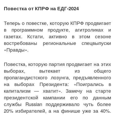
Повестка от КПРФ на ЕДГ-2024
Теперь о повестке, которую КПРФ продвигает
в программном продукте, агитроликах и
газетах. Кстати, активно в этом сезоне
востребованы региональные спецвыпуски
«Правды».
Повестка, которую партия продвигает на этих
выборах, вытекает из общего
пропагандистского лозунга, предъявленного
на выборах Президента: «Поигрались в
капитализм — хватит». Замечу на старте
президентской кампании его по данным
службы Russian поддерживало чуть более
20% избирателей, а на финише уже за 40%.