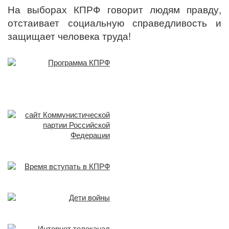
На выборах КПРФ говорит людям правду,
отстаивает социальную справедливость и
защищает человека труда!