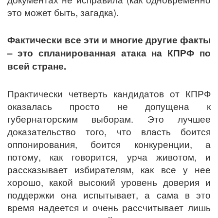
это может быть, загадка).
Фактически все эти и многие другие факты
– это спланированная атака на КПРФ по
всей стране.
Практически четверть кандидатов от КПРФ
оказалась просто не допущена к
губернаторским выборам. Это лучшее
доказательство того, что власть боится
оппонирования, боится конкуренции, а
потому, как говорится, урча животом, и
рассказывает избирателям, как все у нее
хорошо, какой высокий уровень доверия и
поддержки она испытывает, а сама в это
время надеется и очень рассчитывает лишь