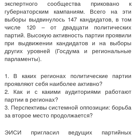
экспертного сообщества приковано к
губернаторским кампаниям. Всего на эти
выборы выдвинулось 147 кандидатов, в том
числе 120 – от двадцати политических
партий. Высокую активность партии проявили
при выдвижении кандидатов и на выборы
других уровней (Госдума и региональные
парламенты).
1. В каких регионах политические партии
проявляют себя наиболее активно?
2. Как и с какими аудиториями работают
партии в регионах?
3. Перспективы системной оппозиции: борьба
за второе место продолжается?
ЭИСИ пригласил ведущих партийных