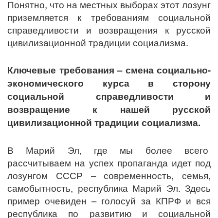
Понятно, что на местных выборах этот лозунг
приземляется к требованиям социальной
справедливости и возвращения к русской
цивилизационной традиции социализма.
Ключевые требования – смена социально-
экономического курса в сторону
социальной справедливости и
возвращение к нашей русской
цивилизационной традиции социализма.
В Марий Эл, где мы более всего
рассчитываем на успех пропаганда идет под
лозунгом СССР – современность, семья,
самобытность, республика Марий Эл. Здесь
пример очевиден – голосуй за КПРФ и вся
республика по развитию и социальной