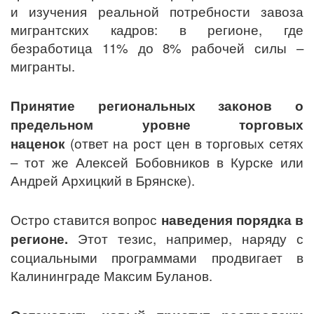
и изучения реальной потребности завоза
мигрантских кадров: в регионе, где
безработица 11% до 8% рабочей силы –
мигранты.
Принятие региональных законов о
предельном уровне торговых
наценок
(ответ на рост цен в торговых сетях
– тот же Алексей Бобовников в Курске или
Андрей Архицкий в Брянске).
Остро ставится вопрос
наведения порядка в
регионе.
Этот тезис, например, наряду с
социальными программами продвигает в
Калининграде Максим Буланов.