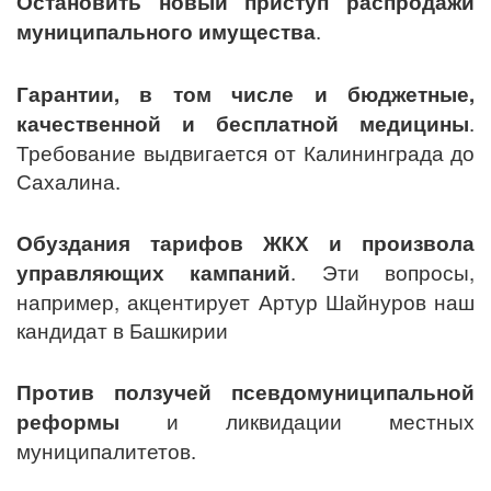
Остановить новый приступ распродажи
муниципального имущества
.
Гарантии, в том числе и бюджетные,
качественной и бесплатной медицины
.
Требование выдвигается от Калининграда до
Сахалина.
Обуздания тарифов ЖКХ и произвола
управляющих кампаний
. Эти вопросы,
например, акцентирует Артур Шайнуров наш
кандидат в Башкирии
Против ползучей псевдомуниципальной
реформы
и ликвидации местных
муниципалитетов.