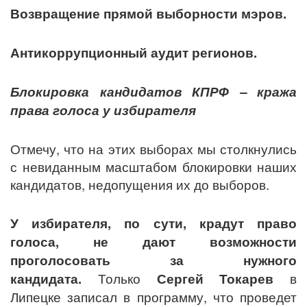
Возвращение прямой выборности мэров.
Антикоррупционный аудит регионов.
Блокировка кандидатов КПРФ – кража
права голоса у избирателя
Отмечу, что на этих выборах мы столкнулись
с невиданным масштабом блокировки наших
кандидатов, недопущения их до выборов.
У избирателя, по сути, крадут право
голоса, не дают возможности
проголосовать за нужного
кандидата.
Только
Сергей Токарев
в
Липецке записал в программу, что проведет