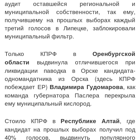
аудит оставшейся региональной и
муниципальной собственности, так ему,
получившему на прошлых выборах каждый
третий голосов в Липецке, заблокировали
муниципальный фильтр.
Только КПРФ в
Оренбургской
области
выдвинула отличившегося при
ликвидации паводка в Орске кандидата-
одномандатника из Орска (здесь КПРФ
побеждает ЕР)
Владимира Гудомарова
, как
команда губернатора Паслера перекрыла
ему муниципальный кислород.
Стоило КПРФ в
Республике Алтай
, где
кандидат на прошлых выборах получил под
40% голосов, выдвинуть популярного