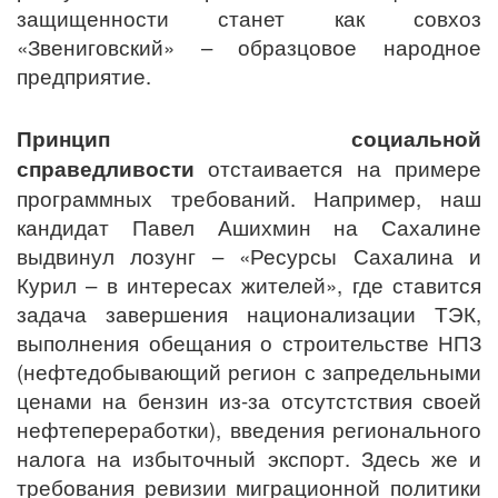
защищенности станет как совхоз
«Звениговский» – образцовое народное
предприятие.
Принцип социальной
справедливости
отстаивается на примере
программных требований. Например, наш
кандидат Павел Ашихмин на Сахалине
выдвинул лозунг – «Ресурсы Сахалина и
Курил – в интересах жителей», где ставится
задача завершения национализации ТЭК,
выполнения обещания о строительстве НПЗ
(нефтедобывающий регион с запредельными
ценами на бензин из-за отсутстствия своей
нефтепереработки), введения регионального
налога на избыточный экспорт. Здесь же и
требования ревизии миграционной политики