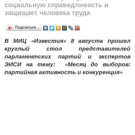
социальную справедливость и
защищает человека труда
Поделиться…
В МИЦ «Известия» 8 августа прошел
круглый стол представителей
парламентских партий и экспертов
ЭИСИ на тему: «Месяц до выборов:
партийная активность и конкуренция»