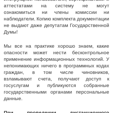
аттестатами на систему не могут
ознакомиться ни члены комиссии ни
наблюдатели. Копию комплекта документации
не выдают даже депутатам Государственной
Думы!
Мы все на практике хорошо знаем, какие
опасности может нести бесконтрольное
применение информационных технологий. У
непонимающих ничего в программных кодах
граждан, в том числе чиновников,
взламывают счета, получают доступ к
госуслугам и публикуются собранные
государственными органами персональные
данные.
При проведении дистанционного