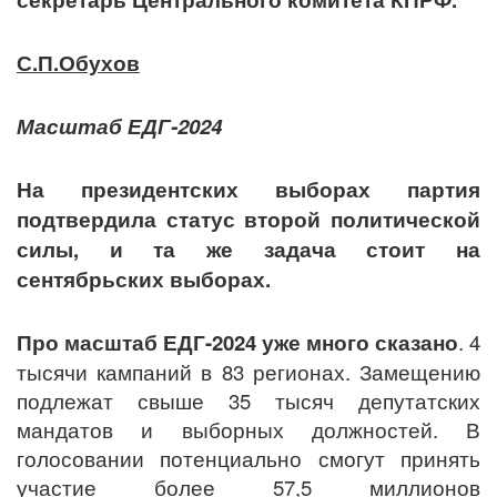
С.П.Обухов
Масштаб ЕДГ-2024
На президентских выборах партия
подтвердила статус второй политической
силы, и та же задача стоит на
сентябрьских выборах.
Про масштаб ЕДГ-2024 уже много сказано
. 4
тысячи кампаний в 83 регионах. Замещению
подлежат свыше 35 тысяч депутатских
мандатов и выборных должностей. В
голосовании потенциально смогут принять
участие более
57,5 миллионов