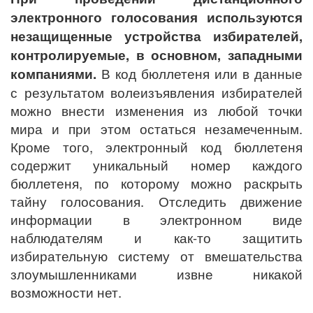
электронного голосования используются
незащищенные устройства избирателей,
контролируемые, в основном, западными
компаниями.
В код бюллетеня или в данные
с результатом волеизъявления избирателей
можно внести изменения из любой точки
мира и при этом остаться незамеченным.
Кроме того, электронный код бюллетеня
содержит уникальный номер каждого
бюллетеня, по которому можно раскрыть
тайну голосования. Отследить движение
информации в электронном виде
наблюдателям и как-то защитить
избирательную систему от вмешательства
злоумышленниками извне никакой
возможности нет.