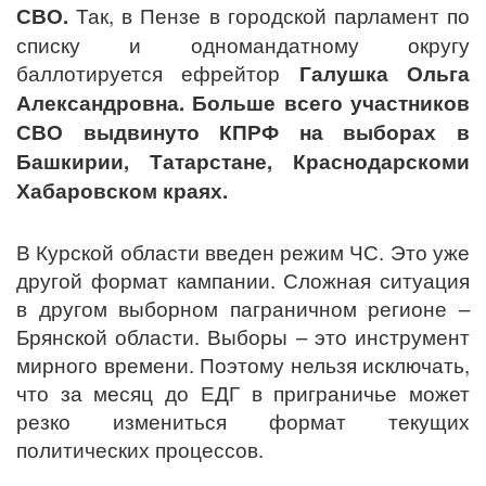
СВО.
Так, в Пензе в городской парламент по
списку и одномандатному округу
баллотируется ефрейтор
Галушка Ольга
Александровна. Больше всего участников
СВО выдвинуто КПРФ на выборах в
Башкирии, Татарстане, Краснодарскоми
Хабаровском краях.
В Курской области введен режим ЧС. Это уже
другой формат кампании. Сложная ситуация
в другом выборном паграничном регионе –
Брянской области. Выборы – это инструмент
мирного времени. Поэтому нельзя исключать,
что за месяц до ЕДГ в приграничье может
резко измениться формат текущих
политических процессов.