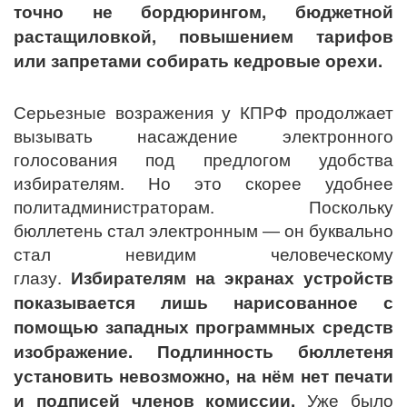
точно не бордюрингом, бюджетной
растащиловкой, повышением тарифов
или запретами собирать кедровые орехи.
Серьезные возражения у КПРФ продолжает
вызывать насаждение электронного
голосования под предлогом удобства
избирателям. Но это скорее удобнее
политадминистраторам. Поскольку
бюллетень стал электронным ― он буквально
стал невидим человеческому
глазу.
Избирателям на экранах устройств
показывается лишь нарисованное с
помощью западных программных средств
изображение. Подлинность бюллетеня
установить невозможно, на нём нет печати
и подписей членов комиссии.
Уже было