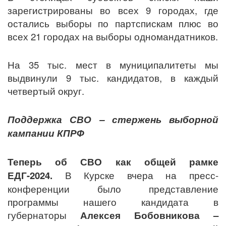
зарегистрированы во всех 9 городах, где
остались выборы по партспискам плюс во
всех 21 городах на выборы одномандатников.
На 35 тыс. мест в муниципалитеты мы
выдвинули 9 тыс. кандидатов, в каждый
четвертый округ.
Поддержка СВО – стержень выборной
кампании КПРФ
Теперь об СВО как общей рамке
ЕДГ-2024.
В Курске вчера на пресс-
конференции было представление
программы нашего кандидата в
губернаторы
Алексея Бобовникова –