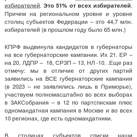
избирателей
.
Это 51% от всех избирателей
.
Причем на региональном уровне и уровне
столиц субъектов Федерации – это 44,7 млн.
избирателей (в прошлом году было 65 млн.)
КПРФ выдвинула кандидатов в губернаторы
на все губернаторские кампании. Их 21. ЕР –
на 20, ЛДПР – 18, СРЗП – 13, НЛ -10. .Еще раз
отмечу: мы в отличие от других партий
заявились на ВСЕ губернаторские кампании
(в 2023 – не заявлялись лишь в Приморье),
участвуем полномасштабно во всех выборах
в ЗАКСобрания – в 12 по партспискам плюс
одномандатная кампания в Москве и во всех
10 регионах, где есть одномандатники.
В столицах субъектов списки наши