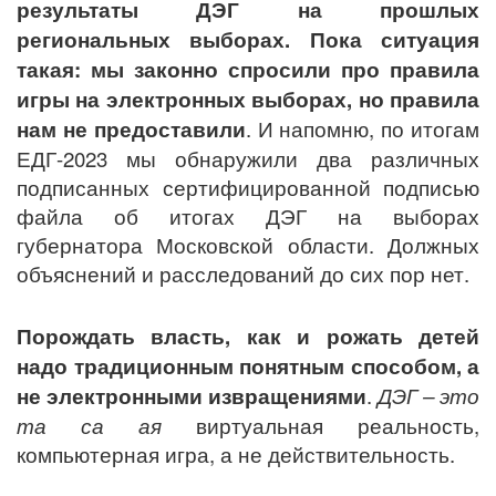
результаты ДЭГ на прошлых
региональных выборах. Пока ситуация
такая: мы законно спросили про правила
игры на электронных выборах, но правила
нам не предоставили
. И напомню, по итогам
ЕДГ-2023 мы обнаружили два различных
подписанных сертифицированной подписью
файла об итогах ДЭГ на выборах
губернатора Московской области. Должных
объяснений и расследований до сих пор нет.
Порождать власть, как и рожать детей
надо традиционным понятным способом, а
не электронными извращениями
.
ДЭГ – это
та са ая
виртуальная реальность,
компьютерная игра, а не действительность.