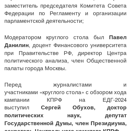
заместитель председателя Комитета Совета
Федерации по Регламенту и организации
парламентской деятельности;
Модератором круглого стола был
Павел
Данилин
, доцент Финансового университета
при Правительстве РФ, директор Центра
политического анализа, член Общественной
палаты города Москвы.
Перед журналистами и
участниками «круглого стола» с обзором хода
кампании КПРФ на ЕДГ-2024
выступил
Сергей Обухов, доктор
политических наук, депутат
Государственной Думы, член Президиума,
секретарь Центрального комитета КПРФ.