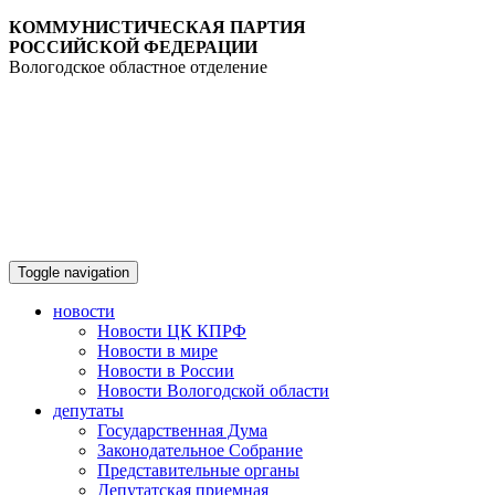
КОММУНИСТИЧЕСКАЯ ПАРТИЯ
РОССИЙСКОЙ ФЕДЕРАЦИИ
Вологодское областное отделение
Toggle navigation
новости
Новости ЦК КПРФ
Новости в мире
Новости в России
Новости Вологодской области
депутаты
Государственная Дума
Законодательное Собрание
Представительные органы
Депутатская приемная