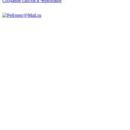
Создание сайтов в Череповце