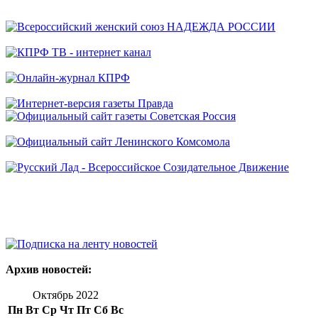
Архив новостей:
Октябрь 2022
Пн
Вт
Ср
Чт
Пт
Сб
Вс