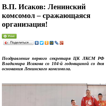
В.П. Исаков: Ленинский
комсомол – сражающаяся
организация!
Поделиться…
Поздравление первого секретаря ЦК ЛКСМ РФ
Владимира Исакова со 104-й годовщиной со дня
основания Ленинского комсомола.