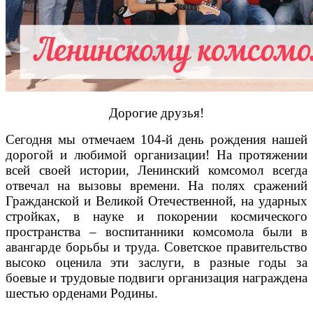
Дорогие друзья!
Сегодня мы отмечаем 104-й день рождения нашей
дорогой и любимой организации! На протяжении
всей своей истории, Ленинский комсомол всегда
отвечал на вызовы времени. На полях сражений
Гражданской и Великой Отечественной, на ударных
стройках, в науке и покорении космического
пространства – воспитанники комсомола были в
авангарде борьбы и труда. Советское правительство
высоко оценила эти заслуги, в разные годы за
боевые и трудовые подвиги организация награждена
шестью орденами Родины.