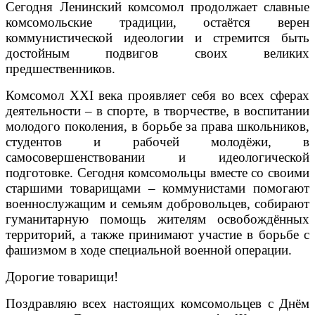
Сегодня Ленинский комсомол продолжает славные
комсомольские традиции, остаётся верен
коммунистической идеологии и стремится быть
достойным подвигов своих великих
предшественников.
Комсомол XXI века проявляет себя во всех сферах
деятельности – в спорте, в творчестве, в воспитании
молодого поколения, в борьбе за права школьников,
студентов и рабочей молодёжи, в
самосовершенствовании и идеологической
подготовке. Сегодня комсомольцы вместе со своими
старшими товарищами – коммунистами помогают
военнослужащим и семьям добровольцев, собирают
гуманитарную помощь жителям освобождённых
территорий, а также принимают участие в борьбе с
фашизмом в ходе специальной военной операции.
Дорогие товарищи!
Поздравляю всех настоящих комсомольцев с Днём