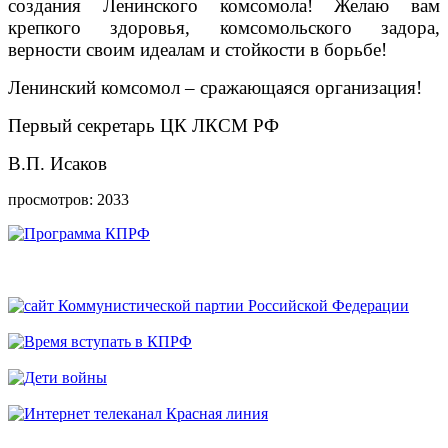
создания Ленинского комсомола! Желаю вам
крепкого здоровья, комсомольского задора,
верности своим идеалам и стойкости в борьбе!
Ленинский комсомол – сражающаяся организация!
Первый секретарь ЦК ЛКСМ РФ
В.П. Исаков
просмотров: 2033