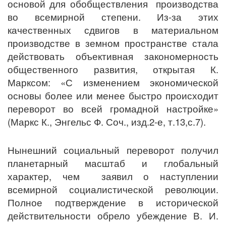
основой для обобществления производства
во всемирной степени. Из-за этих
качественных сдвигов в материальном
производстве в земном пространстве стала
действовать объективная закономерность
общественного развития, открытая К.
Марксом: «С изменением экономической
основы более или менее быстро происходит
переворот во всей громадной настройке»
(Маркс К., Энгельс Ф. Соч., изд.2-е, т.13,с.7).
Нынешний социальный переворот получил
планетарный масштаб и глобальный
характер, чем заявил о наступлении
всемирной социалистической революции.
Полное подтверждение в исторической
действительности обрело убеждение В. И.