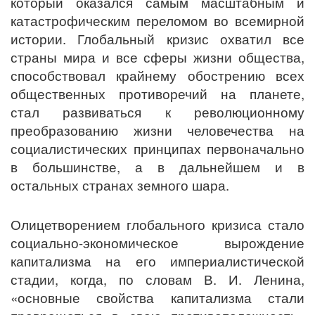
который оказался самым масштабным и
катастрофическим переломом во всемирной
истории. Глобальный кризис охватил все
страны мира и все сферы жизни общества,
способствовал крайнему обострению всех
общественных противоречий на планете,
стал развиваться к революционному
преобразованию жизни человечества на
социалистических принципах первоначально
в большинстве, а в дальнейшем и в
остальных странах земного шара.
Олицетворением глобального кризиса стало
социально-экономическое вырождение
капитализма на его империалистической
стадии, когда, по словам В. И. Ленина,
«основные свойства капитализма стали