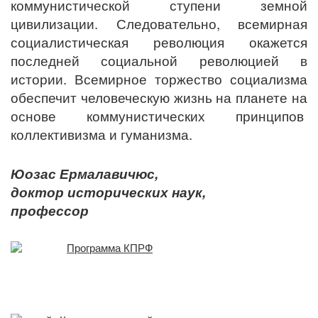
коммунистической ступени земной
цивилизации. Следовательно, всемирная
социалистическая революция окажется
последней социальной революцией в
истории. Всемирное торжество социализма
обеспечит человеческую жизнь на планете на
основе коммунистических принципов
коллективизма и гуманизма.
Юозас Ермалавичюс,
доктор исторических наук,
профессор