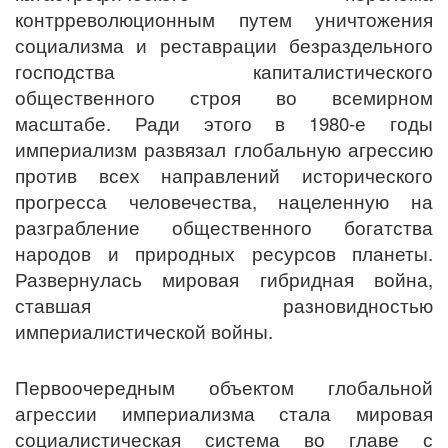
контрреволюционным путем уничтожения
социализма и реставрации безраздельного
господства капиталистического
общественного строя во всемирном
масштабе. Ради этого в 1980-е годы
империализм развязал глобальную агрессию
против всех направлений исторического
прогресса человечества, нацеленную на
разграбление общественного богатства
народов и природных ресурсов планеты.
Развернулась мировая гибридная война,
ставшая разновидностью
империалистической войны.
Первоочередным объектом глобальной
агрессии империализма стала мировая
социалистическая система во главе с