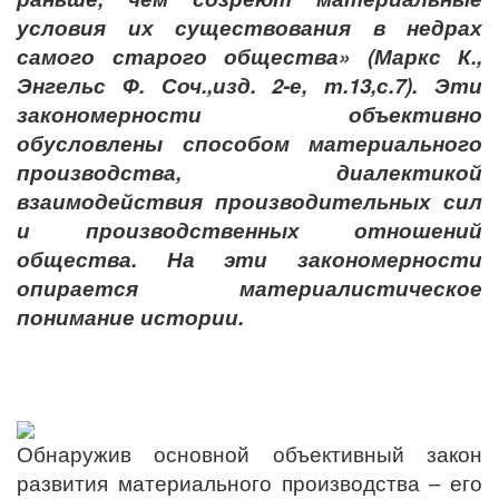
условия их существования в недрах
самого старого общества» (Маркс К.,
Энгельс Ф. Соч.,изд. 2-е, т.13,с.7). Эти
закономерности объективно
обусловлены способом материального
производства, диалектикой
взаимодействия производительных сил
и производственных отношений
общества. На эти закономерности
опирается материалистическое
понимание истории.
Обнаружив основной объективный закон
развития материального производства – его