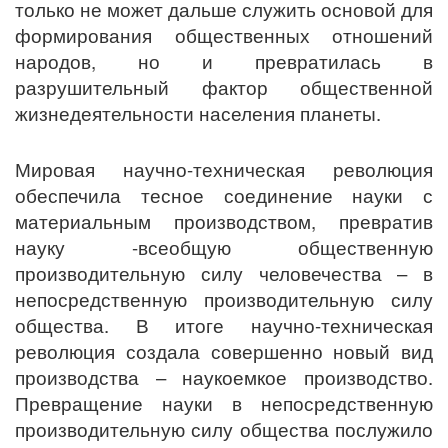
только не может дальше служить основой для
формирования общественных отношений
народов, но и превратилась в
разрушительный фактор общественной
жизнедеятельности населения планеты.
Мировая научно-техническая революция
обеспечила тесное соединение науки с
материальным производством, превратив
науку -всеобщую общественную
производительную силу человечества – в
непосредственную производительную силу
общества. В итоге научно-техническая
революция создала совершенно новый вид
производства – наукоемкое производство.
Превращение науки в непосредственную
производительную силу общества послужило