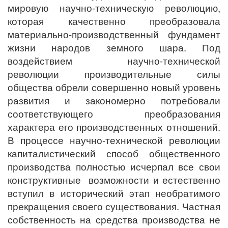
мировую научно-техническую революцию,
которая качественно преобразовала
материально-производственный фундамент
жизни народов земного шара. Под
воздействием научно-технической
революции производительные силы
общества обрели совершенно новый уровень
развития и закономерно потребовали
соответствующего преобразования
характера его производственных отношений.
В процессе научно-технической революции
капиталистический способ общественного
производства полностью исчерпал все свои
конструктивные возможности и естественно
вступил в исторический этап необратимого
прекращения своего существования. Частная
собственность на средства производства не