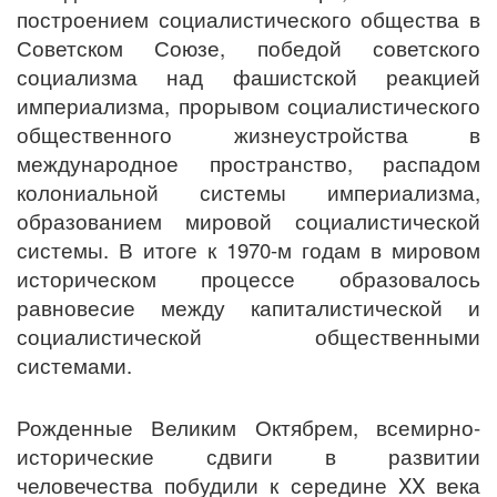
построением социалистического общества в
Советском Союзе, победой советского
социализма над фашистской реакцией
империализма, прорывом социалистического
общественного жизнеустройства в
международное пространство, распадом
колониальной системы империализма,
образованием мировой социалистической
системы. В итоге к 1970-м годам в мировом
историческом процессе образовалось
равновесие между капиталистической и
социалистической общественными
системами.
Рожденные Великим Октябрем, всемирно-
исторические сдвиги в развитии
человечества побудили к середине XX века