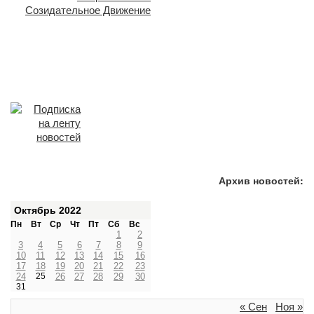
Архив новостей:
Октябрь 2022
Пн
Вт
Ср
Чт
Пт
Сб
Вс
1
2
3
4
5
6
7
8
9
10
11
12
13
14
15
16
17
18
19
20
21
22
23
24
25
26
27
28
29
30
31
« Сен
Ноя »