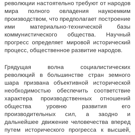
революции настоятельно требуют от народов
мира полного овладения наукоемким
производством, что предполагает построение
ими материально-технической базы
коммунистического общества. Научный
прогресс определяет мировой исторический
процесс, общественное развитие народов.
Грядущая волна социалистических
революций в большинстве стран земного
шара призвана объективной исторической
необходимостью обеспечить соответствие
характера производственных отношений
общества уровню развития его
производительных сил, а заодно и
дальнейшее движение человечества вперед
путем исторического прогресса к высшей,