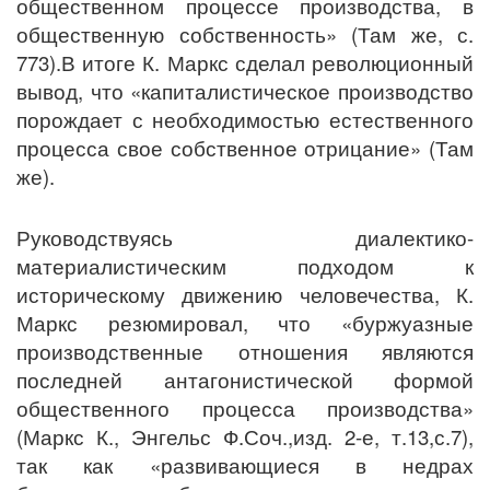
общественном процессе производства, в
общественную собственность» (Там же, с.
773).В итоге К. Маркс сделал революционный
вывод, что «капиталистическое производство
порождает с необходимостью естественного
процесса свое собственное отрицание» (Там
же).
Руководствуясь диалектико-
материалистическим подходом к
историческому движению человечества, К.
Маркс резюмировал, что «буржуазные
производственные отношения являются
последней антагонистической формой
общественного процесса производства»
(Маркс К., Энгельс Ф.Соч.,изд. 2-е, т.13,с.7),
так как «развивающиеся в недрах