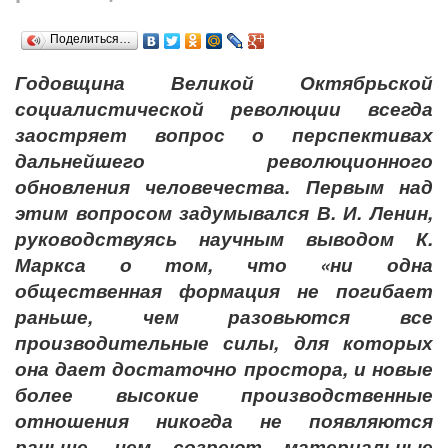
Поделиться…
Годовщина Великой Октябрьской
социалистической революции всегда
заостряет вопрос о перспективах
дальнейшего революционного
обновления человечества. Первым над
этим вопросом задумывался В. И. Ленин,
руководствуясь научным выводом К.
Маркса о том, что «ни одна
общественная формация не погибает
раньше, чем разовьются все
производительные силы, для которых
она дает достаточно простора, и новые
более высокие производственные
отношения никогда не появляются
раньше, чем созреют материальные