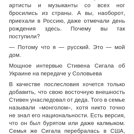
артисты и музыканты со всех ног
бросились из страны. А вы, наоборот,
приехали в Россию, даже отмечали день
рождения здесь. Почему вы так
поступили?
— Потому что я — русский. Это — мой
дом.
Мощное интервью Стивена Сигала об
Украине на передаче у Соловьева
В качестве послесловия хочется только
добавить, что свою восточную внешность
Стивен унаследовал от деда. Того в семье
называли «монголом», хотя никто точно
не знал его национальности. Есть версия,
что он был бурятом или даже калмыком.
Семья же Сигала перебралась в США,