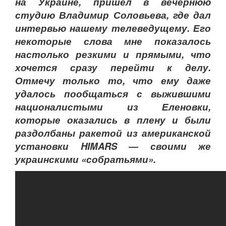
на Украине, пришел в вечернюю
студию Владимир Соловьева, где дал
интервью нашему телеведущему. Его
некоторые слова мне показалось
настолько резкими и прямыми, что
хочется сразу перейти к делу.
Отмечу только то, что ему даже
удалось пообщаться с выжившими
националистыми из Еленовки,
которые оказались в плену и были
раздолбаны ракетой из американской
установки HIMARS — своими же
украинскими «собратьями».