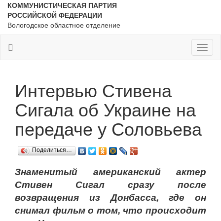
КОММУНИСТИЧЕСКАЯ ПАРТИЯ
РОССИЙСКОЙ ФЕДЕРАЦИИ
Вологодское областное отделение
Toggl
naviga
Интервью Стивена
Сигала об Украине на
передаче у Соловьева
Поделиться…
Знаменитый американский актер
Стивен Сигал сразу после
возвращения из Донбасса, где он
снимал фильм о том, что происходит