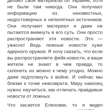
делают свои материалы об Украине, хотя
не были там никогда. Они получают
информацию из неизвестных,
недостоверных и непонятных источников.
Они получают материал и даже не
пытаются вникнуть в его суть. Они просто
распространяют эти новости. Это —
ужасно! Ведь ложные новости хуже
ядерного оружия. Я хочу сказать, что если
вы распространяете фейк-новости, а ваши
жители не знают в чем правда, то
склонить их можно к чему угодно. Можно
даже подтолкнуть к войне. И сейчас мы
близки к точке невозврата. Миру наконец
нужно научиться, как отличать правдивые
новости от ложных.
Что касается Еленовки, то я видел