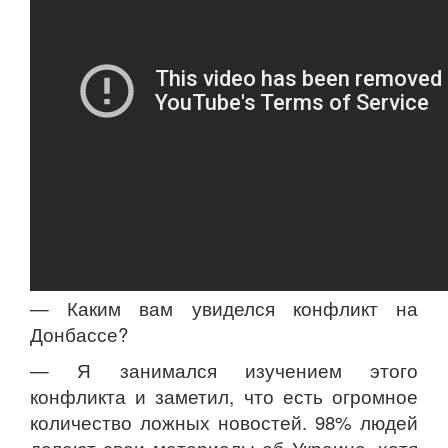
— Каким вам увиделся конфликт на
Донбассе?
— Я занимался изучением этого
конфликта и заметил, что есть огромное
количество ложных новостей. 98% людей