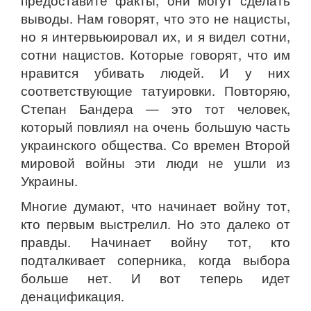
предоставите факты, они могут сделать
выводы. Нам говорят, что это не нацисты,
но я интервьюировал их, и я видел сотни,
сотни нацистов. Которые говорят, что им
нравится убивать людей. И у них
соответствующие татуировки. Повторяю,
Степан Бандера — это тот человек,
который повлиял на очень большую часть
украинского общества. Со времен Второй
мировой войны эти люди не ушли из
Украины.
Многие думают, что начинает войну тот,
кто первым выстрелил. Но это далеко от
правды. Начинает войну тот, кто
подталкивает соперника, когда выбора
больше нет. И вот теперь идет
денацификация.