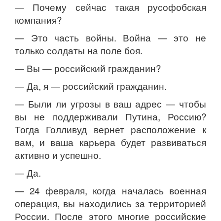
— Почему сейчас такая русофобская
компания?
— Это часть войны. Война — это не
только солдаты на поле боя.
— Вы — российский гражданин?
— Да, я — российский гражданин.
— Были ли угрозы в ваш адрес — чтобы
вы не поддерживали Путина, Россию?
Тогда Голливуд вернет расположение к
вам, и ваша карьера будет развиваться
активно и успешно.
— Да.
— 24 февраля, когда началась военная
операция, вы находились за территорией
России. После этого многие российские