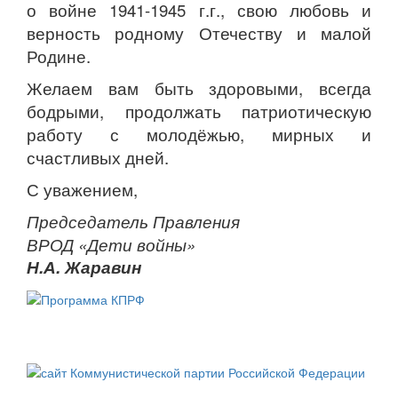
о войне 1941-1945 г.г., свою любовь и
верность родному Отечеству и малой
Родине.
Желаем вам быть здоровыми, всегда
бодрыми, продолжать патриотическую
работу с молодёжью, мирных и
счастливых дней.
С уважением,
Председатель Правления
ВРОД «Дети войны»
Н.А. Жаравин