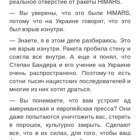
реальное отверстие от ракеты HIMARS.
— Вы уверены, что это были HIMARS,
потому что на Украине говорят, что это
был взрыв изнутри.
— Знаете, я в этом деле разбираюсь. Это
не взрыв изнутри. Ракета пробила стену и
сожгла все внутри. А еще я понял, что
Степан Бандера и его учение на Украине
очень распространено. Поэтому-то есть
сотни тысяч нацистских последователей и
многие из них хотят драться.
— Вы понимаете, что вам устроят ад
американская и европейская пресса? Они
даже попытаются уничтожить вас, стереть
в порошок, культурно закрыть. Сделают
все, что в их силах, для того, чтобы ваш