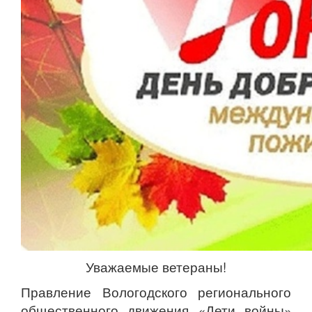
Уважаемые ветераны!
Правление Вологодского регионального
общественного движения «Дети войны»