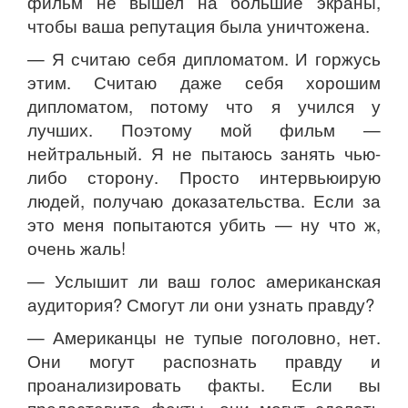
фильм не вышел на большие экраны,
чтобы ваша репутация была уничтожена.
— Я считаю себя дипломатом. И горжусь
этим. Считаю даже себя хорошим
дипломатом, потому что я учился у
лучших. Поэтому мой фильм —
нейтральный. Я не пытаюсь занять чью-
либо сторону. Просто интервьюирую
людей, получаю доказательства. Если за
это меня попытаются убить — ну что ж,
очень жаль!
— Услышит ли ваш голос американская
аудитория? Смогут ли они узнать правду?
— Американцы не тупые поголовно, нет.
Они могут распознать правду и
проанализировать факты. Если вы