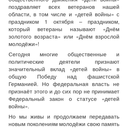
поздравляет всех ветеранов нашей
области, в том числе и «детей войны» с
праздником 1 октября – праздником,
который ветераны называют «Днём
золотого возраста» или «Днём взрослой
молодёжи»!
Сегодня многие общественные и
политические деятели признают
значительный вклад «детей войны» в
общую Победу над фашистской
Германией. Но федеральная власть не
признаёт этого и до сих пор не принимает
Федеральный закон о статусе «детей
войны».
Но мы живы и продолжаем передавать
новым поколениям молодёжи свою память