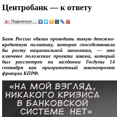
Центробанк — к ответу
Поделиться…
Банк России обязан проводить такую денежно-
кредитную политику, которая способствовала
бы росту национальной экономики, — это
ключевое положение проекта закона, который
был рассмотрен на заседании Госдумы 14
сентября как приоритетный законопроект
фракции КПРФ.