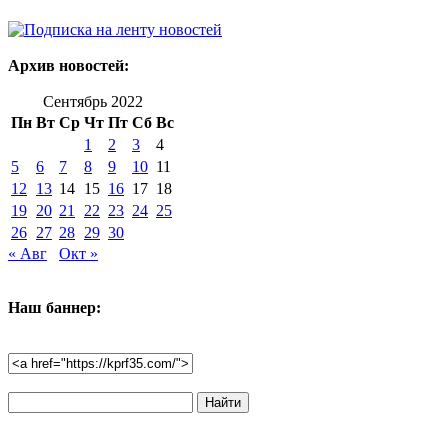
Архив новостей:
Сентябрь 2022
Пн
Вт
Ср
Чт
Пт
Сб
Вс
1
2
3
4
5
6
7
8
9
10
11
12
13
14
15
16
17
18
19
20
21
22
23
24
25
26
27
28
29
30
« Авг
Окт »
Наш баннер:
Поиск
по
сайту: