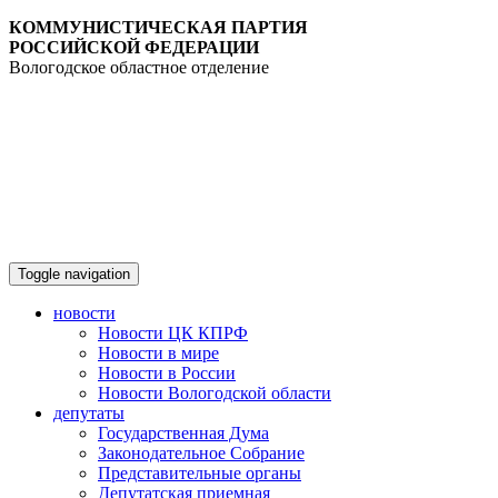
КОММУНИСТИЧЕСКАЯ ПАРТИЯ
РОССИЙСКОЙ ФЕДЕРАЦИИ
Вологодское областное отделение
Toggle navigation
новости
Новости ЦК КПРФ
Новости в мире
Новости в России
Новости Вологодской области
депутаты
Государственная Дума
Законодательное Собрание
Представительные органы
Депутатская приемная