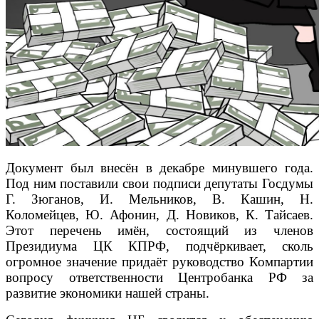
Документ был внесён в декабре минувшего года.
Под ним поставили свои подписи депутаты Госдумы
Г. Зюганов, И. Мельников, В. Кашин, Н.
Коломейцев, Ю. Афонин, Д. Новиков, К. Тайсаев.
Этот перечень имён, состоящий из членов
Президиума ЦК КПРФ, подчёркивает, сколь
огромное значение придаёт руководство Компартии
вопросу ответственности Центробанка РФ за
развитие экономики нашей страны.