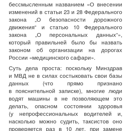
бессмысленным названием «О внесении
изменений в статьи 23 и 28 Федерального
закона „О безопасности дорожного
движения“ и статью 10 Федерального
закона „О персональных данных“»,
который правильней было бы назвать
законом об организации на дорогах
России «медицинского сафари».
Суть дела проста: поскольку Минздрав
и МВД не в силах состыковать свои базы
данных (что прямо признано
в пояснительной записке), многие люди
водят машины в не позволяющем это
делать, опасном состоянии здоровья
(у непрофессиональных водителей и,
насколько можно судить, таксистов оно
проверяется раз в 10 лет, при замене