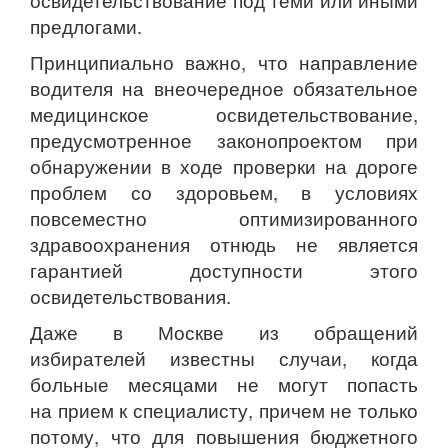
освидетельствование под теми или иными
предлогами.
Принципиально важно, что направление
водителя на внеочередное обязательное
медицинское освидетельствование,
предусмотренное законопроектом при
обнаружении в ходе проверки на дороге
проблем со здоровьем, в условиях
повсеместно оптимизированного
здравоохранения отнюдь не является
гарантией доступности этого
освидетельствования.
Даже в Москве из обращений
избирателей известны случаи, когда
больные месяцами не могут попасть
на прием к специалисту, причем не только
потому, что для повышения бюджетного