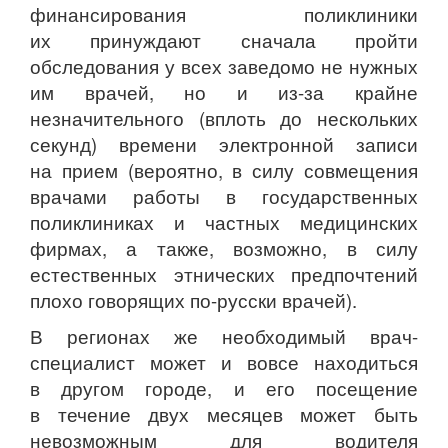
финансирования поликлиники
их принуждают сначала пройти
обследования у всех заведомо не нужных
им врачей, но и из-за крайне
незначительного (вплоть до нескольких
секунд) времени электронной записи
на прием (вероятно, в силу совмещения
врачами работы в государственных
поликлиниках и частных медицинских
фирмах, а также, возможно, в силу
естественных этнических предпочтений
плохо говорящих по-русски врачей).
В регионах же необходимый врач-
специалист может и вовсе находиться
в другом городе, и его посещение
в течение двух месяцев может быть
невозможным для водителя