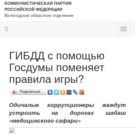
КОММУНИСТИЧЕСКАЯ ПАРТИЯ
РОССИЙСКОЙ ФЕДЕРАЦИИ
Вологодское областное отделение
Toggl
naviga
ГИБДД с помощью
Госдумы поменяет
правила игры?
Поделиться…
Одичалые коррупционеры жаждут
устроить на дорогах шабаш
«медицинского сафари»