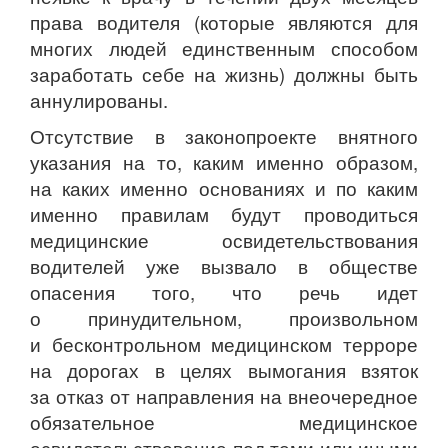
права водителя (которые являются для
многих людей единственным способом
заработать себе на жизнь) должны быть
аннулированы.
Отсутствие в законопроекте внятного
указания на то, каким именно образом,
на каких именно основаниях и по каким
именно правилам будут проводиться
медицинские освидетельствования
водителей уже вызвало в обществе
опасения того, что речь идет
о принудительном, произвольном
и бесконтрольном медицинском терроре
на дорогах в целях вымогания взяток
за отказ от направления на внеочередное
обязательное медицинское