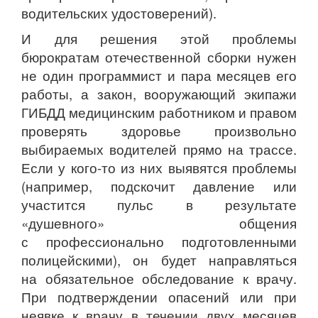
водительских удостоверений).
И для решения этой проблемы
бюрократам отечественной сборки нужен
не один программист и пара месяцев его
работы, а закон, вооружающий экипажи
ГИБДД медицинским работником и правом
проверять здоровье произвольно
выбираемых водителей прямо на трассе.
Если у кого-то из них выявятся проблемы
(например, подскочит давление или
участится пульс в результате
«душевного» общения
с профессионально подготовленными
полицейскими), он будет направляться
на обязательное обследование к врачу.
При подтверждении опасений или при
неявке к врачу в течении двух месяцев