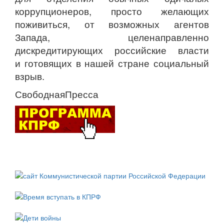
коррупционеров, просто желающих
поживиться, от возможных агентов
Запада, целенаправленно
дискредитирующих российские власти
и готовящих в нашей стране социальный
взрыв.
СвободнаяПресса