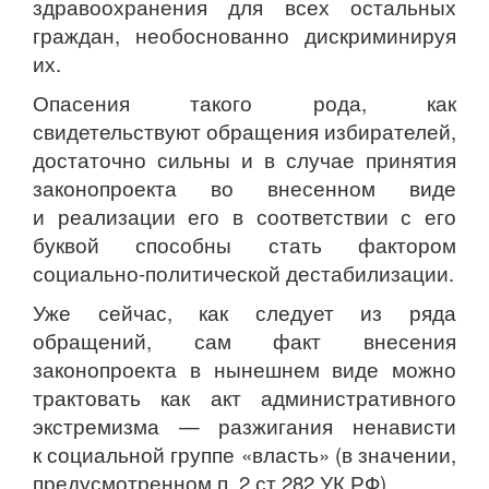
здравоохранения для всех остальных
граждан, необоснованно дискриминируя
их.
Опасения такого рода, как
свидетельствуют обращения избирателей,
достаточно сильны и в случае принятия
законопроекта во внесенном виде
и реализации его в соответствии с его
буквой способны стать фактором
социально-политической дестабилизации.
Уже сейчас, как следует из ряда
обращений, сам факт внесения
законопроекта в нынешнем виде можно
трактовать как акт административного
экстремизма — разжигания ненависти
к социальной группе «власть» (в значении,
предусмотренном п. 2 ст.282 УК РФ).