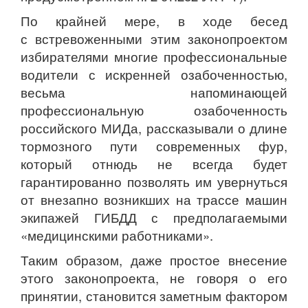
По крайней мере, в ходе бесед
с встревоженными этим законопроектом
избирателями многие профессиональные
водители с искренней озабоченностью,
весьма напоминающей
профессиональную озабоченность
российского МИДа, рассказывали о длине
тормозного пути современных фур,
который отнюдь не всегда будет
гарантированно позволять им увернуться
от внезапно возникших на трассе машин
экипажей ГИБДД с предполагаемыми
«медицинскими работниками».
Таким образом, даже простое внесение
этого законопроекта, не говоря о его
принятии, становится заметным фактором