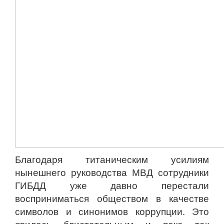
Благодаря титаническим усилиям
нынешнего руководства МВД сотрудники
ГИБДД уже давно перестали
восприниматься обществом в качестве
символов и синонимов коррупции. Это