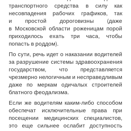
транспортного средства в силу как
несовпадения рабочих графиков, так
и простой дороговизны (даже
в Московской области роженицам порой
приходилось ехать три часа, чтобы
попасть в роддом).
По сути, речь идет о наказании водителей
за разрушение системы здравоохранения
государством, что представляется
чрезмерно нелогичным и несправедливым
даже по меркам одичалых строителей
блатного феодализма.
Если же водителям каким-либо способом
обеспечат исключительные права при
посещении медицинских специалистов,
это еще сильнее ослабит доступность