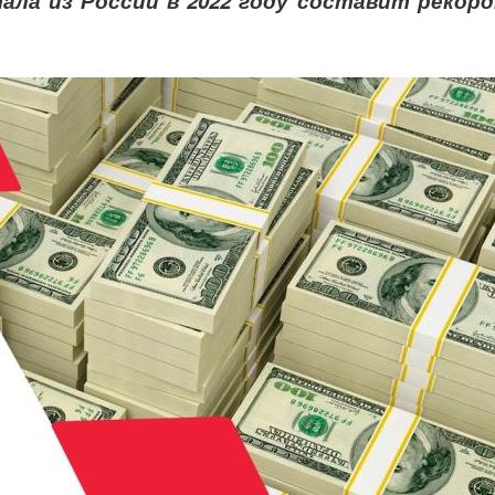
ла из России в 2022 году составит рекорд