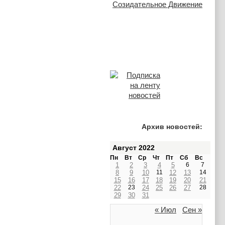
Архив новостей:
Август 2022
Пн
Вт
Ср
Чт
Пт
Сб
Вс
1
2
3
4
5
6
7
8
9
10
11
12
13
14
15
16
17
18
19
20
21
22
23
24
25
26
27
28
29
30
31
« Июл
Сен »