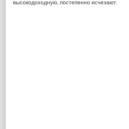
высокодоходную, постепенно исчезают.