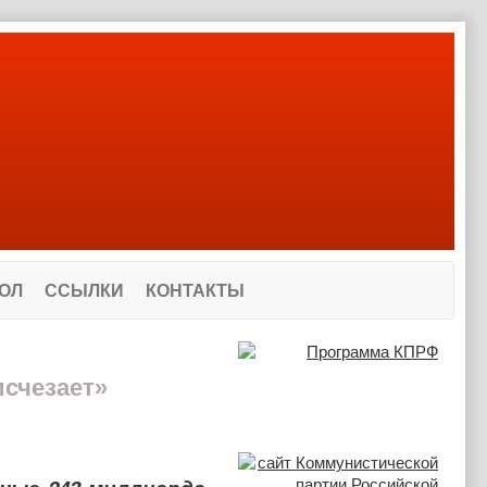
ОЛ
ССЫЛКИ
КОНТАКТЫ
исчезает»