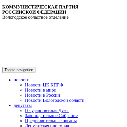
КОММУНИСТИЧЕСКАЯ ПАРТИЯ
РОССИЙСКОЙ ФЕДЕРАЦИИ
Вологодское областное отделение
Toggle navigation
новости
Новости ЦК КПРФ
Новости в мире
Новости в России
Новости Вологодской области
депутаты
Государственная Дума
Законодательное Собрание
Представительные органы
Депутатская приемная