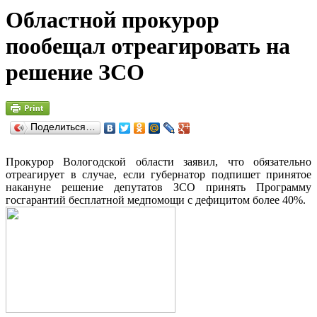
Областной прокурор
пообещал отреагировать на
решение ЗСО
Поделиться…
Прокурор Вологодской области заявил, что обязательно
отреагирует в случае, если губернатор подпишет принятое
накануне решение депутатов ЗСО принять Программу
госгарантий бесплатной медпомощи с дефицитом более 40%.