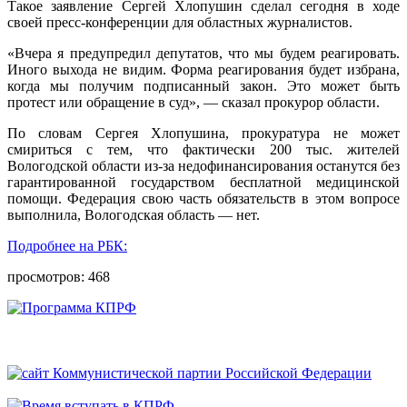
Такое заявление Сергей Хлопушин сделал сегодня в ходе
своей пресс-конференции для областных журналистов.
«Вчера я предупредил депутатов, что мы будем реагировать.
Иного выхода не видим. Форма реагирования будет избрана,
когда мы получим подписанный закон. Это может быть
протест или обращение в суд», — сказал прокурор области.
По словам Сергея Хлопушина, прокуратура не может
смириться с тем, что фактически 200 тыс. жителей
Вологодской области из-за недофинансирования останутся без
гарантированной государством бесплатной медицинской
помощи. Федерация свою часть обязательств в этом вопросе
выполнила, Вологодская область — нет.
Подробнее на РБК:
просмотров: 468