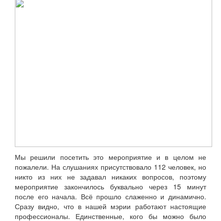
Мы решили посетить это мероприятие и в целом не
пожалели. На слушаниях присутствовало 112 человек, но
никто из них не задавал никаких вопросов, поэтому
мероприятие закончилось буквально через 15 минут
после его начала. Всё прошло слаженно и динамично.
Сразу видно, что в нашей мэрии работают настоящие
профессионалы. Единственные, кого бы можно было