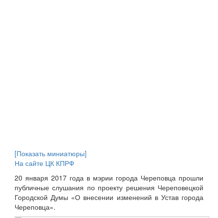
[Показать миниатюры]
На сайте ЦК КПРФ
20 января 2017 года в мэрии города Череповца прошли
публичные слушания по проекту решения Череповецкой
Городской Думы «О внесении изменений в Устав города
Череповца».