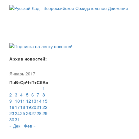
Архив новостей:
Январь 2017
Пн
Вт
Ср
Чт
Пт
Сб
Вс
1
2
3
4
5
6
7
8
9
10
11
12
13
14
15
16
17
18
19
20
21
22
23
24
25
26
27
28
29
30
31
« Дек
Фев »