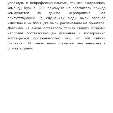
упрекнуть в непрофессионализме, так это экстрасенсы
команды Кузина. Они почему-то не просчитали приход
коммунистов на данное мероприятие. Все
присутствующие на слушаниях люди были заранее
известны и их ФИО уже были распечатаны на принтере.
Девочкам на входе оставалось только ставить плюсики
напротив соответствующей фамилии и восторженно
восхищаться прозорливостью тех, кто эти списки
составлял. И только наши фамилии они заносили в
список вручную.