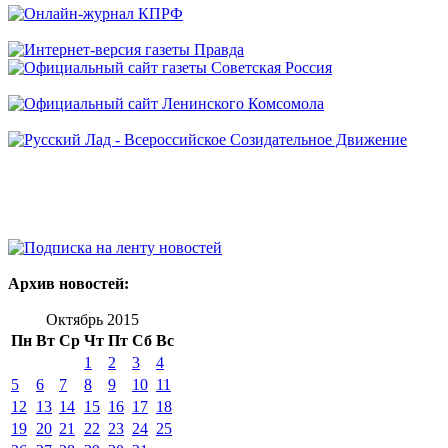
Архив новостей:
Октябрь 2015
Пн
Вт
Ср
Чт
Пт
Сб
Вс
1
2
3
4
5
6
7
8
9
10
11
12
13
14
15
16
17
18
19
20
21
22
23
24
25