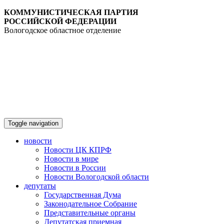
КОММУНИСТИЧЕСКАЯ ПАРТИЯ
РОССИЙСКОЙ ФЕДЕРАЦИИ
Вологодское областное отделение
Toggle navigation
новости
Новости ЦК КПРФ
Новости в мире
Новости в России
Новости Вологодской области
депутаты
Государственная Дума
Законодательное Собрание
Представительные органы
Депутатская приемная