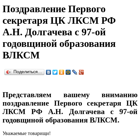
Поздравление Первого
секретаря ЦК ЛКСМ РФ
А.Н. Долгачева с 97-ой
годовщиной образования
ВЛКСМ
Поделиться…
Представляем вашему вниманию
поздравление Первого секретаря ЦК
ЛКСМ РФ А.Н. Долгачева с 97-ой
годовщиной образования ВЛКСМ.
Уважаемые товарищи!