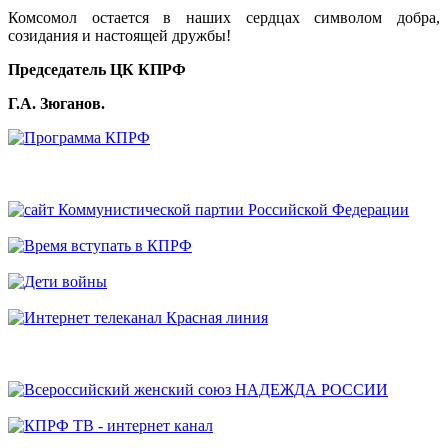
Комсомол остается в наших сердцах символом добра,
созидания и настоящей дружбы!
Председатель ЦК КПРФ
Г.А. Зюганов.