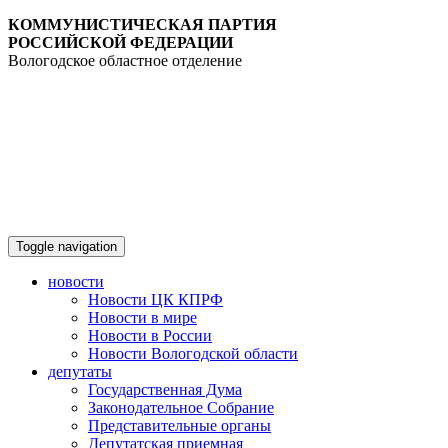
КОММУНИСТИЧЕСКАЯ ПАРТИЯ
РОССИЙСКОЙ ФЕДЕРАЦИИ
Вологодское областное отделение
Toggle navigation
новости
Новости ЦК КПРФ
Новости в мире
Новости в России
Новости Вологодской области
депутаты
Государственная Дума
Законодательное Собрание
Представительные органы
Депутатская приемная