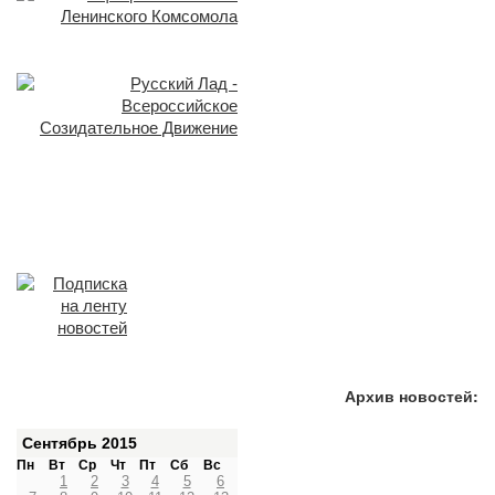
Архив новостей:
Сентябрь 2015
Пн
Вт
Ср
Чт
Пт
Сб
Вс
1
2
3
4
5
6