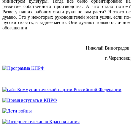
министром культуры. Тогда всё было ориентировано на
развитие собственного производства. А что стало потом?
Разве у наших рабочих стали руки не там расти? Я этого не
думаю. Это у некоторых руководителей мозги ушли, если по-
русски сказать, в заднее место. Они думают только о личном
обогащении.
Николай Виноградов,
г. Череповец