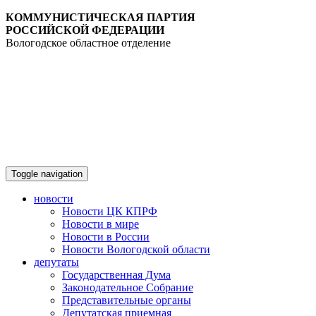
КОММУНИСТИЧЕСКАЯ ПАРТИЯ
РОССИЙСКОЙ ФЕДЕРАЦИИ
Вологодское областное отделение
Toggle navigation
новости
Новости ЦК КПРФ
Новости в мире
Новости в России
Новости Вологодской области
депутаты
Государственная Дума
Законодательное Собрание
Представительные органы
Депутатская приемная