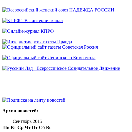
Архив новостей:
Сентябрь 2015
Пн
Вт
Ср
Чт
Пт
Сб
Вс