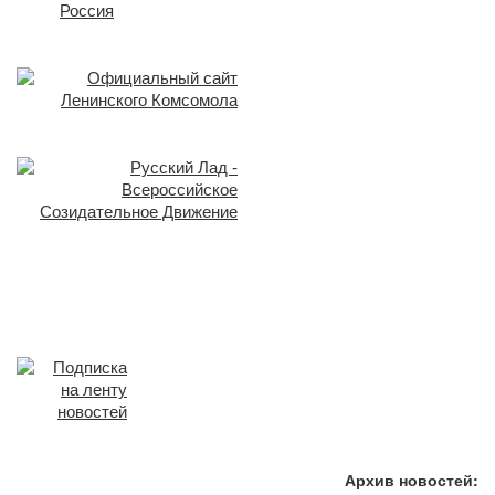
Архив новостей: