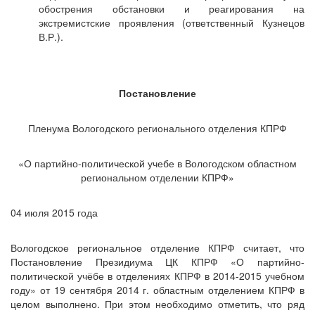
обострения обстановки и реагирования на
экстремистские проявления (ответственный Кузнецов
В.Р.).
Постановление
Пленума Вологодского регионального отделения КПРФ
«О партийно-политической учебе в Вологодском областном
региональном отделении КПРФ»
04 июля 2015 года
Вологодское региональное отделение КПРФ считает, что
Постановление Президиума ЦК КПРФ «О партийно-
политической учёбе в отделениях КПРФ в 2014-2015 учебном
году» от 19 сентября 2014 г. областным отделением КПРФ в
целом выполнено. При этом необходимо отметить, что ряд