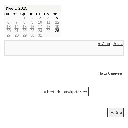
Июль 2015
Пн
Вт
Ср
Чт
Пт
Сб
Вс
1
2
3
4
5
6
7
8
9
10
11
12
13
14
15
16
17
18
19
20
21
22
23
24
25
26
27
28
29
30
31
« Июн
Авг »
Наш баннер:
Поиск
по
сайту: