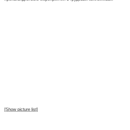
[Show picture list]