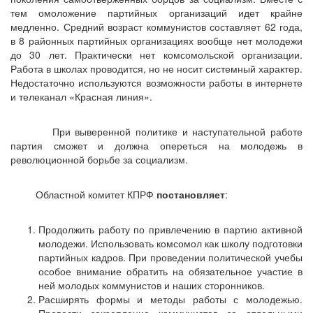
тем омоложение партийных организаций идет крайне
медленно. Средний возраст коммунистов составляет 62 года,
в 8 районных партийных организациях вообще нет молодежи
до 30 лет. Практически нет комсомольской организации.
Работа в школах проводится, но не носит системный характер.
Недостаточно используются возможности работы в интернете
и телеканал «Красная линия».
При выверенной политике и наступательной работе
партия сможет и должна опереться на молодежь в
революционной борьбе за социализм.
Областной комитет КПРФ
постановляет
:
Продолжить работу по привлечению в партию активной
молодежи. Использовать комсомол как школу подготовки
партийных кадров. При проведении политической учебы
особое внимание обратить на обязательное участие в
ней молодых коммунистов и наших сторонников.
Расширять формы и методы работы с молодежью.