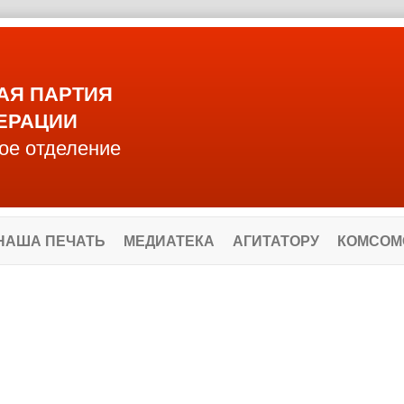
АЯ ПАРТИЯ
ЕРАЦИИ
ое отделение
НАША ПЕЧАТЬ
МЕДИАТЕКА
АГИТАТОРУ
КОМСОМ