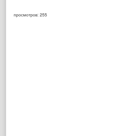
просмотров: 255