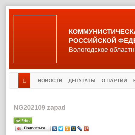
КОММУНИСТИЧЕСК
РОССИЙСКОЙ ФЕД
Вологодское областн
НОВОСТИ
ДЕПУТАТЫ
О ПАРТИИ
NG202109 zapad
Поделиться…