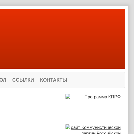
ОЛ
ССЫЛКИ
КОНТАКТЫ