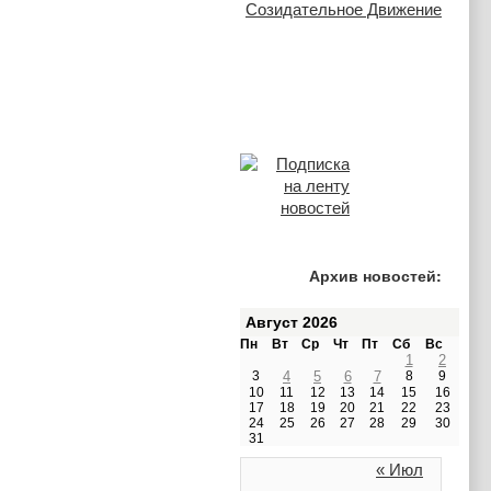
Архив новостей:
Август 2026
Пн
Вт
Ср
Чт
Пт
Сб
Вс
1
2
3
4
5
6
7
8
9
10
11
12
13
14
15
16
17
18
19
20
21
22
23
24
25
26
27
28
29
30
31
« Июл