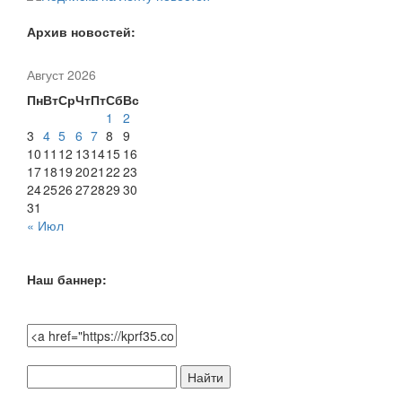
Архив новостей:
Август 2026
Пн
Вт
Ср
Чт
Пт
Сб
Вс
1
2
3
4
5
6
7
8
9
10
11
12
13
14
15
16
17
18
19
20
21
22
23
24
25
26
27
28
29
30
31
« Июл
Наш баннер:
Поиск
по