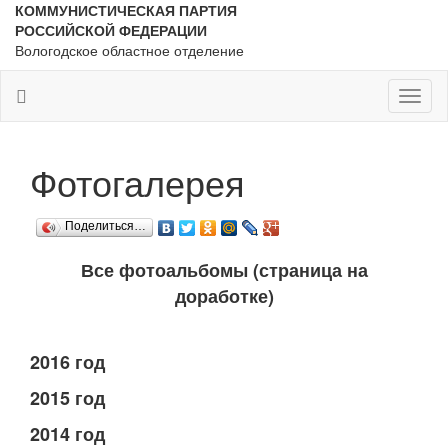
КОММУНИСТИЧЕСКАЯ ПАРТИЯ
РОССИЙСКОЙ ФЕДЕРАЦИИ
Вологодское областное отделение
Toggl
naviga
Фотогалерея
Поделиться…
Все фотоальбомы (страница на
доработке)
2016 год
2015 год
2014 год