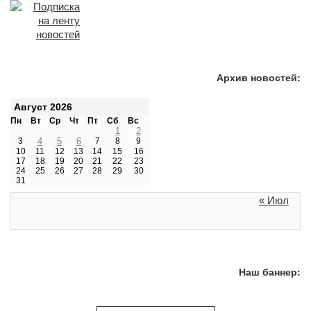
Архив новостей:
Август 2026
Пн
Вт
Ср
Чт
Пт
Сб
Вс
1
2
3
4
5
6
7
8
9
10
11
12
13
14
15
16
17
18
19
20
21
22
23
24
25
26
27
28
29
30
31
« Июл
Наш баннер: