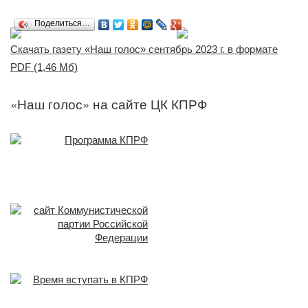
Поделиться…
Скачать газету «Наш голос» сентябрь 2023 г. в формате
PDF (1,46 Mб)
«Наш голос» на сайте ЦК КПРФ