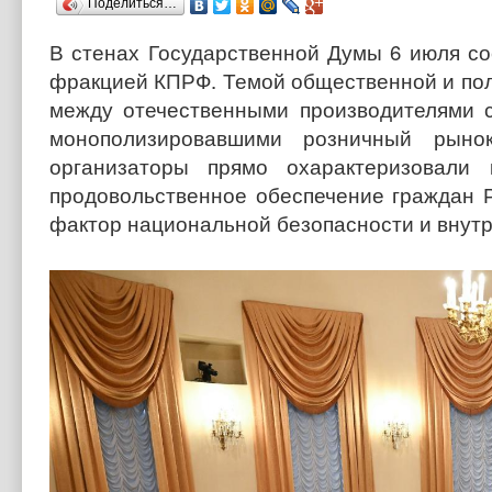
Поделиться…
В стенах Государственной Думы 6 июля со
фракцией КПРФ. Темой общественной и пол
между отечественными производителями с
монополизировавшими розничный рынок
организаторы прямо охарактеризовали
продовольственное обеспечение граждан Р
фактор национальной безопасности и внутр