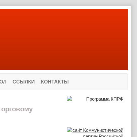
ОЛ
ССЫЛКИ
КОНТАКТЫ
торговому