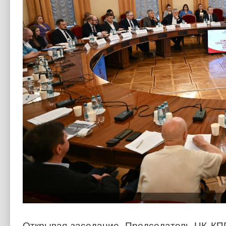
Открывая заседание, Председатель ЦК К