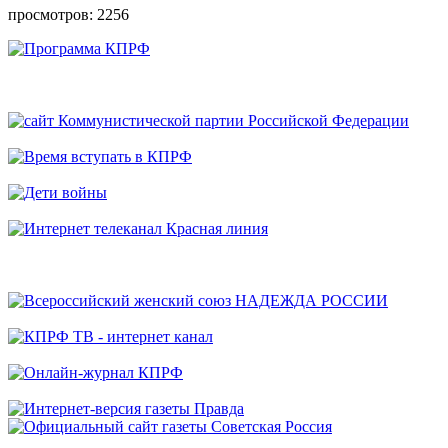
просмотров: 2256