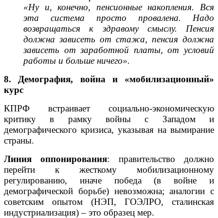
«Ну и, конечно, пенсионные накопления. Вся
эта система просто провалена. Надо
возвращаться к здравому смыслу. Пенсия
должна зависеть от стажа, пенсия должна
зависеть от заработной платы, от условий
работы и больше ничего».
8. Демография, война и «мобилизационный»
курс
КПРФ встраивает социально-экономическую
критику в рамку войны с Западом и
демографического кризиса, указывая на вымирание
страны.
Линия оппонирования
: правительство должно
перейти к жесткому мобилизационному
регулированию, иначе победа (в войне и
демографической борьбе) невозможна; аналогии с
советским опытом (НЭП, ГОЭЛРО, сталинская
индустриализация) – это образец мер.