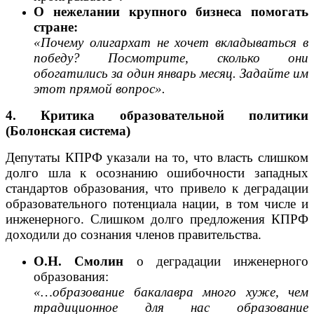
О нежелании крупного бизнеса помогать
стране:
«Почему олигархат не хочет вкладываться в
победу? Посмотрите, сколько они
обогатились за один январь месяц. Задайте им
этот прямой вопрос».
4. Критика образовательной политики
(Болонская система)
Депутаты КПРФ указали на то, что власть слишком
долго шла к осознанию ошибочности западных
стандартов образования, что привело к деградации
образовательного потенциала нации, в том числе и
инженерного. Слишком долго предложения КПРФ
доходили до сознания членов правительства.
О.Н. Смолин
о деградации инженерного
образования:
«…образование бакалавра много хуже, чем
традиционное для нас образование