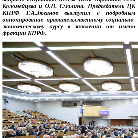
Коломейцева и О.Н. Смолина. Председатель ЦК
КПРФ Г.А.Зюганов выступил с подробным
оппонирование правительственному социально-
экономическому курсу в заявлении от имени
фракции КПРФ.