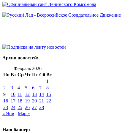
Архив новостей:
Февраль 2026
Пн
Вт
Ср
Чт
Пт
Сб
Вс
1
2
3
4
5
6
7
8
9
10
11
12
13
14
15
16
17
18
19
20
21
22
23
24
25
26
27
28
« Янв
Мар »
Наш баннер: