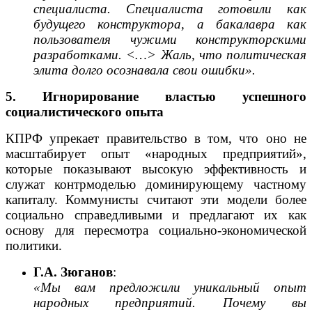
специалиста. Специалиста готовили как
будущего конструктора, а бакалавра как
пользователя чужими конструкторскими
разработками. <…> Жаль, что политическая
элита долго осознавала свои ошибки».
5. Игнорирование властью успешного
социалистического опыта
КПРФ упрекает правительство в том, что оно не
масштабирует опыт «народных предприятий»,
которые показывают высокую эффективность и
служат контрмоделью доминирующему частному
капиталу. Коммунисты считают эти модели более
социально справедливыми и предлагают их как
основу для пересмотра социально-экономической
политики.
Г.А. Зюганов
:
«Мы вам предложили уникальный опыт
народных предприятий. Почему вы