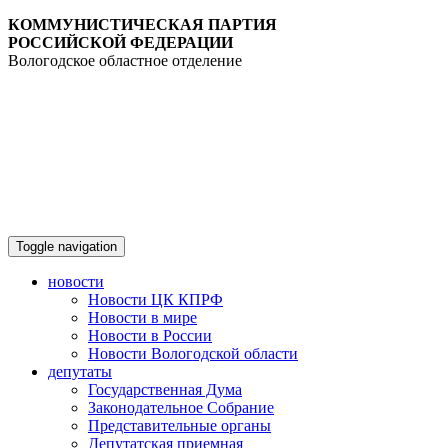
КОММУНИСТИЧЕСКАЯ ПАРТИЯ
РОССИЙСКОЙ ФЕДЕРАЦИИ
Вологодское областное отделение
Toggle navigation
новости
Новости ЦК КПРФ
Новости в мире
Новости в России
Новости Вологодской области
депутаты
Государственная Дума
Законодательное Собрание
Представительные органы
Депутатская приемная