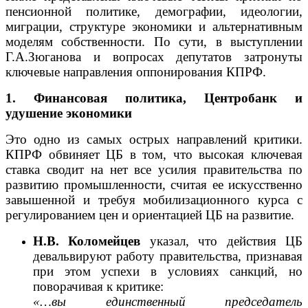
пенсионной политике, демографии, идеологии,
миграции, структуре экономики и альтернативным
моделям собственности. По сути, в выступлении
Г.А.Зюганова и вопросах депутатов затронуты
ключевые направления оппонирования КПРФ.
1. Финансовая политика, Центробанк и
удушение экономики
Это одно из самых острых направлений критики.
КПРФ обвиняет ЦБ в том, что высокая ключевая
ставка сводит на нет все усилия правительства по
развитию промышленности, считая ее искусственно
завышенной и требуя мобилизационного курса с
регулированием цен и ориентацией ЦБ на развитие.
Н.В. Коломейцев
указал, что действия ЦБ
девальвируют работу правительства, признавая
при этом успехи в условиях санкций, но
поворачивая к критике:
«…вы единственный председатель