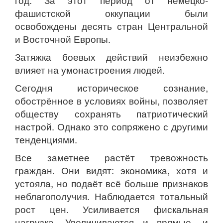
фашистской оккупации были
освобождены десять стран Центральной
и Восточной Европы.
Затяжка боевых действий неизбежно
влияет на умонастроения людей.
Сегодня историческое сознание,
обострённое в условиях войны, позволяет
обществу сохранять патриотический
настрой. Однако это сопряжено с другими
тенденциями.
Все заметнее растёт тревожность
граждан. Они видят: экономика, хотя и
устояла, но подаёт всё больше признаков
неблагополучия. Наблюдается тотальный
рост цен. Усиливается фискальная
нагрузка. Увеличиваются и прямые, и