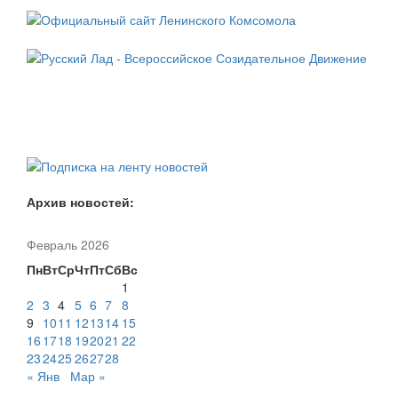
Архив новостей:
Февраль 2026
Пн
Вт
Ср
Чт
Пт
Сб
Вс
1
2
3
4
5
6
7
8
9
10
11
12
13
14
15
16
17
18
19
20
21
22
23
24
25
26
27
28
« Янв
Мар »