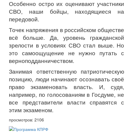
Особенно остро их оценивают участники
СВО, наши бойцы, находящиеся на
передовой.
Точек напряжения в российском обществе
всё больше. Да, уровень гражданской
зрелости в условиях СВО стал выше. Но
это самоощущение не нужно путать с
верноподданничеством.
Занимая ответственную патриотическую
позицию, люди начинают осознавать своё
право экзаменовать власть. И, судя,
например, по голосованиям в Госдуме, не
все представители власти справятся с
этим экзаменом.
просмотров: 2106