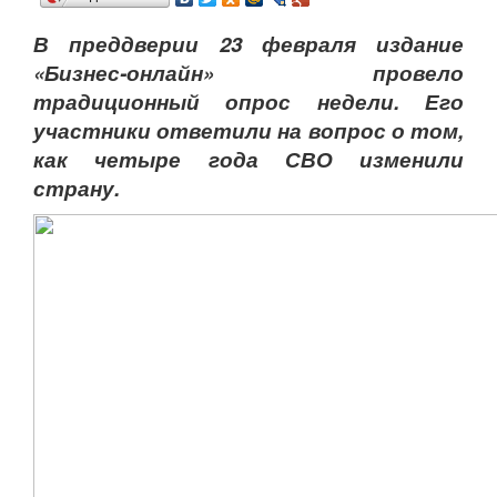
В преддверии 23 февраля издание
«Бизнес-онлайн» провело
традиционный опрос недели. Его
участники ответили на вопрос о том,
как четыре года СВО изменили
страну.