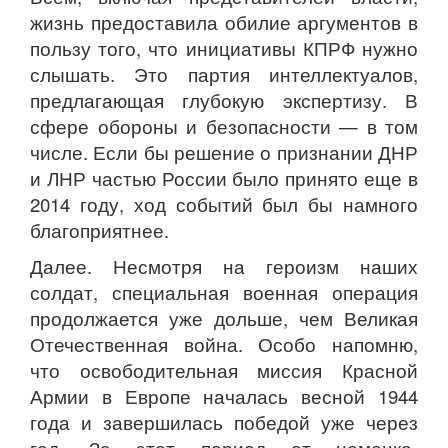
жизнь предоставила обилие аргументов в
пользу того, что инициативы КПРФ нужно
слышать. Это партия интеллектуалов,
предлагающая глубокую экспертизу. В
сфере обороны и безопасности — в том
числе. Если бы решение о признании ДНР
и ЛНР частью России было принято еще в
2014 году, ход событий был бы намного
благоприятнее.
Далее. Несмотря на героизм наших
солдат, специальная военная операция
продолжается уже дольше, чем Великая
Отечественная война. Особо напомню,
что освободительная миссия Красной
Армии в Европе началась весной 1944
года и завершилась победой уже через
год. За этот период от немецко-