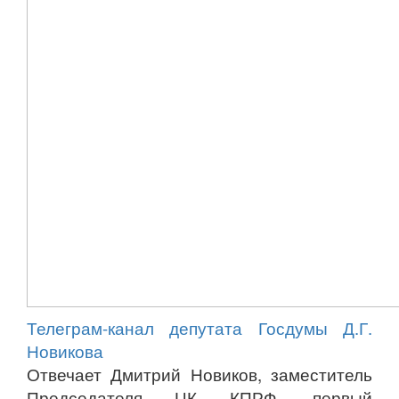
Телеграм-канал депутата Госдумы Д.Г.
Новикова
Отвечает Дмитрий Новиков, заместитель
Председателя ЦК КПРФ, первый