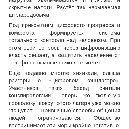
скрытые налоги. Растёт так называемая
штрафодобыча.
Под прикрытием цифрового прогресса и
комфорта формируется система
тотального контроля над человеком. При
этом свои вопросы через цифровизацию
власть решает, а защитить население от
телефонных мошенников не может.
Ещё недавно многие хихикали, слыша
разгоры о «цифровом концлагере».
Участников таких бесед считали
конспирологами. Теперь же “колючую
проволоку” вокруг этого лагеря уже можно
“пощупать”. Привычные способы общения
людей ограничиваются. Общество
воспринимает эти меры крайне негативно.