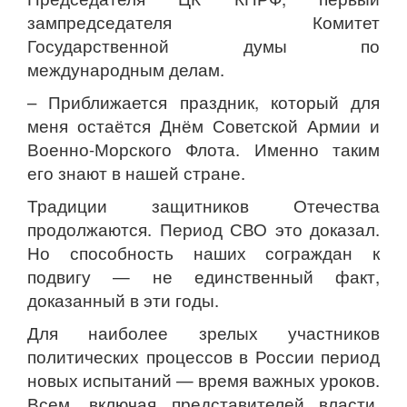
зампредседателя Комитет
Государственной думы по
международным делам.
– Приближается праздник, который для
меня остаётся Днём Советской Армии и
Военно-Морского Флота. Именно таким
его знают в нашей стране.
Традиции защитников Отечества
продолжаются. Период СВО это доказал.
Но способность наших сограждан к
подвигу — не единственный факт,
доказанный в эти годы.
Для наиболее зрелых участников
политических процессов в России период
новых испытаний — время важных уроков.
Всем, включая представителей власти,