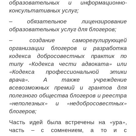
образовательных и информационно-
консультативных услуг;
– обязательное лицензирование
образовательных услуг для блогеров;
– создание саморегулирующей
организации блогеров и разработка
кодекса добросовестных практик по
типу «Кодекса чести адвоката» или
«Кодекса профессиональной этики
врача». А также учреждение
всевозможных премий и грантов для
полезного общества блогеров и реестра
«неполезных» и «недобросовестных»
блогеров;
Часть идей была встречены на «ура»,
часть – с сомнением, а то и с