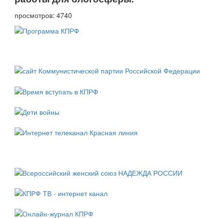
просмотров: 4740