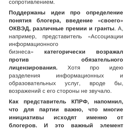
сопротивлением.
Поддержаны идеи про определение
понятия блогера, введение «своего»
ОКВЭД, различные премии и гранты
. А,
например, представитель «Ассоциации
информационного
бизнеса»
категорически возражал
против обязательного
лицензирования.
Хотя про идею
разделения информационных и
образовательных услуг, вроде бы,
возражений с его стороны не звучало.
Как представитель КПРФ, напомнил,
что для партии важно, что многие
инициативы исходят именно от
блогеров. И это важный элемент