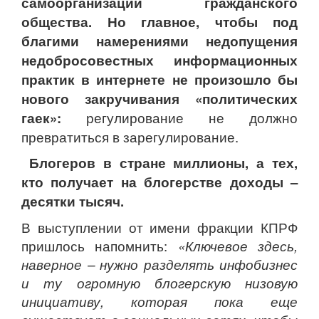
самоорганизации гражданского
общества. Но главное, чтобы под
благими намерениями недопущения
недобросовестных информационных
практик в интернете не произошло бы
нового закручивания «политических
гаек»:
регулирование не должно
превратиться в зарегулирование.
Блогеров в стране миллионы, а тех,
кто получает на блогерстве доходы –
десятки тысяч.
В выступлении от имени фракции КПРФ
пришлось напомнить:
«Ключевое здесь,
наверное – нужно разделять инфобизнес
и ту огромную блогерскую низовую
инициативу, которая пока еще