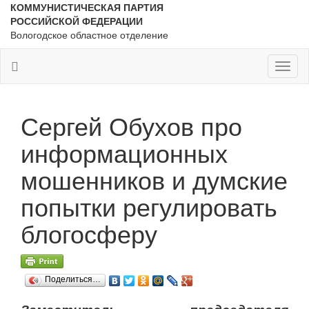
КОММУНИСТИЧЕСКАЯ ПАРТИЯ
РОССИЙСКОЙ ФЕДЕРАЦИИ
Вологодское областное отделение
Toggl
naviga
Сергей Обухов про
информационных
мошенников и думские
попытки регулировать
блогосферу
Поделиться…