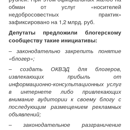
обман от услуг «носителей
недобросовестных практик»
зафиксировано на 1,2 млрд. руб.
Депутаты предложили блогерскому
сообществу такие инициативы:
– законодательно закрепить понятие
«блогер»;
– создать ОКВЭД для блогеров,
извлекающих прибыль от
информационно-консультационных услуг
в интернете либо привлекающих
внимание аудитории к своему блогу с
последующим размещением рекламных
объявлений;
– законодательное разграничение