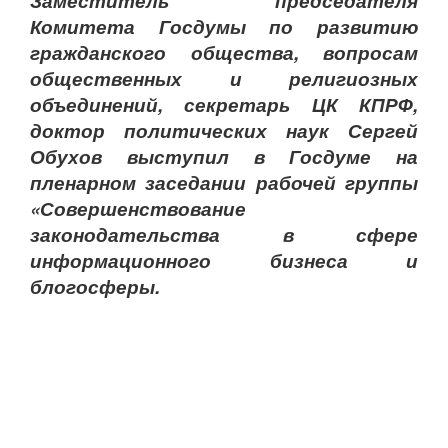
Заместитель председателя
Комитета Госдумы по развитию
гражданского общества, вопросам
общественных и религиозных
объединений, секретарь ЦК КПРФ,
доктор политических наук Сергей
Обухов выступил в Госдуме на
пленарном заседании рабочей группы
«Совершенствование
законодательства в сфере
информационного бизнеса и
блогосферы.