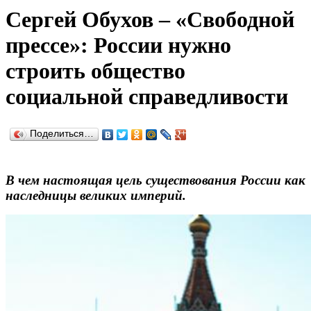
Сергей Обухов – «Свободной
прессе»: России нужно
строить общество
социальной справедливости
Поделиться…
В чем настоящая цель существования России как
наследницы великих империй.