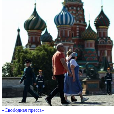
«Свободная пресса»