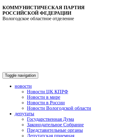
КОММУНИСТИЧЕСКАЯ ПАРТИЯ
РОССИЙСКОЙ ФЕДЕРАЦИИ
Вологодское областное отделение
Toggle navigation
новости
Новости ЦК КПРФ
Новости в мире
Новости в России
Новости Вологодской области
депутаты
Государственная Дума
Законодательное Собрание
Представительные органы
Депутатская приемная