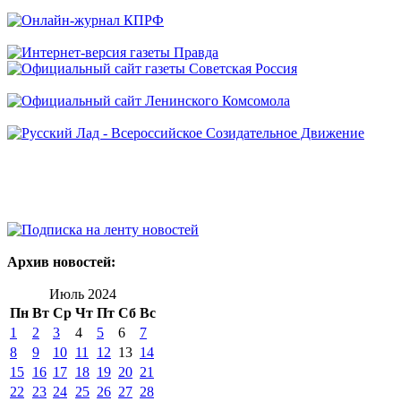
Архив новостей:
Июль 2024
Пн
Вт
Ср
Чт
Пт
Сб
Вс
1
2
3
4
5
6
7
8
9
10
11
12
13
14
15
16
17
18
19
20
21
22
23
24
25
26
27
28