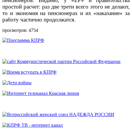
пенсионеров. Видимо, у «ЕР» и правительства
простой расчет: раз две трети всего этого не делают,
то и экономия на пенсионерах и их «наказание» за
работу частично продолжатся.
просмотров: 4754