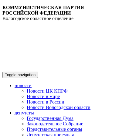
КОММУНИСТИЧЕСКАЯ ПАРТИЯ
РОССИЙСКОЙ ФЕДЕРАЦИИ
Вологодское областное отделение
Toggle navigation
новости
Новости ЦК КПРФ
Новости в мире
Новости в России
Новости Вологодской области
депутаты
Государственная Дума
Законодательное Собрание
Представительные органы
Депутатская приемная