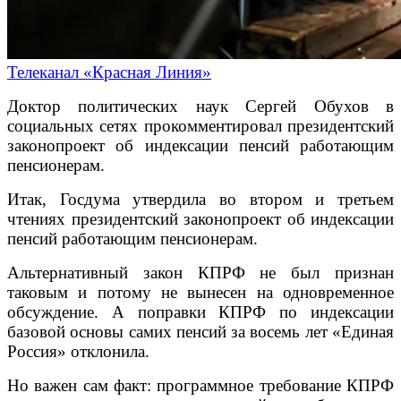
Телеканал «Красная Линия»
Доктор политических наук Сергей Обухов в
социальных сетях прокомментировал президентский
законопроект об индексации пенсий работающим
пенсионерам.
Итак, Госдума утвердила во втором и третьем
чтениях президентский законопроект об индексации
пенсий работающим пенсионерам.
Альтернативный закон КПРФ не был признан
таковым и потому не вынесен на одновременное
обсуждение. А поправки КПРФ по индексации
базовой основы самих пенсий за восемь лет «Единая
Россия» отклонила.
Но важен сам факт: программное требование КПРФ