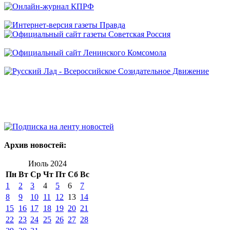
Архив новостей:
Июль 2024
Пн
Вт
Ср
Чт
Пт
Сб
Вс
1
2
3
4
5
6
7
8
9
10
11
12
13
14
15
16
17
18
19
20
21
22
23
24
25
26
27
28