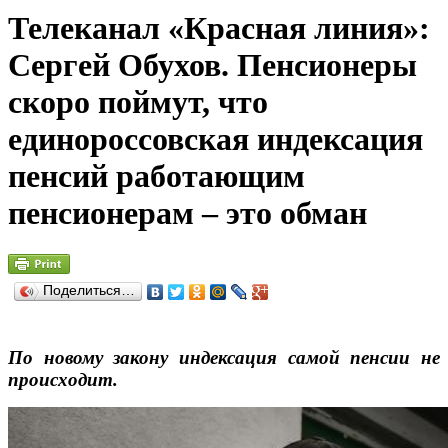
Телеканал «Красная линия»:
Сергей Обухов. Пенсионеры
скоро поймут, что
единороссовская индексация
пенсий работающим
пенсионерам – это обман
Поделиться…
По новому закону индексация самой пенсии не
происходит.