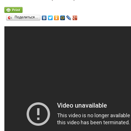
Поделиться…