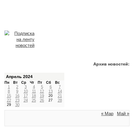
Архив новостей:
Апрель 2024
Пн
Вт
Ср
Чт
Пт
Сб
Вс
1
2
3
4
5
6
7
8
9
10
11
12
13
14
15
16
17
18
19
20
21
22
23
24
25
26
27
28
29
30
« Мар
Май »