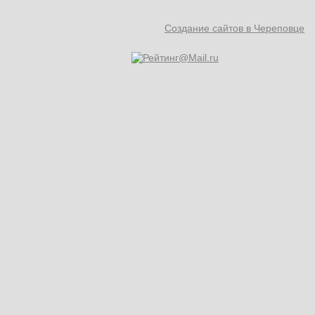
Создание сайтов в Череповце