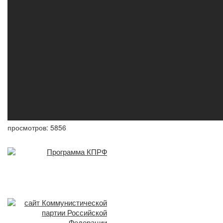
просмотров: 5856