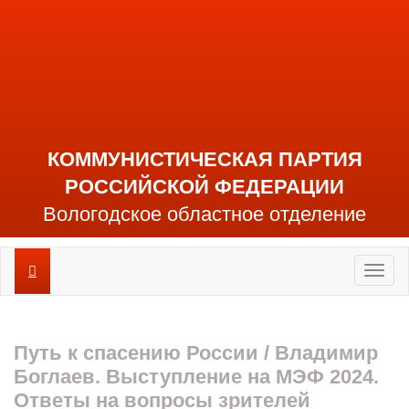
КОММУНИСТИЧЕСКАЯ ПАРТИЯ
РОССИЙСКОЙ ФЕДЕРАЦИИ
Вологодское областное отделение
Toggl
naviga
Путь к спасению России / Владимир
Боглаев. Выступление на МЭФ 2024.
Ответы на вопросы зрителей