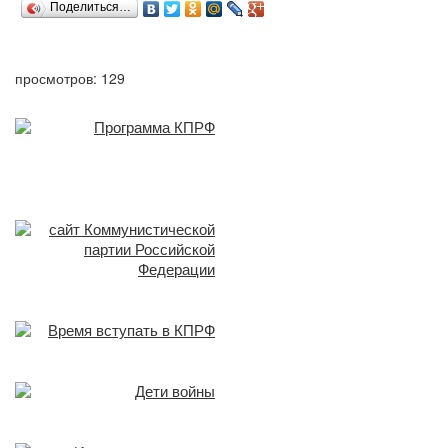
Поделиться…
просмотров: 129