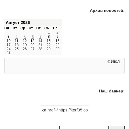
Архив новостей:
Август 2026
Пн
Вт
Ср
Чт
Пт
Сб
Вс
1
2
3
4
5
6
7
8
9
10
11
12
13
14
15
16
17
18
19
20
21
22
23
24
25
26
27
28
29
30
31
« Июл
Наш баннер:
Поиск