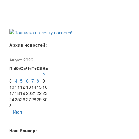
Архив новостей:
Август 2026
Пн
Вт
Ср
Чт
Пт
Сб
Вс
1
2
3
4
5
6
7
8
9
10
11
12
13
14
15
16
17
18
19
20
21
22
23
24
25
26
27
28
29
30
31
« Июл
Наш баннер: