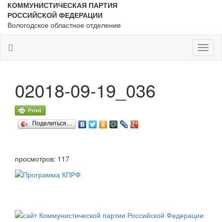
КОММУНИСТИЧЕСКАЯ ПАРТИЯ
РОССИЙСКОЙ ФЕДЕРАЦИИ
Вологодское областное отделение
Toggl
naviga
02018-09-19_036
Поделиться…
просмотров: 117