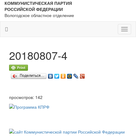
КОММУНИСТИЧЕСКАЯ ПАРТИЯ
РОССИЙСКОЙ ФЕДЕРАЦИИ
Вологодское областное отделение
Toggl
naviga
20180807-4
Поделиться…
просмотров: 142