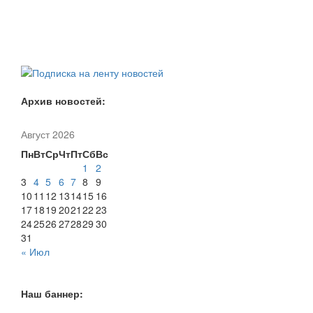
Архив новостей:
Август 2026
Пн
Вт
Ср
Чт
Пт
Сб
Вс
1
2
3
4
5
6
7
8
9
10
11
12
13
14
15
16
17
18
19
20
21
22
23
24
25
26
27
28
29
30
31
« Июл
Наш баннер: