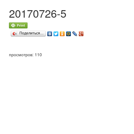
20170726-5
Поделиться…
просмотров: 110