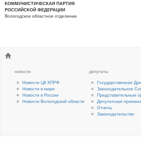
КОММУНИСТИЧЕСКАЯ ПАРТИЯ
РОССИЙСКОЙ ФЕДЕРАЦИИ
Вологодское областное отделение
новости
депутаты
Новости ЦК КПРФ
Государственная Ду
Новости в мире
Законодательное Со
Новости в России
Представительные о
Новости Вологодской области
Депутатская приемн
Отчеты
Законодательство